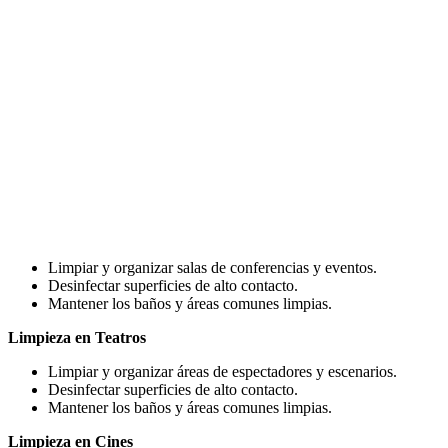
Limpiar y organizar salas de conferencias y eventos.
Desinfectar superficies de alto contacto.
Mantener los baños y áreas comunes limpias.
Limpieza en Teatros
Limpiar y organizar áreas de espectadores y escenarios.
Desinfectar superficies de alto contacto.
Mantener los baños y áreas comunes limpias.
Limpieza en Cines