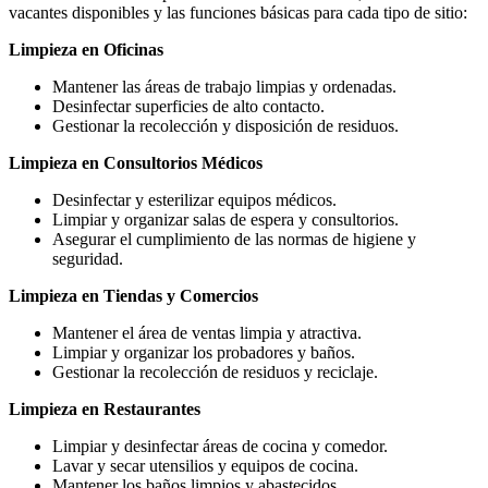
vacantes disponibles y las funciones básicas para cada tipo de sitio:
Limpieza en Oficinas
Mantener las áreas de trabajo limpias y ordenadas.
Desinfectar superficies de alto contacto.
Gestionar la recolección y disposición de residuos.
Limpieza en Consultorios Médicos
Desinfectar y esterilizar equipos médicos.
Limpiar y organizar salas de espera y consultorios.
Asegurar el cumplimiento de las normas de higiene y
seguridad.
Limpieza en Tiendas y Comercios
Mantener el área de ventas limpia y atractiva.
Limpiar y organizar los probadores y baños.
Gestionar la recolección de residuos y reciclaje.
Limpieza en Restaurantes
Limpiar y desinfectar áreas de cocina y comedor.
Lavar y secar utensilios y equipos de cocina.
Mantener los baños limpios y abastecidos.