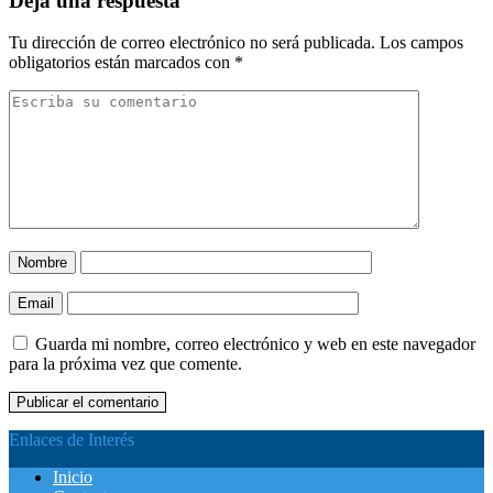
Deja una respuesta
Tu dirección de correo electrónico no será publicada.
Los campos
obligatorios están marcados con
*
Nombre
Email
Guarda mi nombre, correo electrónico y web en este navegador
para la próxima vez que comente.
Enlaces de Interés
Inicio