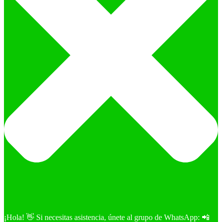
¡Hola! 👋 Si necesitas asistencia, únete al grupo de WhatsApp: 📲