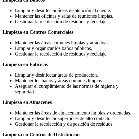
Limpiar y desinfectar áreas de atención al cliente.
Mantener las oficinas y salas de reuniones limpias.
Gestionar la recolección de residuos y reciclaje.
Limpieza en Centros Comerciales
Mantener las áreas comunes limpias y atractivas.
Limpiar y organizar los baños públicos.
Gestionar la recolección de residuos y reciclaje.
Limpieza en Fábricas
Limpiar y desinfectar áreas de producción.
Mantener los baños y áreas comunes limpias.
Asegurar el cumplimiento de las normas de higiene y
seguridad.
Limpieza en Almacenes
Mantener las áreas de almacenamiento limpias y ordenadas.
Limpiar y desinfectar superficies de alto contacto.
Gestionar la recolección y disposición de residuos.
Limpieza en Centros de Distribución