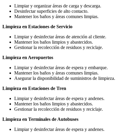
Limpiar y organizar áreas de carga y descarga.
Desinfectar superficies de alto contacto.
Mantener los baños y áreas comunes limpias.
Limpieza en Estaciones de Servicio
Limpiar y desinfectar áreas de atención al cliente.
Mantener los baños limpios y abastecidos.
Gestionar la recolección de residuos y reciclaje.
Limpieza en Aeropuertos
Limpiar y desinfectar áreas de espera y embarque.
Mantener los baños y áreas comunes limpias.
Asegurar la disponibilidad de suministros de limpieza.
Limpieza en Estaciones de Tren
Limpiar y desinfectar áreas de espera y andenes.
Mantener los baños limpios y abastecidos.
Gestionar la recolección de residuos y reciclaje.
Limpieza en Terminales de Autobuses
Limpiar y desinfectar áreas de espera y andenes.