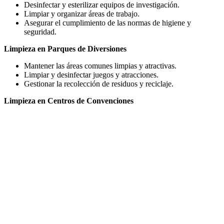
Desinfectar y esterilizar equipos de investigación.
Limpiar y organizar áreas de trabajo.
Asegurar el cumplimiento de las normas de higiene y
seguridad.
Limpieza en Parques de Diversiones
Mantener las áreas comunes limpias y atractivas.
Limpiar y desinfectar juegos y atracciones.
Gestionar la recolección de residuos y reciclaje.
Limpieza en Centros de Convenciones