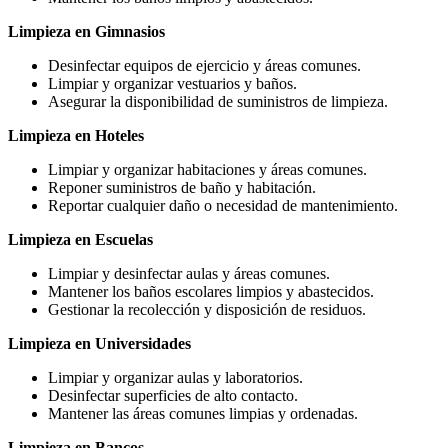
Limpieza en Gimnasios
Desinfectar equipos de ejercicio y áreas comunes.
Limpiar y organizar vestuarios y baños.
Asegurar la disponibilidad de suministros de limpieza.
Limpieza en Hoteles
Limpiar y organizar habitaciones y áreas comunes.
Reponer suministros de baño y habitación.
Reportar cualquier daño o necesidad de mantenimiento.
Limpieza en Escuelas
Limpiar y desinfectar aulas y áreas comunes.
Mantener los baños escolares limpios y abastecidos.
Gestionar la recolección y disposición de residuos.
Limpieza en Universidades
Limpiar y organizar aulas y laboratorios.
Desinfectar superficies de alto contacto.
Mantener las áreas comunes limpias y ordenadas.
Limpieza en Bancos