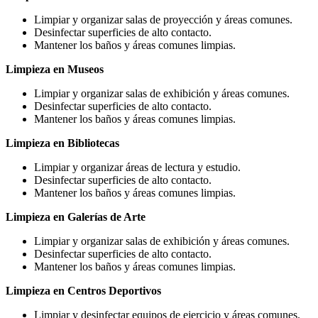
Limpiar y organizar salas de proyección y áreas comunes.
Desinfectar superficies de alto contacto.
Mantener los baños y áreas comunes limpias.
Limpieza en Museos
Limpiar y organizar salas de exhibición y áreas comunes.
Desinfectar superficies de alto contacto.
Mantener los baños y áreas comunes limpias.
Limpieza en Bibliotecas
Limpiar y organizar áreas de lectura y estudio.
Desinfectar superficies de alto contacto.
Mantener los baños y áreas comunes limpias.
Limpieza en Galerías de Arte
Limpiar y organizar salas de exhibición y áreas comunes.
Desinfectar superficies de alto contacto.
Mantener los baños y áreas comunes limpias.
Limpieza en Centros Deportivos
Limpiar y desinfectar equipos de ejercicio y áreas comunes.