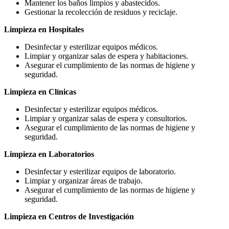
Mantener los baños limpios y abastecidos.
Gestionar la recolección de residuos y reciclaje.
Limpieza en Hospitales
Desinfectar y esterilizar equipos médicos.
Limpiar y organizar salas de espera y habitaciones.
Asegurar el cumplimiento de las normas de higiene y
seguridad.
Limpieza en Clínicas
Desinfectar y esterilizar equipos médicos.
Limpiar y organizar salas de espera y consultorios.
Asegurar el cumplimiento de las normas de higiene y
seguridad.
Limpieza en Laboratorios
Desinfectar y esterilizar equipos de laboratorio.
Limpiar y organizar áreas de trabajo.
Asegurar el cumplimiento de las normas de higiene y
seguridad.
Limpieza en Centros de Investigación