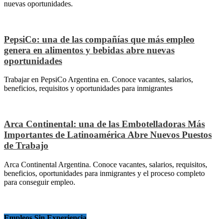
nuevas oportunidades.
PepsiCo: una de las compañías que más empleo
genera en alimentos y bebidas abre nuevas
oportunidades
Trabajar en PepsiCo Argentina en. Conoce vacantes, salarios,
beneficios, requisitos y oportunidades para inmigrantes
Arca Continental: una de las Embotelladoras Más
Importantes de Latinoamérica Abre Nuevos Puestos
de Trabajo
Arca Continental Argentina. Conoce vacantes, salarios, requisitos,
beneficios, oportunidades para inmigrantes y el proceso completo
para conseguir empleo.
Empleos Sin Experiencia