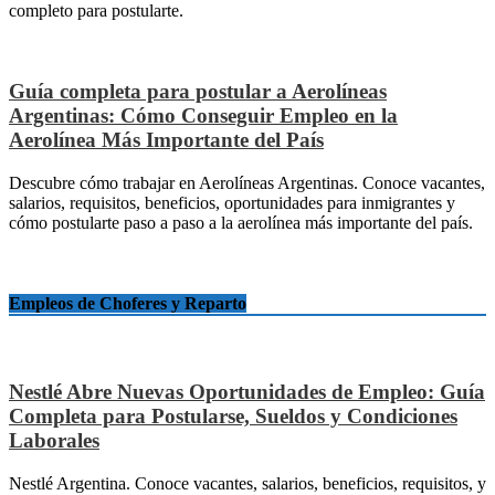
completo para postularte.
Guía completa para postular a Aerolíneas
Argentinas: Cómo Conseguir Empleo en la
Aerolínea Más Importante del País
Descubre cómo trabajar en Aerolíneas Argentinas. Conoce vacantes,
salarios, requisitos, beneficios, oportunidades para inmigrantes y
cómo postularte paso a paso a la aerolínea más importante del país.
Empleos de Choferes y Reparto
Nestlé Abre Nuevas Oportunidades de Empleo: Guía
Completa para Postularse, Sueldos y Condiciones
Laborales
Nestlé Argentina. Conoce vacantes, salarios, beneficios, requisitos, y