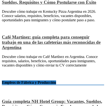
Sueldos, Requisitos y Cómo Postularse con Éxito
Descubre cómo trabajar en Kentucky Pizza Argentina en 2026.
Conoce salarios, requisitos, beneficios, vacantes disponibles,
oportunidades para inmigrantes y cómo postularte paso a paso.
Café Martínez: guía completa para conseguir
trabajo en una de las cafeterías más reconocidas de
Argentina
Descubre cómo trabajar en Café Martínez en Argentina. Conoce
requisitos, salarios, beneficios, oportunidades para inmigrantes,
vacantes disponibles y cómo enviar tu CV correctamente
Empleos de Fábrica y Producción
Guía completa NH Hotel Group: Vacantes, Sueldos,