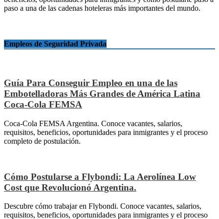
paso a una de las cadenas hoteleras más importantes del mundo.
Empleos de Seguridad Privada
Guía Para Conseguir Empleo en una de las
Embotelladoras Más Grandes de América Latina
Coca-Cola FEMSA
Coca-Cola FEMSA Argentina. Conoce vacantes, salarios,
requisitos, beneficios, oportunidades para inmigrantes y el proceso
completo de postulación.
Cómo Postularse a Flybondi: La Aerolínea Low
Cost que Revolucionó Argentina.
Descubre cómo trabajar en Flybondi. Conoce vacantes, salarios,
requisitos, beneficios, oportunidades para inmigrantes y el proceso