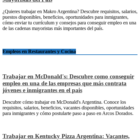
¿Quieres trabajar en Makro Argentina? Descubre requisitos, salarios,
puestos disponibles, beneficios, oportunidades para inmigrantes,
cómo enviar tu currículum y consejos para conseguir empleo en una
de las cadenas mayoristas más importantes del país.
Empleos en Restaurantes y Cocina
Trabajar en McDonald's: Descubre como conseguir
empleo en una de las empresas que más contrata
jóvenes e inmigrantes en el pais
Descubre cómo trabajar en McDonald's Argentina. Conoce los
requisitos, salarios, beneficios, vacantes disponibles, oportunidades
para inmigrantes y cómo postularte paso a paso en Arcos Dorados.
Trabajar en Kentucky Pizza Argentina: Vacantes,