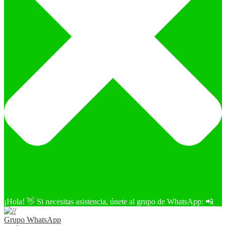
¡Hola! 👋 Si necesitas asistencia, únete al grupo de WhatsApp: 📲
Grupo WhatsApp