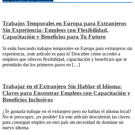
Trabajos Temporales en Europa para Extranjeros
Sin Experiencia: Empleos con Flexibilidad,
Capacitación y Beneficios para Tu Futuro
Si estás buscando trabajos temporales en Europa para extranjeros sin
experiencia, ¡este artículo es para ti! Descubre cómo acceder a
empleos que ofrecen flexibilidad, capacitación y beneficios que te
permitirán dar los primeros pasos en […]
Trabajar en el Extranjero Sin Hablar el Idioma:
Claves para Encontrar Empleos con Capacitación y
Beneficios Inclusivos
¿Te gustaría trabajar en el extranjero pero no hablas el idioma local?
No te preocupes, ¡es posible! En este artículo descubrirás las claves
para conseguir empleo en otro país sin necesidad de dominar un
nuevo idioma.