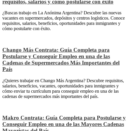
requisitos, salarios y cómo postularse con éxito
¿Buscas trabajo en La Anónima Argentina? Descubre las nuevas
vacantes en supermercados, depósitos y centros logísticos. Conoce
requisitos, salarios, beneficios, oportunidades para inmigrantes y
cómo postularte con éxito.
Chango Más Contrata: Guía Completa para
Postularse y Conseguir Empleo en una de las
Cadenas de Supermercados Más Importantes del
País
¿Quieres trabajar en Chango Más Argentina? Descubre requisitos,
salarios, beneficios, vacantes, oportunidades para inmigrantes y
cómo enviar tu currículum para conseguir empleo en una de las
cadenas de supermercados más importantes del país.
Makro Contrata: Guía Completa para Postularse y
Conseguir Empleo en una de las Mayores Cadenas
Mayoristas del País