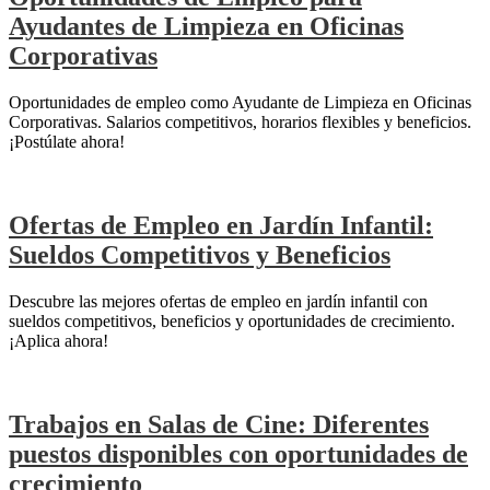
Ayudantes de Limpieza en Oficinas
Corporativas
Oportunidades de empleo como Ayudante de Limpieza en Oficinas
Corporativas. Salarios competitivos, horarios flexibles y beneficios.
¡Postúlate ahora!
Ofertas de Empleo en Jardín Infantil:
Sueldos Competitivos y Beneficios
Descubre las mejores ofertas de empleo en jardín infantil con
sueldos competitivos, beneficios y oportunidades de crecimiento.
¡Aplica ahora!
Trabajos en Salas de Cine: Diferentes
puestos disponibles con oportunidades de
crecimiento