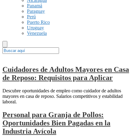
Nicaragua
Panamá
Paraguay
Perú
Puerto Rico
Uruguay
Venezuela
Cuidadores de Adultos Mayores en Casa
de Reposo: Requisitos para Aplicar
Descubre oportunidades de empleo como cuidador de adultos
mayores en casa de reposo. Salarios competitivos y estabilidad
laboral.
Personal para Granja de Pollos:
Oportunidades Bien Pagadas en la
Industria Avícola