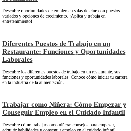
Descubre oportunidades de empleo en salas de cine con puestos
variados y opciones de crecimiento. ¡Aplica y trabaja en
entretenimiento!
Diferentes Puestos de Trabajo en un
Restaurante: Funciones y Oportunidades
Laborales
Descubre los diferentes puestos de trabajo en un restaurante, sus
funciones y oportunidades laborales. Conoce cómo iniciar tu carrera
en la industria de la alimentación.
Trabajar como Niñera: Cómo Empezar y
Conseguir Empleo en el Cuidado Infantil
Descubre cómo trabajar como niñera: consejos para empezar,
adquirir habilidades y conseguir empleo en el cuidado infantil.