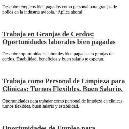
Descubre empleos bien pagados como personal para granjas de
pollos en la industria avícola. ¡Aplica ahora!
Trabaja en Granjas de Cerdos:
Oportunidades laborales bien pagadas
Descubre oportunidades laborales bien pagadas en granjas de
cerdos. Estabilidad, beneficios y buen salario te esperan.
Trabaja como Personal de Limpieza para
Clínicas: Turnos Flexibles, Buen Salario.
Oportunidades para trabajar como personal de limpieza en clínicas:
turnos flexibles, buen salario y estabilidad.
Oportunidades de Empleo para