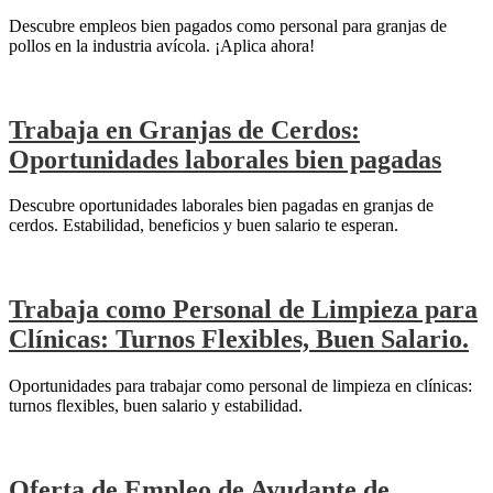
Descubre empleos bien pagados como personal para granjas de
pollos en la industria avícola. ¡Aplica ahora!
Trabaja en Granjas de Cerdos:
Oportunidades laborales bien pagadas
Descubre oportunidades laborales bien pagadas en granjas de
cerdos. Estabilidad, beneficios y buen salario te esperan.
Trabaja como Personal de Limpieza para
Clínicas: Turnos Flexibles, Buen Salario.
Oportunidades para trabajar como personal de limpieza en clínicas:
turnos flexibles, buen salario y estabilidad.
Oferta de Empleo de Ayudante de