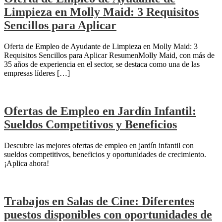
Limpieza en Molly Maid: 3 Requisitos
Sencillos para Aplicar
Oferta de Empleo de Ayudante de Limpieza en Molly Maid: 3
Requisitos Sencillos para Aplicar ResumenMolly Maid, con más de
35 años de experiencia en el sector, se destaca como una de las
empresas líderes […]
Ofertas de Empleo en Jardín Infantil:
Sueldos Competitivos y Beneficios
Descubre las mejores ofertas de empleo en jardín infantil con
sueldos competitivos, beneficios y oportunidades de crecimiento.
¡Aplica ahora!
Trabajos en Salas de Cine: Diferentes
puestos disponibles con oportunidades de