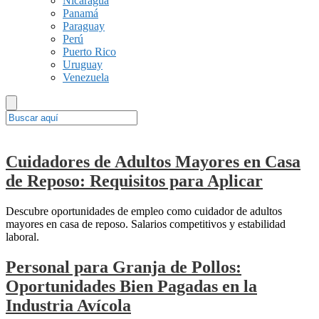
Nicaragua
Panamá
Paraguay
Perú
Puerto Rico
Uruguay
Venezuela
Cuidadores de Adultos Mayores en Casa
de Reposo: Requisitos para Aplicar
Descubre oportunidades de empleo como cuidador de adultos
mayores en casa de reposo. Salarios competitivos y estabilidad
laboral.
Personal para Granja de Pollos:
Oportunidades Bien Pagadas en la
Industria Avícola