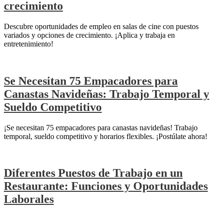
crecimiento
Descubre oportunidades de empleo en salas de cine con puestos
variados y opciones de crecimiento. ¡Aplica y trabaja en
entretenimiento!
Se Necesitan 75 Empacadores para
Canastas Navideñas: Trabajo Temporal y
Sueldo Competitivo
¡Se necesitan 75 empacadores para canastas navideñas! Trabajo
temporal, sueldo competitivo y horarios flexibles. ¡Postúlate ahora!
Diferentes Puestos de Trabajo en un
Restaurante: Funciones y Oportunidades
Laborales