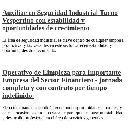
Auxiliar en Seguridad Industrial Turno
Vespertino con estabilidad y
oportunidades de crecimiento
El área de seguridad industrial es clave dentro de cualquier empresa
productiva, y las vacantes en este sector ofrecen estabilidad y
oportunidades de crecimiento.
Operativo de Limpieza para Importante
Empresa del Sector Financiero - jornada
completa y con contrato por tiempo
indefinido.
El sector financiero continúa generando oportunidades laborales, y
en esta ocasión se abre una vacante para quienes buscan estabilidad
y desarrollo profesional en el área de servicios generales.