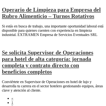
Operario de Limpieza para Empresa del
Rubro Alimenticio – Turnos Rotativos
Si estás en busca de trabajo, una importante oportunidad laboral está
disponible para quienes cuenten con experiencia en limpieza
industrial. EXTRAMEN Empresa de Servicios Eventuales SRL
Se solicita Supervisor de Operaciones
para hotel de alta categoría: jornada
completa y contrato directo con
beneficios completos
Conviértete en Supervisor de Operaciones en hotel de lujo y
desarrolla tu carrera en el sector hotelero gestionando equipos, áreas
clave y atención al cliente.
«
1