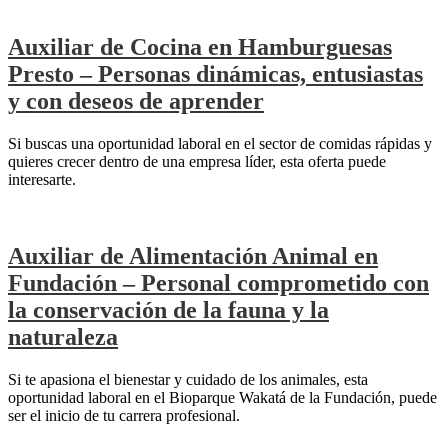
Auxiliar de Cocina en Hamburguesas
Presto – Personas dinámicas, entusiastas
y con deseos de aprender
Si buscas una oportunidad laboral en el sector de comidas rápidas y
quieres crecer dentro de una empresa líder, esta oferta puede
interesarte.
Auxiliar de Alimentación Animal en
Fundación – Personal comprometido con
la conservación de la fauna y la
naturaleza
Si te apasiona el bienestar y cuidado de los animales, esta
oportunidad laboral en el Bioparque Wakatá de la Fundación, puede
ser el inicio de tu carrera profesional.