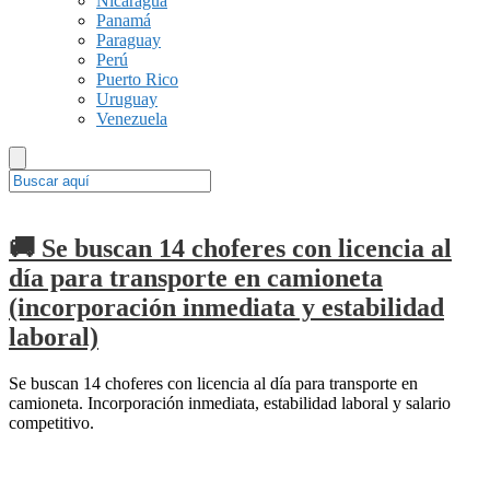
Nicaragua
Panamá
Paraguay
Perú
Puerto Rico
Uruguay
Venezuela
🚚 Se buscan 14 choferes con licencia al
día para transporte en camioneta
(incorporación inmediata y estabilidad
laboral)
Se buscan 14 choferes con licencia al día para transporte en
camioneta. Incorporación inmediata, estabilidad laboral y salario
competitivo.