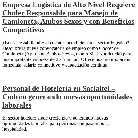
Empresa Logística de Alto Nivel Requiere
Chofer Responsable para Manejo de
Camioneta, Ambos Sexos y con Beneficios
Competitivos
¿Buscas estabilidad y excelentes beneficios en el sector logístico?
Descubre la nueva convocatoria de empleo como Chofer de
Camioneta (Apto para Ambos Sexos, Con o Sin Experiencia) para
una importante empresa de distribución. Ofrecemos incorporación
inmediata, salario competitivo y capacitación continua.
Personal de Hotelería en Socialtel –
Cadena generando nuevas oportunidades
laborales
El sector hotelero sigue creciendo y generando nuevas
oportunidades laborales para personas con pasión por la
hospitalidad.