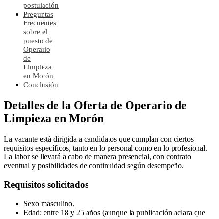
postulación
Preguntas
Frecuentes
sobre el
puesto de
Operario
de
Limpieza
en Morón
Conclusión
Detalles de la Oferta de Operario de
Limpieza en Morón
La vacante está dirigida a candidatos que cumplan con ciertos
requisitos específicos, tanto en lo personal como en lo profesional.
La labor se llevará a cabo de manera presencial, con contrato
eventual y posibilidades de continuidad según desempeño.
Requisitos solicitados
Sexo masculino.
Edad: entre 18 y 25 años (aunque la publicación aclara que