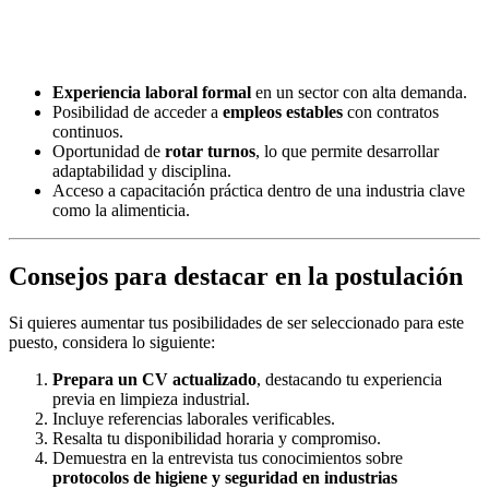
Experiencia laboral formal
en un sector con alta demanda.
Posibilidad de acceder a
empleos estables
con contratos
continuos.
Oportunidad de
rotar turnos
, lo que permite desarrollar
adaptabilidad y disciplina.
Acceso a capacitación práctica dentro de una industria clave
como la alimenticia.
Consejos para destacar en la postulación
Si quieres aumentar tus posibilidades de ser seleccionado para este
puesto, considera lo siguiente:
Prepara un CV actualizado
, destacando tu experiencia
previa en limpieza industrial.
Incluye referencias laborales verificables.
Resalta tu disponibilidad horaria y compromiso.
Demuestra en la entrevista tus conocimientos sobre
protocolos de higiene y seguridad en industrias