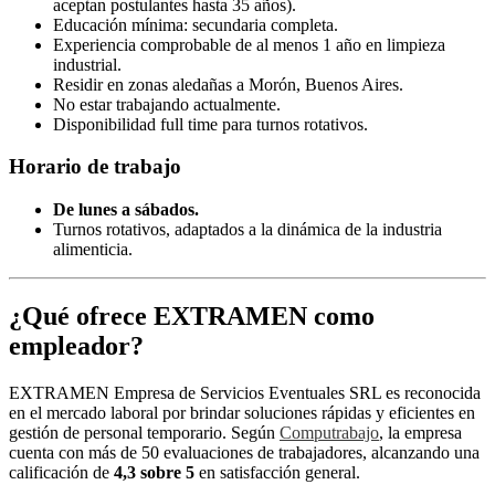
aceptan postulantes hasta 35 años).
Educación mínima: secundaria completa.
Experiencia comprobable de al menos 1 año en limpieza
industrial.
Residir en zonas aledañas a Morón, Buenos Aires.
No estar trabajando actualmente.
Disponibilidad full time para turnos rotativos.
Horario de trabajo
De lunes a sábados.
Turnos rotativos, adaptados a la dinámica de la industria
alimenticia.
¿Qué ofrece EXTRAMEN como
empleador?
EXTRAMEN Empresa de Servicios Eventuales SRL es reconocida
en el mercado laboral por brindar soluciones rápidas y eficientes en
gestión de personal temporario. Según
Computrabajo
, la empresa
cuenta con más de 50 evaluaciones de trabajadores, alcanzando una
calificación de
4,3 sobre 5
en satisfacción general.