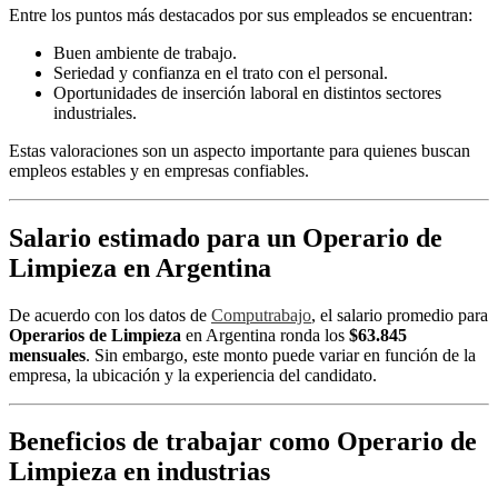
Entre los puntos más destacados por sus empleados se encuentran:
Buen ambiente de trabajo.
Seriedad y confianza en el trato con el personal.
Oportunidades de inserción laboral en distintos sectores
industriales.
Estas valoraciones son un aspecto importante para quienes buscan
empleos estables y en empresas confiables.
Salario estimado para un Operario de
Limpieza en Argentina
De acuerdo con los datos de
Computrabajo
, el salario promedio para
Operarios de Limpieza
en Argentina ronda los
$63.845
mensuales
. Sin embargo, este monto puede variar en función de la
empresa, la ubicación y la experiencia del candidato.
Beneficios de trabajar como Operario de
Limpieza en industrias