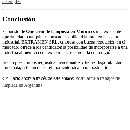
de empleo
.
Conclusión
El puesto de
Operario de Limpieza en Morón
es una excelente
oportunidad para quienes buscan estabilidad laboral en el sector
industrial. EXTRAMEN SRL, empresa con buena reputación en el
mercado, ofrece a los candidatos la posibilidad de incorporarse a una
industria alimenticia con experiencia reconocida en la región.
Si cumples con los requisitos mencionados y tienes disponibilidad
inmediata, este puede ser el momento ideal para postularte.
👉 Hazlo ahora a través de este enlace:
Postularme a trabajos de
limpieza en Argentina
.