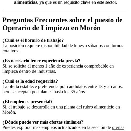
alimenticias
, ya que es un requisito clave en este sector.
Preguntas Frecuentes sobre el puesto de
Operario de Limpieza en Morón
¿Cuál es el horario de trabajo?
La posición requiere disponibilidad de lunes a sábados con turnos
rotativos.
¿Es necesario tener experiencia previa?
Sí, se solicita al menos 1 año de experiencia comprobable en
limpieza dentro de industrias.
¿Cuál es la edad requerida?
La oferta establece preferencia por candidatos entre 18 y 25 años,
pero se aceptan postulantes hasta los 35 años.
¿El empleo es presencial?
Sí, el trabajo se desarrolla en una planta del rubro alimenticio en
Morón.
¿Dónde puedo ver más ofertas similares?
Puedes explorar más empleos actualizados en la sección de
ofertas