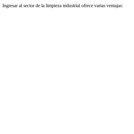
Ingresar al sector de la limpieza industrial ofrece varias ventajas: