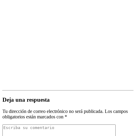
Deja una respuesta
Tu dirección de correo electrónico no será publicada.
Los campos
obligatorios están marcados con
*