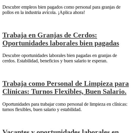
Descubre empleos bien pagados como personal para granjas de
pollos en la industria avícola. ¡Aplica ahora!
Trabaja en Granjas de Cerdos:
Oportunidades laborales bien pagadas
Descubre oportunidades laborales bien pagadas en granjas de
cerdos. Estabilidad, beneficios y buen salario te esperan.
Trabaja como Personal de Limpieza para
Clínicas: Turnos Flexibles, Buen Salario.
Oportunidades para trabajar como personal de limpieza en clínicas:
turnos flexibles, buen salario y estabilidad.
Vacantes y oportunidades laborales en