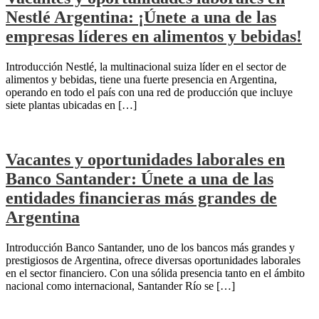
Nestlé Argentina: ¡Únete a una de las
empresas líderes en alimentos y bebidas!
Introducción Nestlé, la multinacional suiza líder en el sector de
alimentos y bebidas, tiene una fuerte presencia en Argentina,
operando en todo el país con una red de producción que incluye
siete plantas ubicadas en […]
Vacantes y oportunidades laborales en
Banco Santander: Únete a una de las
entidades financieras más grandes de
Argentina
Introducción Banco Santander, uno de los bancos más grandes y
prestigiosos de Argentina, ofrece diversas oportunidades laborales
en el sector financiero. Con una sólida presencia tanto en el ámbito
nacional como internacional, Santander Río se […]