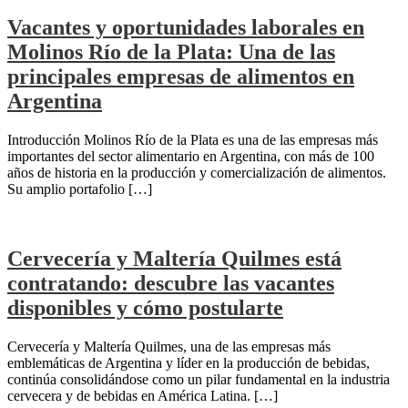
Vacantes y oportunidades laborales en
Molinos Río de la Plata: Una de las
principales empresas de alimentos en
Argentina
Introducción Molinos Río de la Plata es una de las empresas más
importantes del sector alimentario en Argentina, con más de 100
años de historia en la producción y comercialización de alimentos.
Su amplio portafolio […]
Cervecería y Maltería Quilmes está
contratando: descubre las vacantes
disponibles y cómo postularte
Cervecería y Maltería Quilmes, una de las empresas más
emblemáticas de Argentina y líder en la producción de bebidas,
continúa consolidándose como un pilar fundamental en la industria
cervecera y de bebidas en América Latina. […]