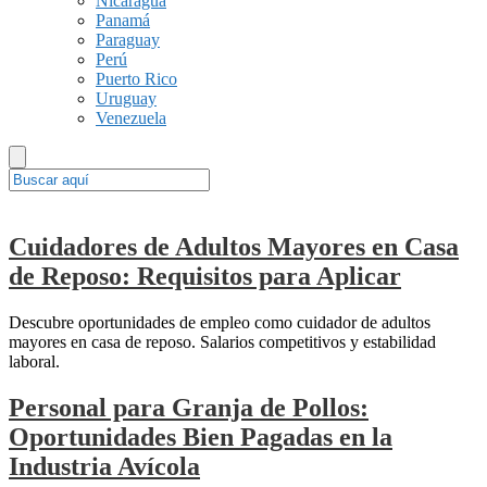
Nicaragua
Panamá
Paraguay
Perú
Puerto Rico
Uruguay
Venezuela
Cuidadores de Adultos Mayores en Casa
de Reposo: Requisitos para Aplicar
Descubre oportunidades de empleo como cuidador de adultos
mayores en casa de reposo. Salarios competitivos y estabilidad
laboral.
Personal para Granja de Pollos:
Oportunidades Bien Pagadas en la
Industria Avícola