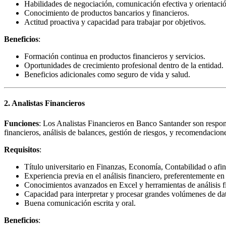
Habilidades de negociación, comunicación efectiva y orientación
Conocimiento de productos bancarios y financieros.
Actitud proactiva y capacidad para trabajar por objetivos.
Beneficios
:
Formación continua en productos financieros y servicios.
Oportunidades de crecimiento profesional dentro de la entidad.
Beneficios adicionales como seguro de vida y salud.
2. Analistas Financieros
Funciones
: Los Analistas Financieros en Banco Santander son responsa
financieros, análisis de balances, gestión de riesgos, y recomendacion
Requisitos
:
Título universitario en Finanzas, Economía, Contabilidad o afin
Experiencia previa en el análisis financiero, preferentemente en 
Conocimientos avanzados en Excel y herramientas de análisis f
Capacidad para interpretar y procesar grandes volúmenes de da
Buena comunicación escrita y oral.
Beneficios
: