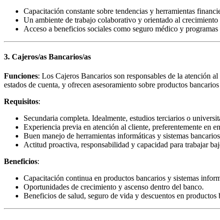
Capacitación constante sobre tendencias y herramientas financie
Un ambiente de trabajo colaborativo y orientado al crecimiento 
Acceso a beneficios sociales como seguro médico y programas d
3. Cajeros/as Bancarios/as
Funciones
: Los Cajeros Bancarios son responsables de la atención al 
estados de cuenta, y ofrecen asesoramiento sobre productos bancarios b
Requisitos
:
Secundaria completa. Idealmente, estudios terciarios o universit
Experiencia previa en atención al cliente, preferentemente en e
Buen manejo de herramientas informáticas y sistemas bancarios
Actitud proactiva, responsabilidad y capacidad para trabajar baj
Beneficios
:
Capacitación continua en productos bancarios y sistemas inform
Oportunidades de crecimiento y ascenso dentro del banco.
Beneficios de salud, seguro de vida y descuentos en productos 