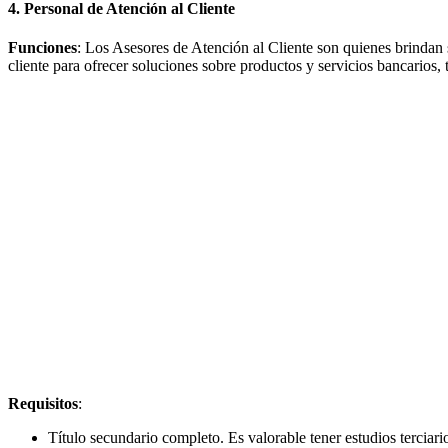
4. Personal de Atención al Cliente
Funciones
: Los Asesores de Atención al Cliente son quienes brindan 
cliente para ofrecer soluciones sobre productos y servicios bancarios, t
Requisitos
:
Título secundario completo. Es valorable tener estudios terciar