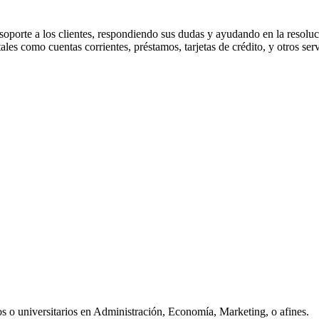
soporte a los clientes, respondiendo sus dudas y ayudando en la resoluc
ales como cuentas corrientes, préstamos, tarjetas de crédito, y otros serv
ios o universitarios en Administración, Economía, Marketing, o afines.