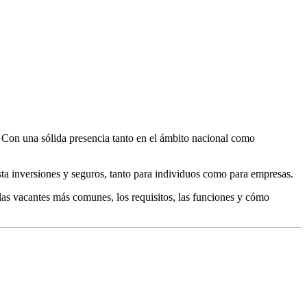
. Con una sólida presencia tanto en el ámbito nacional como
sta inversiones y seguros, tanto para individuos como para empresas.
 las vacantes más comunes, los requisitos, las funciones y cómo