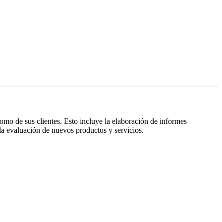
como de sus clientes. Esto incluye la elaboración de informes
 la evaluación de nuevos productos y servicios.