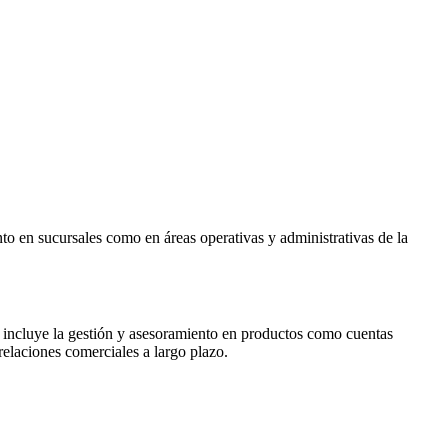
o en sucursales como en áreas operativas y administrativas de la
to incluye la gestión y asesoramiento en productos como cuentas
relaciones comerciales a largo plazo.