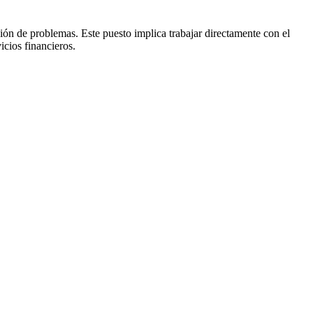
ión de problemas. Este puesto implica trabajar directamente con el
icios financieros.