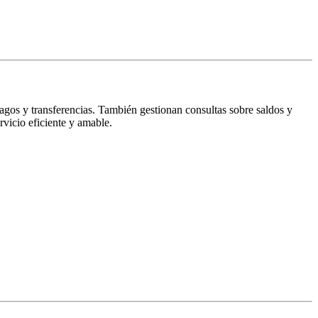
pagos y transferencias. También gestionan consultas sobre saldos y
rvicio eficiente y amable.