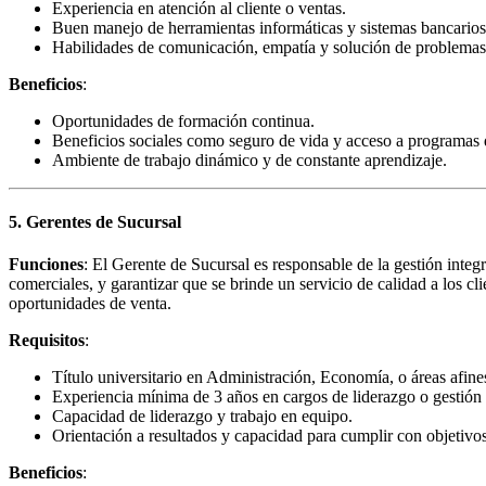
Experiencia en atención al cliente o ventas.
Buen manejo de herramientas informáticas y sistemas bancarios
Habilidades de comunicación, empatía y solución de problemas
Beneficios
:
Oportunidades de formación continua.
Beneficios sociales como seguro de vida y acceso a programas 
Ambiente de trabajo dinámico y de constante aprendizaje.
5. Gerentes de Sucursal
Funciones
: El Gerente de Sucursal es responsable de la gestión integr
comerciales, y garantizar que se brinde un servicio de calidad a los cl
oportunidades de venta.
Requisitos
:
Título universitario en Administración, Economía, o áreas afine
Experiencia mínima de 3 años en cargos de liderazgo o gestión 
Capacidad de liderazgo y trabajo en equipo.
Orientación a resultados y capacidad para cumplir con objetivo
Beneficios
: