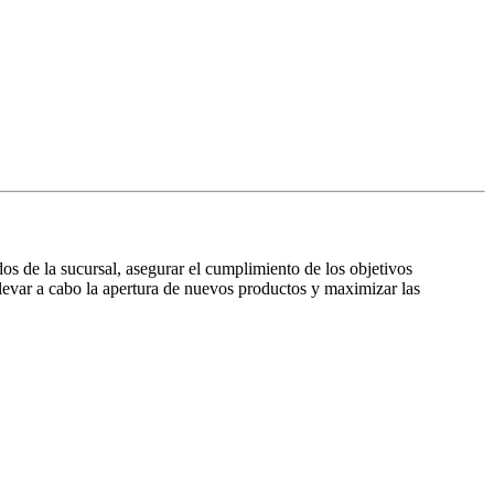
dos de la sucursal, asegurar el cumplimiento de los objetivos
 llevar a cabo la apertura de nuevos productos y maximizar las