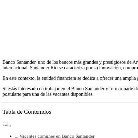
Banco Santander, uno de los bancos más grandes y prestigiosos de Arge
internacional, Santander Río se caracteriza por su innovación, comprom
En este contexto, la entidad financiera se dedica a ofrecer una ampli
Si estás interesado en trabajar en el Banco Santander y formar parte d
postularte para una de las vacantes disponibles.
Tabla de Contenidos
Vacantes comunes en Banco Santander