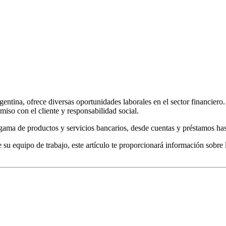
ntina, ofrece diversas oportunidades laborales en el sector financiero
iso con el cliente y responsabilidad social.
a gama de productos y servicios bancarios, desde cuentas y préstamos ha
e su equipo de trabajo, este artículo te proporcionará información sobre