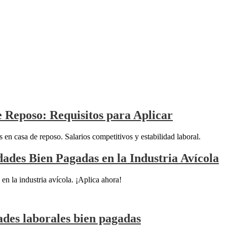
 Reposo: Requisitos para Aplicar
n casa de reposo. Salarios competitivos y estabilidad laboral.
ades Bien Pagadas en la Industria Avícola
n la industria avícola. ¡Aplica ahora!
des laborales bien pagadas