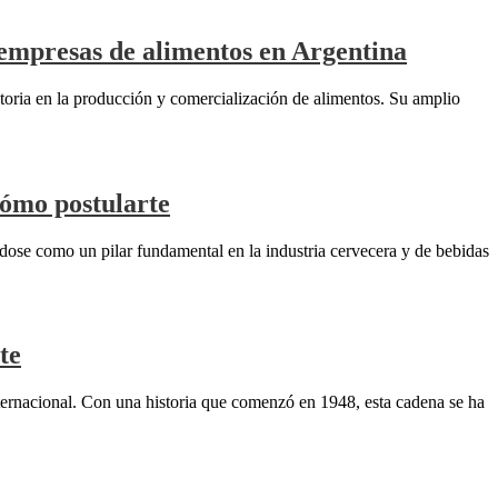
s empresas de alimentos en Argentina
toria en la producción y comercialización de alimentos. Su amplio
cómo postularte
dose como un pilar fundamental en la industria cervecera y de bebidas
te
ternacional. Con una historia que comenzó en 1948, esta cadena se ha