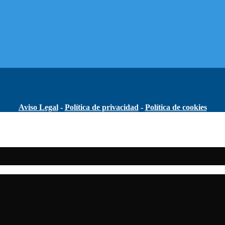
Aviso Legal
-
Política de privacidad
-
Política de cookies