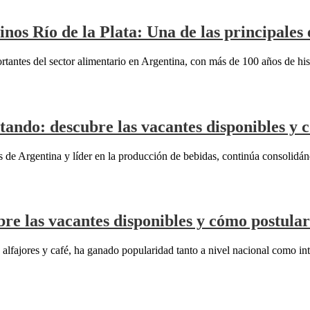
nos Río de la Plata: Una de las principale
rtantes del sector alimentario en Argentina, con más de 100 años de his
tando: descubre las vacantes disponibles y 
de Argentina y líder en la producción de bebidas, continúa consolidán
re las vacantes disponibles y cómo postular
alfajores y café, ha ganado popularidad tanto a nivel nacional como in