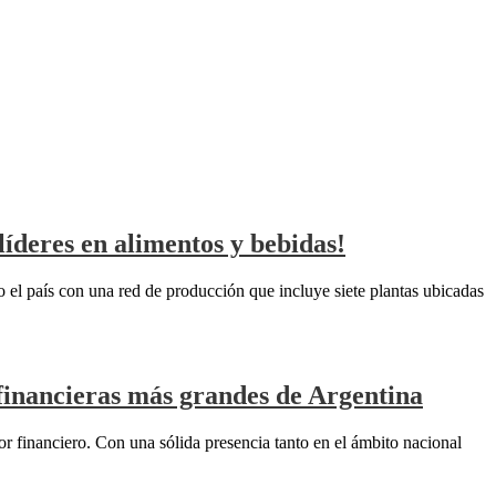
líderes en alimentos y bebidas!
do el país con una red de producción que incluye siete plantas ubicadas
 financieras más grandes de Argentina
r financiero. Con una sólida presencia tanto en el ámbito nacional