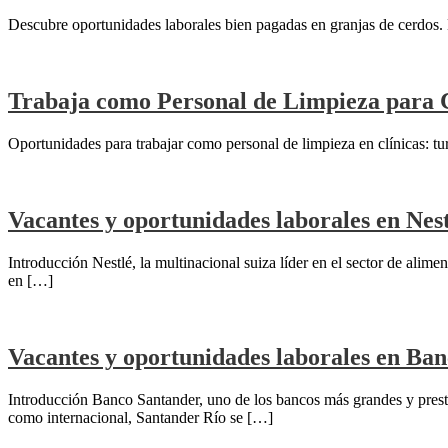
Descubre oportunidades laborales bien pagadas en granjas de cerdos. E
Trabaja como Personal de Limpieza para Cl
Oportunidades para trabajar como personal de limpieza en clínicas: turn
Vacantes y oportunidades laborales en Nest
Introducción Nestlé, la multinacional suiza líder en el sector de alim
en […]
Vacantes y oportunidades laborales en Ban
Introducción Banco Santander, uno de los bancos más grandes y prestig
como internacional, Santander Río se […]