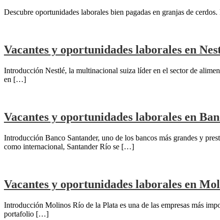
Descubre oportunidades laborales bien pagadas en granjas de cerdos. E
Vacantes y oportunidades laborales en Nest
Introducción Nestlé, la multinacional suiza líder en el sector de alim
en […]
Vacantes y oportunidades laborales en Ban
Introducción Banco Santander, uno de los bancos más grandes y prestig
como internacional, Santander Río se […]
Vacantes y oportunidades laborales en Moli
Introducción Molinos Río de la Plata es una de las empresas más impo
portafolio […]