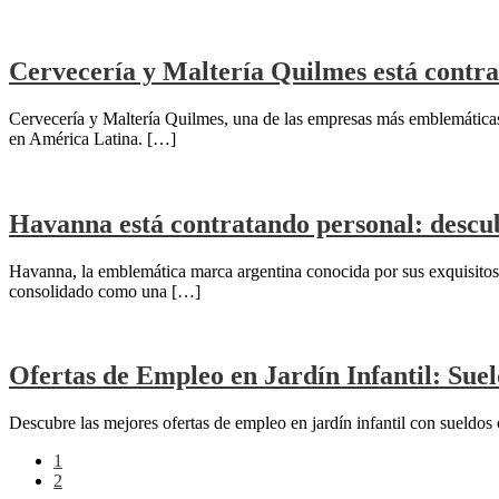
Cervecería y Maltería Quilmes está contra
Cervecería y Maltería Quilmes, una de las empresas más emblemáticas 
en América Latina. […]
Havanna está contratando personal: descub
Havanna, la emblemática marca argentina conocida por sus exquisitos 
consolidado como una […]
Ofertas de Empleo en Jardín Infantil: Suel
Descubre las mejores ofertas de empleo en jardín infantil con sueldos
1
2