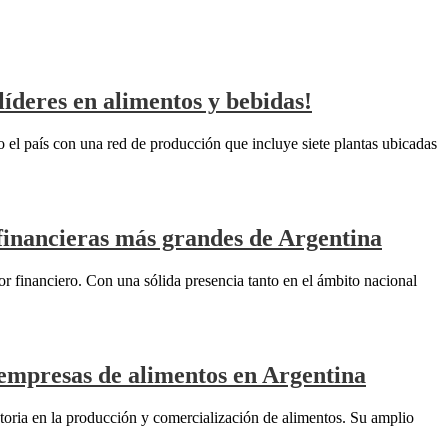
líderes en alimentos y bebidas!
do el país con una red de producción que incluye siete plantas ubicadas
 financieras más grandes de Argentina
r financiero. Con una sólida presencia tanto en el ámbito nacional
s empresas de alimentos en Argentina
toria en la producción y comercialización de alimentos. Su amplio