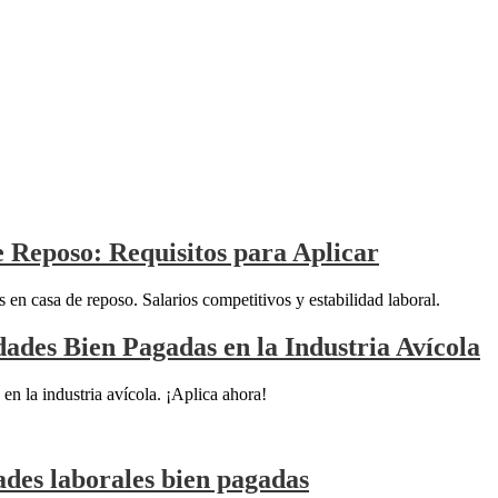
 Reposo: Requisitos para Aplicar
n casa de reposo. Salarios competitivos y estabilidad laboral.
ades Bien Pagadas en la Industria Avícola
n la industria avícola. ¡Aplica ahora!
des laborales bien pagadas