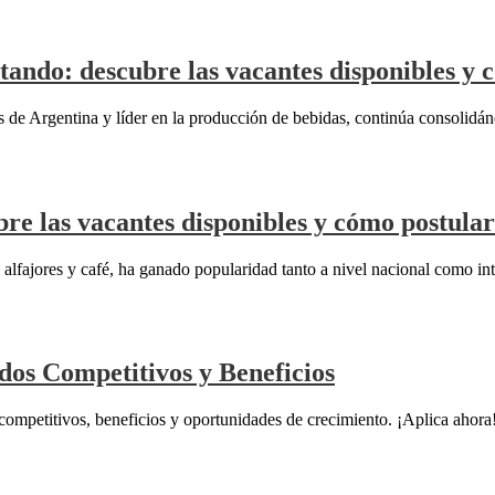
tando: descubre las vacantes disponibles y 
de Argentina y líder en la producción de bebidas, continúa consolidán
re las vacantes disponibles y cómo postular
alfajores y café, ha ganado popularidad tanto a nivel nacional como in
dos Competitivos y Beneficios
 competitivos, beneficios y oportunidades de crecimiento. ¡Aplica ahora