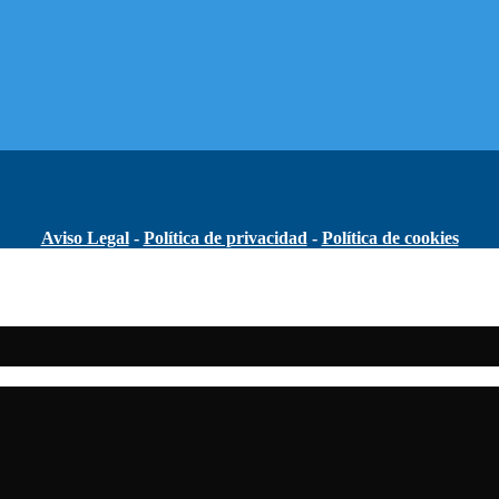
Aviso Legal
-
Política de privacidad
-
Política de cookies