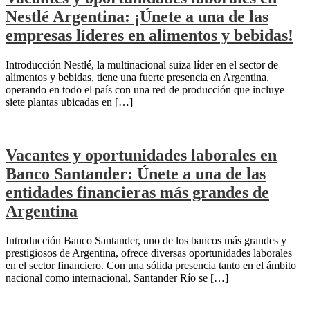
Nestlé Argentina: ¡Únete a una de las
empresas líderes en alimentos y bebidas!
Introducción Nestlé, la multinacional suiza líder en el sector de
alimentos y bebidas, tiene una fuerte presencia en Argentina,
operando en todo el país con una red de producción que incluye
siete plantas ubicadas en […]
Vacantes y oportunidades laborales en
Banco Santander: Únete a una de las
entidades financieras más grandes de
Argentina
Introducción Banco Santander, uno de los bancos más grandes y
prestigiosos de Argentina, ofrece diversas oportunidades laborales
en el sector financiero. Con una sólida presencia tanto en el ámbito
nacional como internacional, Santander Río se […]