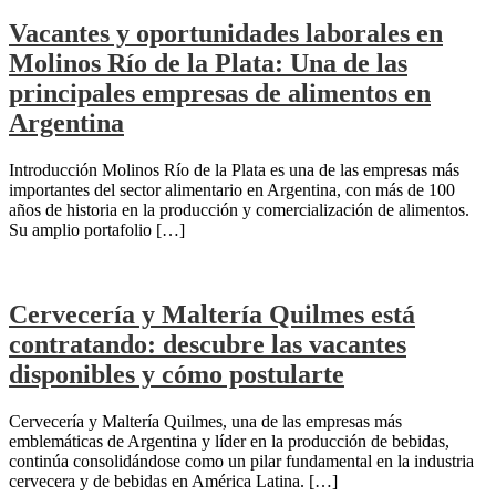
Vacantes y oportunidades laborales en
Molinos Río de la Plata: Una de las
principales empresas de alimentos en
Argentina
Introducción Molinos Río de la Plata es una de las empresas más
importantes del sector alimentario en Argentina, con más de 100
años de historia en la producción y comercialización de alimentos.
Su amplio portafolio […]
Cervecería y Maltería Quilmes está
contratando: descubre las vacantes
disponibles y cómo postularte
Cervecería y Maltería Quilmes, una de las empresas más
emblemáticas de Argentina y líder en la producción de bebidas,
continúa consolidándose como un pilar fundamental en la industria
cervecera y de bebidas en América Latina. […]