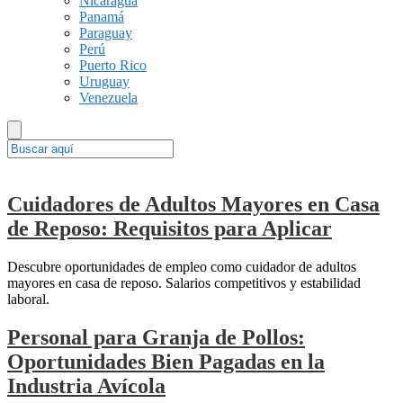
Nicaragua
Panamá
Paraguay
Perú
Puerto Rico
Uruguay
Venezuela
Cuidadores de Adultos Mayores en Casa
de Reposo: Requisitos para Aplicar
Descubre oportunidades de empleo como cuidador de adultos
mayores en casa de reposo. Salarios competitivos y estabilidad
laboral.
Personal para Granja de Pollos:
Oportunidades Bien Pagadas en la
Industria Avícola