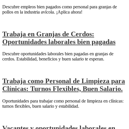
Descubre empleos bien pagados como personal para granjas de
pollos en la industria avícola. ¡Aplica ahora!
Trabaja en Granjas de Cerdos:
Oportunidades laborales bien pagadas
Descubre oportunidades laborales bien pagadas en granjas de
cerdos. Estabilidad, beneficios y buen salario te esperan.
Trabaja como Personal de Limpieza para
Clínicas: Turnos Flexibles, Buen Salario.
Oportunidades para trabajar como personal de limpieza en clínicas:
turnos flexibles, buen salario y estabilidad.
Vacantes y oportunidades laborales en