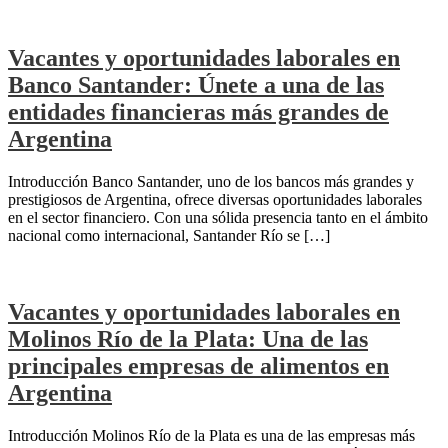
Vacantes y oportunidades laborales en
Banco Santander: Únete a una de las
entidades financieras más grandes de
Argentina
Introducción Banco Santander, uno de los bancos más grandes y
prestigiosos de Argentina, ofrece diversas oportunidades laborales
en el sector financiero. Con una sólida presencia tanto en el ámbito
nacional como internacional, Santander Río se […]
Vacantes y oportunidades laborales en
Molinos Río de la Plata: Una de las
principales empresas de alimentos en
Argentina
Introducción Molinos Río de la Plata es una de las empresas más