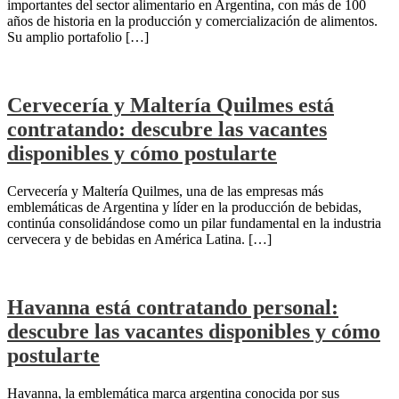
importantes del sector alimentario en Argentina, con más de 100
años de historia en la producción y comercialización de alimentos.
Su amplio portafolio […]
Cervecería y Maltería Quilmes está
contratando: descubre las vacantes
disponibles y cómo postularte
Cervecería y Maltería Quilmes, una de las empresas más
emblemáticas de Argentina y líder en la producción de bebidas,
continúa consolidándose como un pilar fundamental en la industria
cervecera y de bebidas en América Latina. […]
Havanna está contratando personal:
descubre las vacantes disponibles y cómo
postularte
Havanna, la emblemática marca argentina conocida por sus