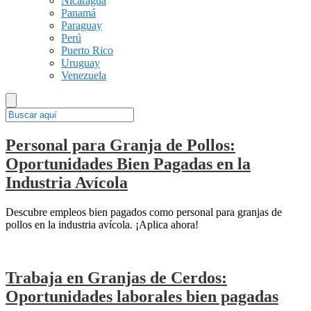
Nicaragua
Panamá
Paraguay
Perú
Puerto Rico
Uruguay
Venezuela
Personal para Granja de Pollos:
Oportunidades Bien Pagadas en la
Industria Avícola
Descubre empleos bien pagados como personal para granjas de
pollos en la industria avícola. ¡Aplica ahora!
Trabaja en Granjas de Cerdos:
Oportunidades laborales bien pagadas