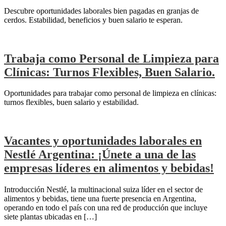
Descubre oportunidades laborales bien pagadas en granjas de
cerdos. Estabilidad, beneficios y buen salario te esperan.
Trabaja como Personal de Limpieza para
Clínicas: Turnos Flexibles, Buen Salario.
Oportunidades para trabajar como personal de limpieza en clínicas:
turnos flexibles, buen salario y estabilidad.
Vacantes y oportunidades laborales en
Nestlé Argentina: ¡Únete a una de las
empresas líderes en alimentos y bebidas!
Introducción Nestlé, la multinacional suiza líder en el sector de
alimentos y bebidas, tiene una fuerte presencia en Argentina,
operando en todo el país con una red de producción que incluye
siete plantas ubicadas en […]