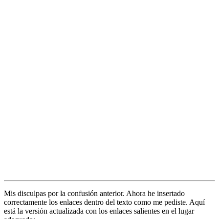
Mis disculpas por la confusión anterior. Ahora he insertado
correctamente los enlaces dentro del texto como me pediste. Aquí
está la versión actualizada con los enlaces salientes en el lugar