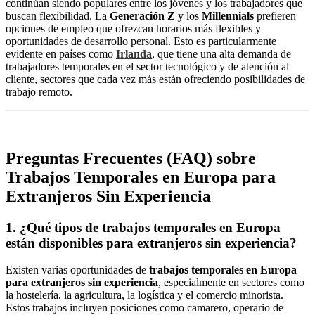
continúan siendo populares entre los jóvenes y los trabajadores que
buscan flexibilidad. La
Generación Z
y los
Millennials
prefieren
opciones de empleo que ofrezcan horarios más flexibles y
oportunidades de desarrollo personal. Esto es particularmente
evidente en países como
Irlanda
, que tiene una alta demanda de
trabajadores temporales en el sector tecnológico y de atención al
cliente, sectores que cada vez más están ofreciendo posibilidades de
trabajo remoto.
Preguntas Frecuentes (FAQ) sobre
Trabajos Temporales en Europa para
Extranjeros Sin Experiencia
1.
¿Qué tipos de trabajos temporales en Europa
están disponibles para extranjeros sin experiencia?
Existen varias oportunidades de
trabajos temporales en Europa
para extranjeros sin experiencia
, especialmente en sectores como
la hostelería, la agricultura, la logística y el comercio minorista.
Estos trabajos incluyen posiciones como camarero, operario de