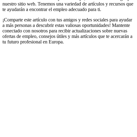
nuestro sitio web. Tenemos una variedad de artículos y recursos que
te ayudarán a encontrar el empleo adecuado para ti.
¡Comparte este artículo con tus amigos y redes sociales para ayudar
a más personas a descubrir estas valiosas oportunidades! Mantente
conectado con nosotros para recibir actualizaciones sobre nuevas
ofertas de empleo, consejos útiles y más artículos que te acercarán a
tu futuro profesional en Europa.