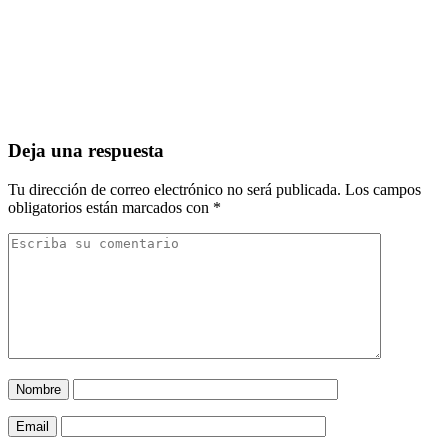
Deja una respuesta
Tu dirección de correo electrónico no será publicada.
Los campos
obligatorios están marcados con
*
Nombre
Email