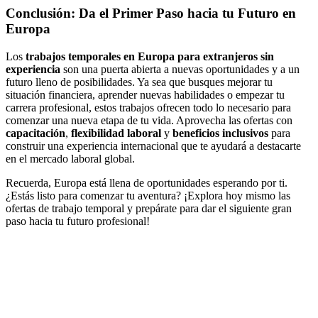
Conclusión: Da el Primer Paso hacia tu Futuro en
Europa
Los
trabajos temporales en Europa para extranjeros sin
experiencia
son una puerta abierta a nuevas oportunidades y a un
futuro lleno de posibilidades. Ya sea que busques mejorar tu
situación financiera, aprender nuevas habilidades o empezar tu
carrera profesional, estos trabajos ofrecen todo lo necesario para
comenzar una nueva etapa de tu vida. Aprovecha las ofertas con
capacitación
,
flexibilidad laboral
y
beneficios inclusivos
para
construir una experiencia internacional que te ayudará a destacarte
en el mercado laboral global.
Recuerda, Europa está llena de oportunidades esperando por ti.
¿Estás listo para comenzar tu aventura? ¡Explora hoy mismo las
ofertas de trabajo temporal y prepárate para dar el siguiente gran
paso hacia tu futuro profesional!