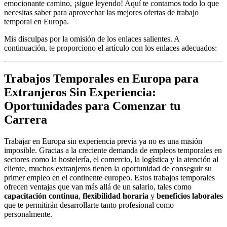
emocionante camino, ¡sigue leyendo! Aquí te contamos todo lo que
necesitas saber para aprovechar las mejores ofertas de trabajo
temporal en Europa.
Mis disculpas por la omisión de los enlaces salientes. A
continuación, te proporciono el artículo con los enlaces adecuados:
Trabajos Temporales en Europa para
Extranjeros Sin Experiencia:
Oportunidades para Comenzar tu
Carrera
Trabajar en Europa sin experiencia previa ya no es una misión
imposible. Gracias a la creciente demanda de empleos temporales en
sectores como la hostelería, el comercio, la logística y la atención al
cliente, muchos extranjeros tienen la oportunidad de conseguir su
primer empleo en el continente europeo. Estos trabajos temporales
ofrecen ventajas que van más allá de un salario, tales como
capacitación continua
,
flexibilidad horaria
y
beneficios laborales
que te permitirán desarrollarte tanto profesional como
personalmente.