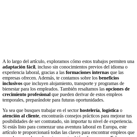
A lo largo del artículo, exploramos cómo estos trabajos permiten una
adaptación fácil
, incluso sin conocimientos previos del idioma o
experiencia laboral, gracias a las
formaciones internas
que las
empresas ofrecen. Además, te contamos sobre los
beneficios
inclusivos
que incluyen alojamiento, transporte y programas de
bienestar para los empleados. También resaltamos las
opciones de
crecimiento profesional
que pueden derivar de estos empleos
temporales, preparándote para futuras oportunidades.
Ya sea que busques trabajar en el sector
hostelería
,
logística
o
atención al cliente
, encontrarás consejos prácticos para mejorar tus
posibilidades de ser contratado, sin importar tu nivel de experiencia.
Si estás listo para comenzar una aventura laboral en Europa, este
artículo te proporcionará todas las claves para encontrar empleos que