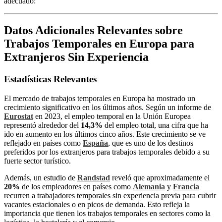
adecuado:
Datos Adicionales Relevantes sobre
Trabajos Temporales en Europa para
Extranjeros Sin Experiencia
Estadísticas Relevantes
El mercado de trabajos temporales en Europa ha mostrado un
crecimiento significativo en los últimos años. Según un informe de
Eurostat
en 2023, el empleo temporal en la Unión Europea
representó alrededor del
14,3%
del empleo total, una cifra que ha
ido en aumento en los últimos cinco años. Este crecimiento se ve
reflejado en países como
España
, que es uno de los destinos
preferidos por los extranjeros para trabajos temporales debido a su
fuerte sector turístico.
Además, un estudio de
Randstad
reveló que aproximadamente el
20%
de los empleadores en países como
Alemania
y
Francia
recurren a trabajadores temporales sin experiencia previa para cubrir
vacantes estacionales o en picos de demanda. Esto refleja la
importancia que tienen los trabajos temporales en sectores como la