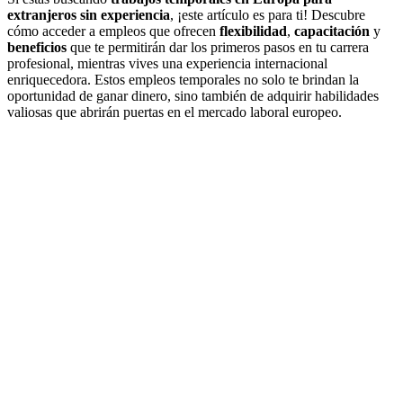
extranjeros sin experiencia
, ¡este artículo es para ti! Descubre
cómo acceder a empleos que ofrecen
flexibilidad
,
capacitación
y
beneficios
que te permitirán dar los primeros pasos en tu carrera
profesional, mientras vives una experiencia internacional
enriquecedora. Estos empleos temporales no solo te brindan la
oportunidad de ganar dinero, sino también de adquirir habilidades
valiosas que abrirán puertas en el mercado laboral europeo.