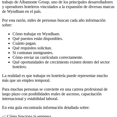
trabajo de Albamonte Group, uno de los principales desarrolladores
y operadores hoteleros vinculados a la expansión de diversas marcas
de Wyndham en el país.
Por esta razón, miles de personas buscan cada año información
sobre:
Cómo trabajar en Wyndham.
Qué puestos están disponibles.
Cuánto pagan.
Qué requisitos solicitan.
Si contratan inmigrantes.
Cómo enviar un currículum correctamente.
Qué oportunidades de crecimiento existen dentro del sector
hotelero.
La realidad es que trabajar en hotelería puede representar mucho
más que un empleo temporal.
Para muchas personas se convierte en una carrera profesional de
largo plazo con posibilidades reales de ascenso, capacitación
internacional y estabilidad laboral.
En esta guía encontrarás información detallada sobre:
✅ Cómo funciona la empresa.