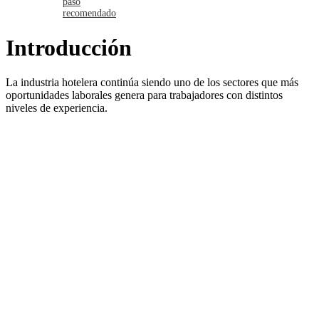
paso
recomendado
Introducción
La industria hotelera continúa siendo uno de los sectores que más
oportunidades laborales genera para trabajadores con distintos
niveles de experiencia.