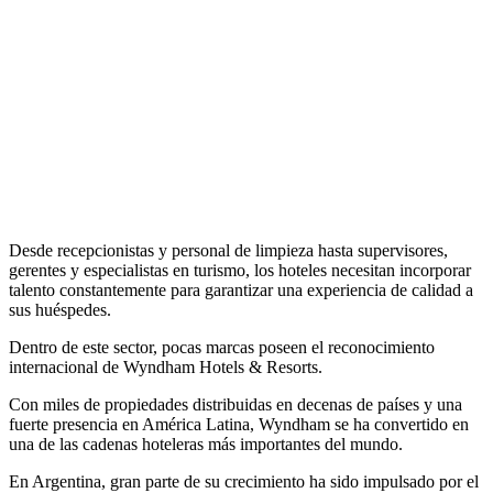
Desde recepcionistas y personal de limpieza hasta supervisores,
gerentes y especialistas en turismo, los hoteles necesitan incorporar
talento constantemente para garantizar una experiencia de calidad a
sus huéspedes.
Dentro de este sector, pocas marcas poseen el reconocimiento
internacional de Wyndham Hotels & Resorts.
Con miles de propiedades distribuidas en decenas de países y una
fuerte presencia en América Latina, Wyndham se ha convertido en
una de las cadenas hoteleras más importantes del mundo.
En Argentina, gran parte de su crecimiento ha sido impulsado por el