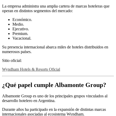
La empresa administra una amplia cartera de marcas hoteleras que
operan en distintos segmentos del mercado:
Económico.
Medio.
Ejecutivo.
Premium.
Vacacional.
Su presencia internacional abarca miles de hoteles distribuidos en
numerosos países.
Sitio oficial:
Wyndham Hotels & Resorts Oficial
¿Qué papel cumple Albamonte Group?
Albamonte Group es uno de los principales grupos vinculados al
desarrollo hotelero en Argentina.
Durante años ha participado en la expansión de distintas marcas
internacionales asociadas al ecosistema Wyndham.