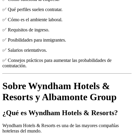
✅ Qué perfiles suelen contratar.
✅ Cómo es el ambiente laboral.
✅ Requisitos de ingreso.
✅ Posibilidades para inmigrantes.
✅ Salarios orientativos.
✅ Consejos prácticos para aumentar las probabilidades de
contratación.
Sobre Wyndham Hotels &
Resorts y Albamonte Group
¿Qué es Wyndham Hotels & Resorts?
Wyndham Hotels & Resorts es una de las mayores compañías
hoteleras del mundo.