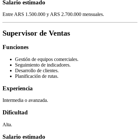
Salario estimado
Entre ARS 1.500.000 y ARS 2.700.000 mensuales.
Supervisor de Ventas
Funciones
Gestión de equipos comerciales.
Seguimiento de indicadores.
Desarrollo de clientes.
Planificación de rutas.
Experiencia
Intermedia o avanzada.
Dificultad
Alta.
Salario estimado