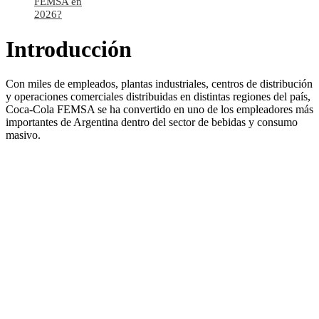
FEMSA en
2026?
Introducción
Con miles de empleados, plantas industriales, centros de distribución
y operaciones comerciales distribuidas en distintas regiones del país,
Coca-Cola FEMSA se ha convertido en uno de los empleadores más
importantes de Argentina dentro del sector de bebidas y consumo
masivo.