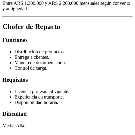
Entre ARS 1.300.000 y ARS 2.200.000 mensuales según convenio
y antigüedad.
Chofer de Reparto
Funciones
Distribución de productos.
Entrega a clientes.
Manejo de documentación.
Control de carga.
Requisitos
Licencia profesional vigente.
Experiencia en transporte.
Disponibilidad horaria.
Dificultad
Media-Alta.