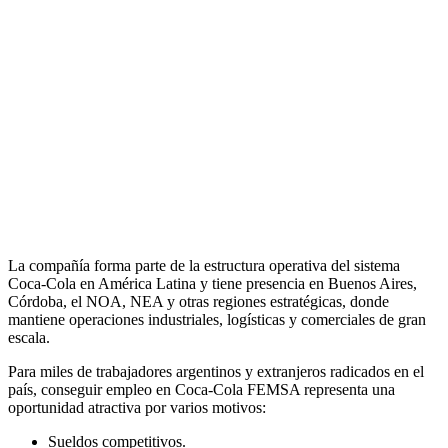
La compañía forma parte de la estructura operativa del sistema
Coca-Cola en América Latina y tiene presencia en Buenos Aires,
Córdoba, el NOA, NEA y otras regiones estratégicas, donde
mantiene operaciones industriales, logísticas y comerciales de gran
escala.
Para miles de trabajadores argentinos y extranjeros radicados en el
país, conseguir empleo en Coca-Cola FEMSA representa una
oportunidad atractiva por varios motivos:
Sueldos competitivos.