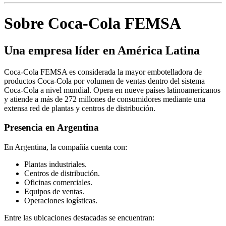
Sobre Coca-Cola FEMSA
Una empresa líder en América Latina
Coca-Cola FEMSA es considerada la mayor embotelladora de
productos Coca-Cola por volumen de ventas dentro del sistema
Coca-Cola a nivel mundial. Opera en nueve países latinoamericanos
y atiende a más de 272 millones de consumidores mediante una
extensa red de plantas y centros de distribución.
Presencia en Argentina
En Argentina, la compañía cuenta con:
Plantas industriales.
Centros de distribución.
Oficinas comerciales.
Equipos de ventas.
Operaciones logísticas.
Entre las ubicaciones destacadas se encuentran: