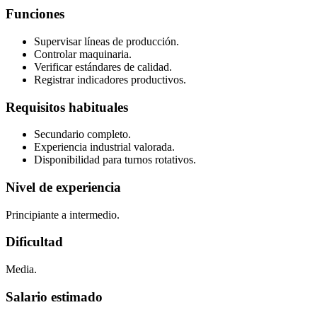
Funciones
Supervisar líneas de producción.
Controlar maquinaria.
Verificar estándares de calidad.
Registrar indicadores productivos.
Requisitos habituales
Secundario completo.
Experiencia industrial valorada.
Disponibilidad para turnos rotativos.
Nivel de experiencia
Principiante a intermedio.
Dificultad
Media.
Salario estimado