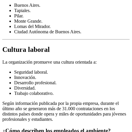
Buenos Aires.
Tapiales.
Pilar.
Monte Grande.
Lomas del Mirador.
Ciudad Autónoma de Buenos Aires.
Cultura laboral
La organización promueve una cultura orientada a:
Seguridad laboral.
Innovación.
Desarrollo profesional.
Diversidad.
Trabajo colaborativo.
Según información publicada por la propia empresa, durante el
último año se generaron más de 31.000 contrataciones en los
distintos países donde opera y miles de oportunidades para jóvenes
profesionales y estudiantes.
¿Cómo describen los empleados el ambiente?