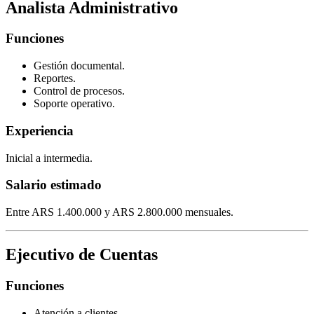
Analista Administrativo
Funciones
Gestión documental.
Reportes.
Control de procesos.
Soporte operativo.
Experiencia
Inicial a intermedia.
Salario estimado
Entre ARS 1.400.000 y ARS 2.800.000 mensuales.
Ejecutivo de Cuentas
Funciones
Atención a clientes.