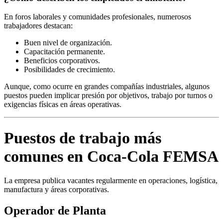
En foros laborales y comunidades profesionales, numerosos
trabajadores destacan:
Buen nivel de organización.
Capacitación permanente.
Beneficios corporativos.
Posibilidades de crecimiento.
Aunque, como ocurre en grandes compañías industriales, algunos
puestos pueden implicar presión por objetivos, trabajo por turnos o
exigencias físicas en áreas operativas.
Puestos de trabajo más
comunes en Coca-Cola FEMSA
La empresa publica vacantes regularmente en operaciones, logística,
manufactura y áreas corporativas.
Operador de Planta