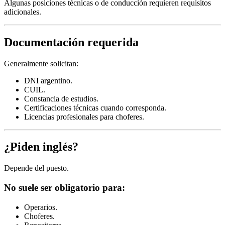
Algunas posiciones técnicas o de conducción requieren requisitos
adicionales.
Documentación requerida
Generalmente solicitan:
DNI argentino.
CUIL.
Constancia de estudios.
Certificaciones técnicas cuando corresponda.
Licencias profesionales para choferes.
¿Piden inglés?
Depende del puesto.
No suele ser obligatorio para:
Operarios.
Choferes.