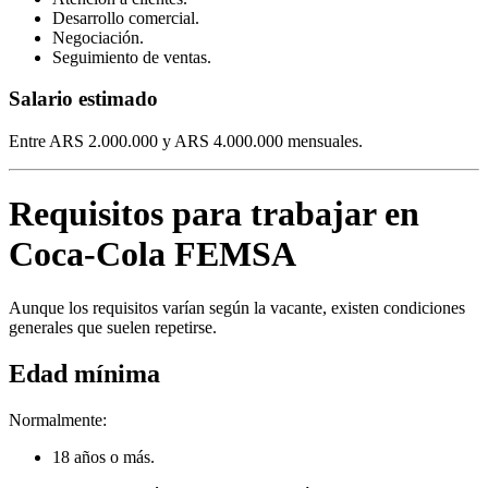
Desarrollo comercial.
Negociación.
Seguimiento de ventas.
Salario estimado
Entre ARS 2.000.000 y ARS 4.000.000 mensuales.
Requisitos para trabajar en
Coca-Cola FEMSA
Aunque los requisitos varían según la vacante, existen condiciones
generales que suelen repetirse.
Edad mínima
Normalmente:
18 años o más.