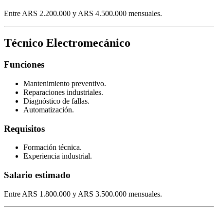
Entre ARS 2.200.000 y ARS 4.500.000 mensuales.
Técnico Electromecánico
Funciones
Mantenimiento preventivo.
Reparaciones industriales.
Diagnóstico de fallas.
Automatización.
Requisitos
Formación técnica.
Experiencia industrial.
Salario estimado
Entre ARS 1.800.000 y ARS 3.500.000 mensuales.