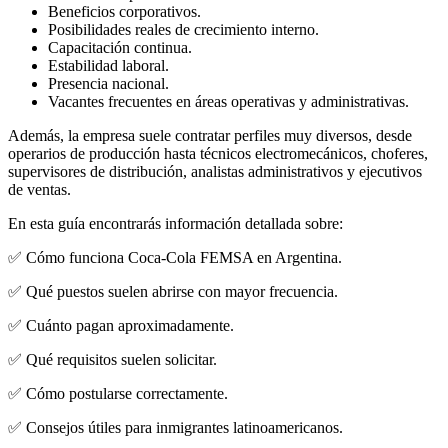
Beneficios corporativos.
Posibilidades reales de crecimiento interno.
Capacitación continua.
Estabilidad laboral.
Presencia nacional.
Vacantes frecuentes en áreas operativas y administrativas.
Además, la empresa suele contratar perfiles muy diversos, desde
operarios de producción hasta técnicos electromecánicos, choferes,
supervisores de distribución, analistas administrativos y ejecutivos
de ventas.
En esta guía encontrarás información detallada sobre:
✅ Cómo funciona Coca-Cola FEMSA en Argentina.
✅ Qué puestos suelen abrirse con mayor frecuencia.
✅ Cuánto pagan aproximadamente.
✅ Qué requisitos suelen solicitar.
✅ Cómo postularse correctamente.
✅ Consejos útiles para inmigrantes latinoamericanos.