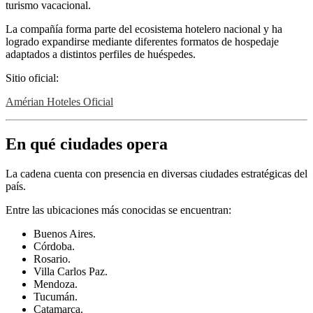
turismo vacacional.
La compañía forma parte del ecosistema hotelero nacional y ha
logrado expandirse mediante diferentes formatos de hospedaje
adaptados a distintos perfiles de huéspedes.
Sitio oficial:
Amérian Hoteles Oficial
En qué ciudades opera
La cadena cuenta con presencia en diversas ciudades estratégicas del
país.
Entre las ubicaciones más conocidas se encuentran:
Buenos Aires.
Córdoba.
Rosario.
Villa Carlos Paz.
Mendoza.
Tucumán.
Catamarca.