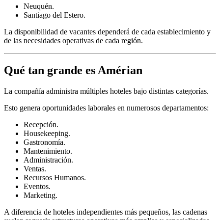
Neuquén.
Santiago del Estero.
La disponibilidad de vacantes dependerá de cada establecimiento y
de las necesidades operativas de cada región.
Qué tan grande es Amérian
La compañía administra múltiples hoteles bajo distintas categorías.
Esto genera oportunidades laborales en numerosos departamentos:
Recepción.
Housekeeping.
Gastronomía.
Mantenimiento.
Administración.
Ventas.
Recursos Humanos.
Eventos.
Marketing.
A diferencia de hoteles independientes más pequeños, las cadenas