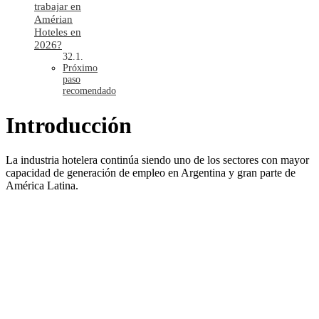
trabajar en
Amérian
Hoteles en
2026?
Próximo
paso
recomendado
Introducción
La industria hotelera continúa siendo uno de los sectores con mayor
capacidad de generación de empleo en Argentina y gran parte de
América Latina.