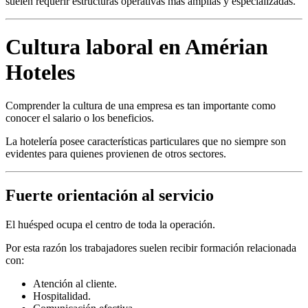
suelen requerir estructuras operativas más amplias y especializadas.
Cultura laboral en Amérian
Hoteles
Comprender la cultura de una empresa es tan importante como
conocer el salario o los beneficios.
La hotelería posee características particulares que no siempre son
evidentes para quienes provienen de otros sectores.
Fuerte orientación al servicio
El huésped ocupa el centro de toda la operación.
Por esta razón los trabajadores suelen recibir formación relacionada
con:
Atención al cliente.
Hospitalidad.