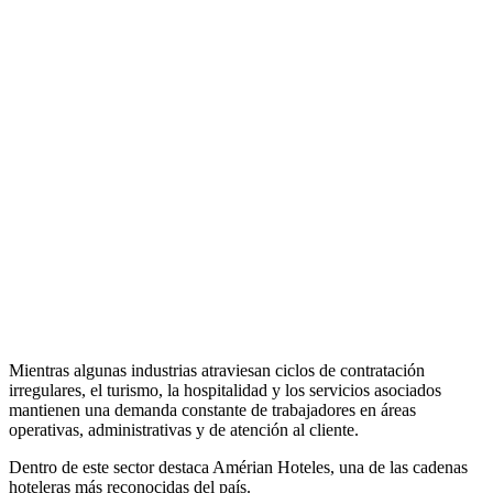
Mientras algunas industrias atraviesan ciclos de contratación
irregulares, el turismo, la hospitalidad y los servicios asociados
mantienen una demanda constante de trabajadores en áreas
operativas, administrativas y de atención al cliente.
Dentro de este sector destaca Amérian Hoteles, una de las cadenas
hoteleras más reconocidas del país.