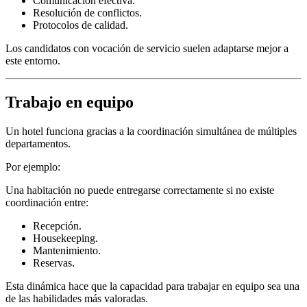
Comunicación efectiva.
Resolución de conflictos.
Protocolos de calidad.
Los candidatos con vocación de servicio suelen adaptarse mejor a
este entorno.
Trabajo en equipo
Un hotel funciona gracias a la coordinación simultánea de múltiples
departamentos.
Por ejemplo:
Una habitación no puede entregarse correctamente si no existe
coordinación entre:
Recepción.
Housekeeping.
Mantenimiento.
Reservas.
Esta dinámica hace que la capacidad para trabajar en equipo sea una
de las habilidades más valoradas.