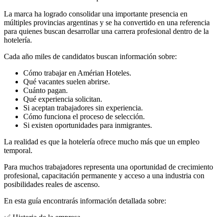
La marca ha logrado consolidar una importante presencia en
múltiples provincias argentinas y se ha convertido en una referencia
para quienes buscan desarrollar una carrera profesional dentro de la
hotelería.
Cada año miles de candidatos buscan información sobre:
Cómo trabajar en Amérian Hoteles.
Qué vacantes suelen abrirse.
Cuánto pagan.
Qué experiencia solicitan.
Si aceptan trabajadores sin experiencia.
Cómo funciona el proceso de selección.
Si existen oportunidades para inmigrantes.
La realidad es que la hotelería ofrece mucho más que un empleo
temporal.
Para muchos trabajadores representa una oportunidad de crecimiento
profesional, capacitación permanente y acceso a una industria con
posibilidades reales de ascenso.
En esta guía encontrarás información detallada sobre: