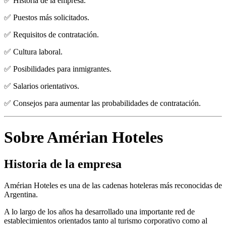
✅ Historia de la empresa.
✅ Puestos más solicitados.
✅ Requisitos de contratación.
✅ Cultura laboral.
✅ Posibilidades para inmigrantes.
✅ Salarios orientativos.
✅ Consejos para aumentar las probabilidades de contratación.
Sobre Amérian Hoteles
Historia de la empresa
Amérian Hoteles es una de las cadenas hoteleras más reconocidas de
Argentina.
A lo largo de los años ha desarrollado una importante red de
establecimientos orientados tanto al turismo corporativo como al