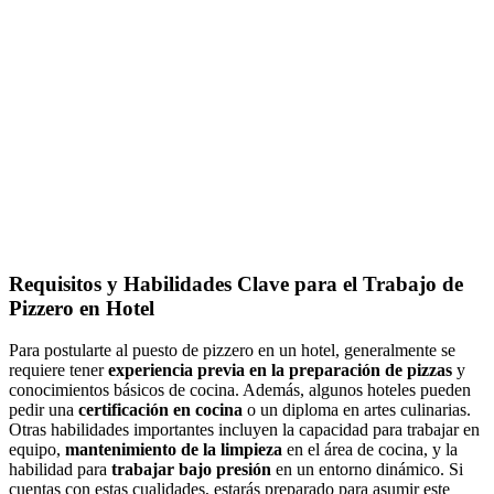
Requisitos y Habilidades Clave para el Trabajo de
Pizzero en Hotel
Para postularte al puesto de pizzero en un hotel, generalmente se
requiere tener
experiencia previa en la preparación de pizzas
y
conocimientos básicos de cocina. Además, algunos hoteles pueden
pedir una
certificación en cocina
o un diploma en artes culinarias.
Otras habilidades importantes incluyen la capacidad para trabajar en
equipo,
mantenimiento de la limpieza
en el área de cocina, y la
habilidad para
trabajar bajo presión
en un entorno dinámico. Si
cuentas con estas cualidades, estarás preparado para asumir este