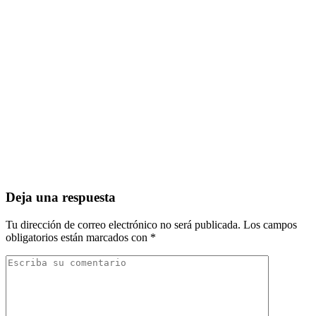
Deja una respuesta
Tu dirección de correo electrónico no será publicada.
Los campos
obligatorios están marcados con
*