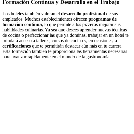
Formación Continua y Desarrollo en el Trabajo
Los hoteles también valoran el
desarrollo profesional
de sus
empleados. Muchos establecimientos ofrecen
programas de
formación continua
, lo que permite a los pizzeros mejorar sus
habilidades culinarias. Ya sea que desees aprender nuevas técnicas
de cocina o perfeccionar las que ya dominas, trabajar en un hotel te
brindará acceso a talleres, cursos de cocina y, en ocasiones, a
certificaciones
que te permitirán destacar aún más en tu carrera.
Esta formación también te proporciona las herramientas necesarias
para avanzar rápidamente en el mundo de la gastronomía.