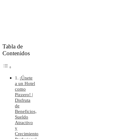
Tabla de
Contenidos
¡Únete
a un Hotel
como
Pizzero! |
Disfruta
de
Beneficios,
Sueldo
Atractivo
y
Crecimiento