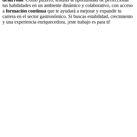
tus habilidades en un ambiente dinámico y colaborativo, con acceso
a
formación continua
que te ayudará a mejorar y expandir tu
carrera en el sector gastronómico. Si buscas estabilidad, crecimiento
y una experiencia enriquecedora, ¡este trabajo es para ti!