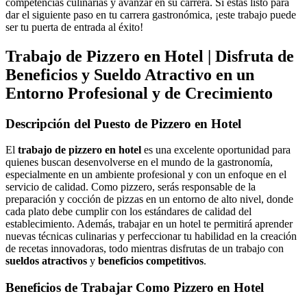
competencias culinarias y avanzar en su carrera. Si estás listo para
dar el siguiente paso en tu carrera gastronómica, ¡este trabajo puede
ser tu puerta de entrada al éxito!
Trabajo de Pizzero en Hotel | Disfruta de
Beneficios y Sueldo Atractivo en un
Entorno Profesional y de Crecimiento
Descripción del Puesto de Pizzero en Hotel
El
trabajo de pizzero en hotel
es una excelente oportunidad para
quienes buscan desenvolverse en el mundo de la gastronomía,
especialmente en un ambiente profesional y con un enfoque en el
servicio de calidad. Como pizzero, serás responsable de la
preparación y cocción de pizzas en un entorno de alto nivel, donde
cada plato debe cumplir con los estándares de calidad del
establecimiento. Además, trabajar en un hotel te permitirá aprender
nuevas técnicas culinarias y perfeccionar tu habilidad en la creación
de recetas innovadoras, todo mientras disfrutas de un trabajo con
sueldos atractivos
y
beneficios competitivos
.
Beneficios de Trabajar Como Pizzero en Hotel