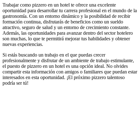
Trabajar como pizzero en un hotel te ofrece una excelente
oportunidad para desarrollar tu carrera profesional en el mundo de la
gastronomía. Con un entorno dinámico y la posibilidad de recibir
formación continua, disfrutarás de beneficios como un sueldo
atractivo, seguro de salud y un entorno de crecimiento constante.
Además, las oportunidades para avanzar dentro del sector hotelero
son muchas, lo que te permitirá mejorar tus habilidades y obtener
nuevas experiencias.
Si estás buscando un trabajo en el que puedas crecer
profesionalmente y disfrutar de un ambiente de trabajo estimulante,
el puesto de pizzero en un hotel es una opción ideal. No olvides
compartir esta información con amigos o familiares que puedan estar
interesados en esta oportunidad. ¡El próximo pizzero talentoso
podría ser tú!