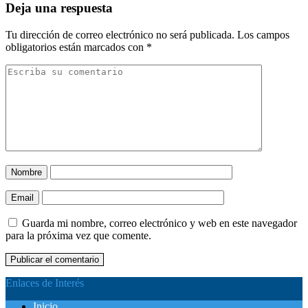
Deja una respuesta
Tu dirección de correo electrónico no será publicada.
Los campos
obligatorios están marcados con
*
Nombre
Email
Guarda mi nombre, correo electrónico y web en este navegador
para la próxima vez que comente.
Enlaces de Interés
Inicio