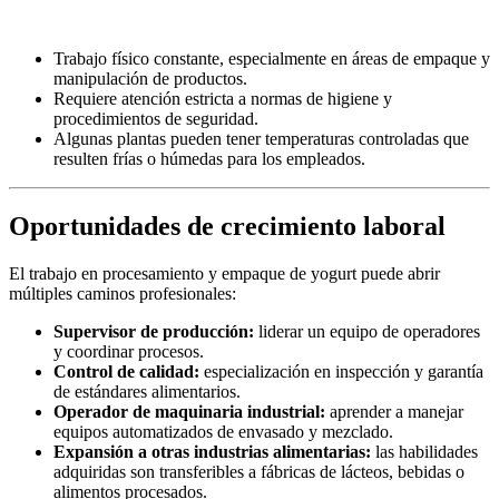
Trabajo físico constante, especialmente en áreas de empaque y
manipulación de productos.
Requiere atención estricta a normas de higiene y
procedimientos de seguridad.
Algunas plantas pueden tener temperaturas controladas que
resulten frías o húmedas para los empleados.
Oportunidades de crecimiento laboral
El trabajo en procesamiento y empaque de yogurt puede abrir
múltiples caminos profesionales:
Supervisor de producción:
liderar un equipo de operadores
y coordinar procesos.
Control de calidad:
especialización en inspección y garantía
de estándares alimentarios.
Operador de maquinaria industrial:
aprender a manejar
equipos automatizados de envasado y mezclado.
Expansión a otras industrias alimentarias:
las habilidades
adquiridas son transferibles a fábricas de lácteos, bebidas o
alimentos procesados.