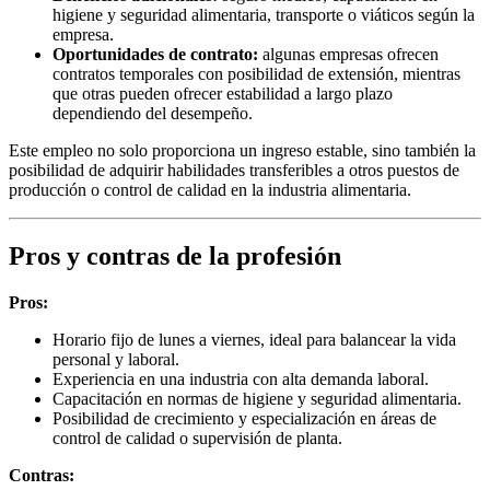
higiene y seguridad alimentaria, transporte o viáticos según la
empresa.
Oportunidades de contrato:
algunas empresas ofrecen
contratos temporales con posibilidad de extensión, mientras
que otras pueden ofrecer estabilidad a largo plazo
dependiendo del desempeño.
Este empleo no solo proporciona un ingreso estable, sino también la
posibilidad de adquirir habilidades transferibles a otros puestos de
producción o control de calidad en la industria alimentaria.
Pros y contras de la profesión
Pros:
Horario fijo de lunes a viernes, ideal para balancear la vida
personal y laboral.
Experiencia en una industria con alta demanda laboral.
Capacitación en normas de higiene y seguridad alimentaria.
Posibilidad de crecimiento y especialización en áreas de
control de calidad o supervisión de planta.
Contras: