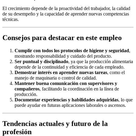
El crecimiento depende de la proactividad del trabajador, la calidad
de su desempeño y la capacidad de aprender nuevas competencias
técnicas.
Consejos para destacar en este empleo
Cumplir con todos los protocolos de higiene y seguridad
,
mostrando responsabilidad y cuidado del producto.
Ser puntual y disciplinado
, ya que la producción alimentaria
depende de la continuidad y eficiencia de cada empleado.
Demostrar interés en aprender nuevas tareas
, como el
manejo de maquinaria o control de calidad.
Mantener buena comunicación con supervisores y
compañeros
, facilitando la coordinación en la línea de
producción.
Documentar experiencias y habilidades adquiridas
, lo que
puede ayudar en futuras aplicaciones laborales o ascensos.
Tendencias actuales y futuro de la
profesión