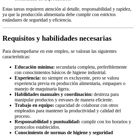
Estas tareas requieren atención al detalle, responsabilidad y rapidez,
ya que la producción alimentaria debe cumplir con estrictos
estándares de seguridad y eficiencia.
Requisitos y habilidades necesarias
Para desempeñarse en este empleo, se valoran las siguientes
características:
Educación mínima:
secundaria completa, preferiblemente
con conocimientos básicos de higiene industrial.
Experiencia:
no siempre es excluyente, pero se valora
experiencia previa en producción alimentaria, empaques o
manejo de maquinaria ligera.
Habilidades manuales y coordinación:
destreza para
manipular productos y envases de manera eficiente.
Trabajo en equipo:
capacidad de colaborar con otros
empleados para mantener la productividad y calidad del
proceso.
Responsabilidad y puntualidad:
cumplir con los horarios y
protocolos establecidos.
Conocimiento de normas de higiene y seguridad