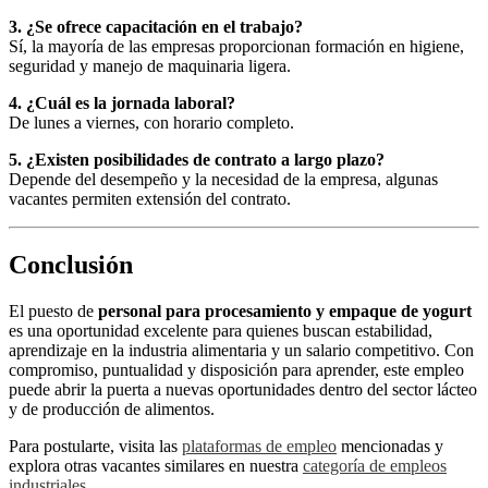
3. ¿Se ofrece capacitación en el trabajo?
Sí, la mayoría de las empresas proporcionan formación en higiene,
seguridad y manejo de maquinaria ligera.
4. ¿Cuál es la jornada laboral?
De lunes a viernes, con horario completo.
5. ¿Existen posibilidades de contrato a largo plazo?
Depende del desempeño y la necesidad de la empresa, algunas
vacantes permiten extensión del contrato.
Conclusión
El puesto de
personal para procesamiento y empaque de yogurt
es una oportunidad excelente para quienes buscan estabilidad,
aprendizaje en la industria alimentaria y un salario competitivo. Con
compromiso, puntualidad y disposición para aprender, este empleo
puede abrir la puerta a nuevas oportunidades dentro del sector lácteo
y de producción de alimentos.
Para postularte, visita las
plataformas de empleo
mencionadas y
explora otras vacantes similares en nuestra
categoría de empleos
industriales
.