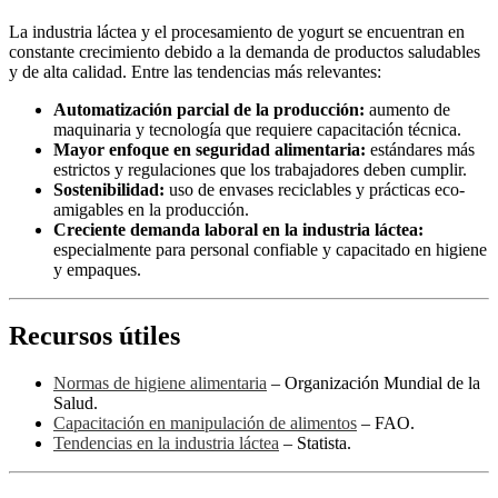
La industria láctea y el procesamiento de yogurt se encuentran en
constante crecimiento debido a la demanda de productos saludables
y de alta calidad. Entre las tendencias más relevantes:
Automatización parcial de la producción:
aumento de
maquinaria y tecnología que requiere capacitación técnica.
Mayor enfoque en seguridad alimentaria:
estándares más
estrictos y regulaciones que los trabajadores deben cumplir.
Sostenibilidad:
uso de envases reciclables y prácticas eco-
amigables en la producción.
Creciente demanda laboral en la industria láctea:
especialmente para personal confiable y capacitado en higiene
y empaques.
Recursos útiles
Normas de higiene alimentaria
– Organización Mundial de la
Salud.
Capacitación en manipulación de alimentos
– FAO.
Tendencias en la industria láctea
– Statista.