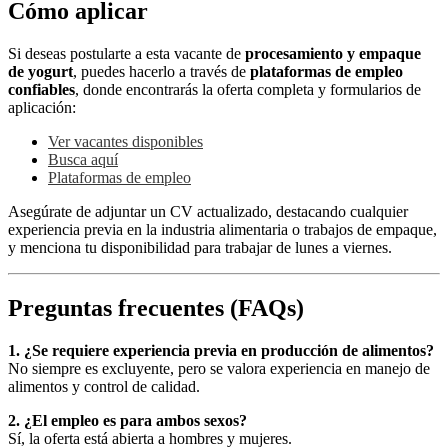
Cómo aplicar
Si deseas postularte a esta vacante de
procesamiento y empaque
de yogurt
, puedes hacerlo a través de
plataformas de empleo
confiables
, donde encontrarás la oferta completa y formularios de
aplicación:
Ver vacantes disponibles
Busca aquí
Plataformas de empleo
Asegúrate de adjuntar un CV actualizado, destacando cualquier
experiencia previa en la industria alimentaria o trabajos de empaque,
y menciona tu disponibilidad para trabajar de lunes a viernes.
Preguntas frecuentes (FAQs)
1. ¿Se requiere experiencia previa en producción de alimentos?
No siempre es excluyente, pero se valora experiencia en manejo de
alimentos y control de calidad.
2. ¿El empleo es para ambos sexos?
Sí, la oferta está abierta a hombres y mujeres.