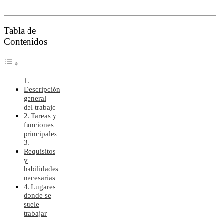
Tabla de
Contenidos
Descripción
general
del trabajo
Tareas y
funciones
principales
Requisitos
y
habilidades
necesarias
Lugares
donde se
suele
trabajar