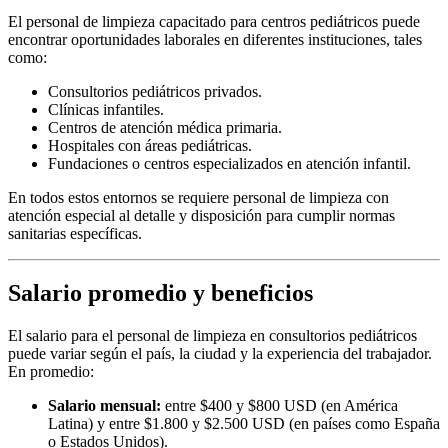
El personal de limpieza capacitado para centros pediátricos puede
encontrar oportunidades laborales en diferentes instituciones, tales
como:
Consultorios pediátricos privados.
Clínicas infantiles.
Centros de atención médica primaria.
Hospitales con áreas pediátricas.
Fundaciones o centros especializados en atención infantil.
En todos estos entornos se requiere personal de limpieza con
atención especial al detalle y disposición para cumplir normas
sanitarias específicas.
Salario promedio y beneficios
El salario para el personal de limpieza en consultorios pediátricos
puede variar según el país, la ciudad y la experiencia del trabajador.
En promedio:
Salario mensual:
entre $400 y $800 USD (en América
Latina) y entre $1.800 y $2.500 USD (en países como España
o Estados Unidos).