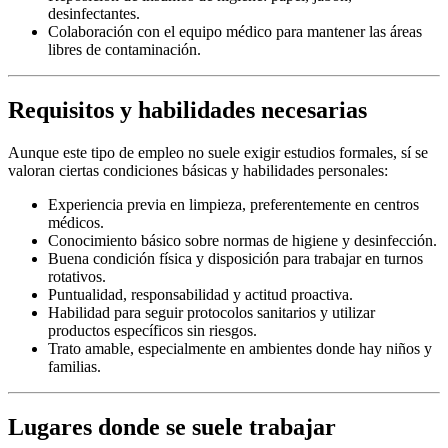
desinfectantes.
Colaboración con el equipo médico para mantener las áreas
libres de contaminación.
Requisitos y habilidades necesarias
Aunque este tipo de empleo no suele exigir estudios formales, sí se
valoran ciertas condiciones básicas y habilidades personales:
Experiencia previa en limpieza, preferentemente en centros
médicos.
Conocimiento básico sobre normas de higiene y desinfección.
Buena condición física y disposición para trabajar en turnos
rotativos.
Puntualidad, responsabilidad y actitud proactiva.
Habilidad para seguir protocolos sanitarios y utilizar
productos específicos sin riesgos.
Trato amable, especialmente en ambientes donde hay niños y
familias.
Lugares donde se suele trabajar