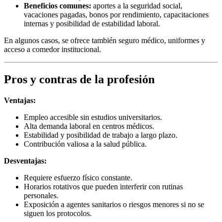
Beneficios comunes:
aportes a la seguridad social,
vacaciones pagadas, bonos por rendimiento, capacitaciones
internas y posibilidad de estabilidad laboral.
En algunos casos, se ofrece también seguro médico, uniformes y
acceso a comedor institucional.
Pros y contras de la profesión
Ventajas:
Empleo accesible sin estudios universitarios.
Alta demanda laboral en centros médicos.
Estabilidad y posibilidad de trabajo a largo plazo.
Contribución valiosa a la salud pública.
Desventajas:
Requiere esfuerzo físico constante.
Horarios rotativos que pueden interferir con rutinas
personales.
Exposición a agentes sanitarios o riesgos menores si no se
siguen los protocolos.