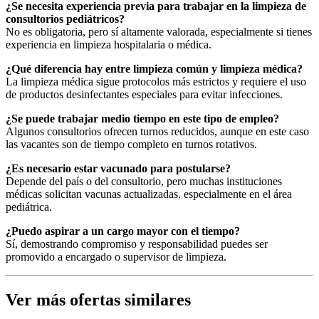
¿Se necesita experiencia previa para trabajar en la limpieza de
consultorios pediátricos?
No es obligatoria, pero sí altamente valorada, especialmente si tienes
experiencia en limpieza hospitalaria o médica.
¿Qué diferencia hay entre limpieza común y limpieza médica?
La limpieza médica sigue protocolos más estrictos y requiere el uso
de productos desinfectantes especiales para evitar infecciones.
¿Se puede trabajar medio tiempo en este tipo de empleo?
Algunos consultorios ofrecen turnos reducidos, aunque en este caso
las vacantes son de tiempo completo en turnos rotativos.
¿Es necesario estar vacunado para postularse?
Depende del país o del consultorio, pero muchas instituciones
médicas solicitan vacunas actualizadas, especialmente en el área
pediátrica.
¿Puedo aspirar a un cargo mayor con el tiempo?
Sí, demostrando compromiso y responsabilidad puedes ser
promovido a encargado o supervisor de limpieza.
Ver más ofertas similares