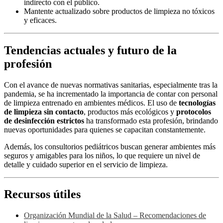
indirecto con el público.
Mantente actualizado sobre productos de limpieza no tóxicos
y eficaces.
Tendencias actuales y futuro de la
profesión
Con el avance de nuevas normativas sanitarias, especialmente tras la
pandemia, se ha incrementado la importancia de contar con personal
de limpieza entrenado en ambientes médicos. El uso de
tecnologías
de limpieza sin contacto
, productos más ecológicos y
protocolos
de desinfección estrictos
ha transformado esta profesión, brindando
nuevas oportunidades para quienes se capacitan constantemente.
Además, los consultorios pediátricos buscan generar ambientes más
seguros y amigables para los niños, lo que requiere un nivel de
detalle y cuidado superior en el servicio de limpieza.
Recursos útiles
Organización Mundial de la Salud – Recomendaciones de