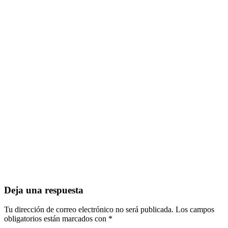
Deja una respuesta
Tu dirección de correo electrónico no será publicada.
Los campos
obligatorios están marcados con
*