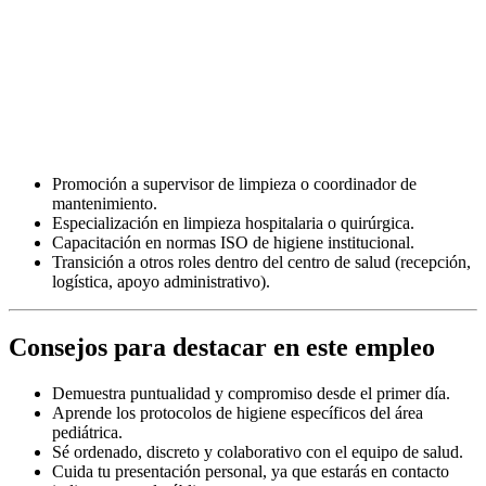
Promoción a supervisor de limpieza o coordinador de
mantenimiento.
Especialización en limpieza hospitalaria o quirúrgica.
Capacitación en normas ISO de higiene institucional.
Transición a otros roles dentro del centro de salud (recepción,
logística, apoyo administrativo).
Consejos para destacar en este empleo
Demuestra puntualidad y compromiso desde el primer día.
Aprende los protocolos de higiene específicos del área
pediátrica.
Sé ordenado, discreto y colaborativo con el equipo de salud.
Cuida tu presentación personal, ya que estarás en contacto