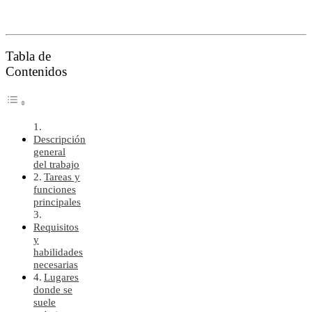
Tabla de
Contenidos
Descripción
general
del trabajo
Tareas y
funciones
principales
Requisitos
y
habilidades
necesarias
Lugares
donde se
suele