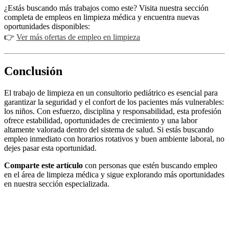
¿Estás buscando más trabajos como este? Visita nuestra sección
completa de empleos en limpieza médica y encuentra nuevas
oportunidades disponibles:
👉
Ver más ofertas de empleo en limpieza
Conclusión
El trabajo de limpieza en un consultorio pediátrico es esencial para
garantizar la seguridad y el confort de los pacientes más vulnerables:
los niños. Con esfuerzo, disciplina y responsabilidad, esta profesión
ofrece estabilidad, oportunidades de crecimiento y una labor
altamente valorada dentro del sistema de salud. Si estás buscando
empleo inmediato con horarios rotativos y buen ambiente laboral, no
dejes pasar esta oportunidad.
Comparte este artículo
con personas que estén buscando empleo
en el área de limpieza médica y sigue explorando más oportunidades
en nuestra sección especializada.