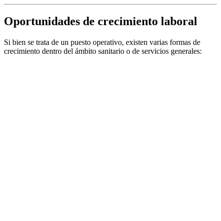
Oportunidades de crecimiento laboral
Si bien se trata de un puesto operativo, existen varias formas de
crecimiento dentro del ámbito sanitario o de servicios generales: