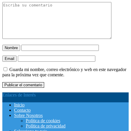
Nombre
Email
Guarda mi nombre, correo electrónico y web en este navegador
para la próxima vez que comente.
Enlaces de Interés
Inicio
Contacto
Sobre Nosotros
Política de cookies
Política de privacidad