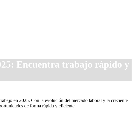
025: Encuentra trabajo rápido y
trabajo en 2025. Con la evolución del mercado laboral y la creciente
portunidades de forma rápida y eficiente.