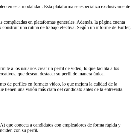
leo en esta modalidad. Esta plataforma se especializa exclusivamente
as complicadas en plataformas generales. Además, la página cuenta
 construir una rutina de trabajo efectiva. Según un informe de Buffer,
ite a los usuarios crear un perfil de video, lo que facilita a los
reativos, que desean destacar su perfil de manera única.
o de perfiles en formato video, lo que mejora la calidad de la
 tienen una visión más clara del candidato antes de la entrevista.
 (IA) que conecta a candidatos con empleadores de forma rápida y
nciden con su perfil.