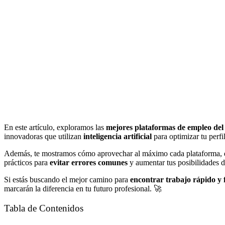
En este artículo, exploramos las
mejores plataformas de empleo del
innovadoras que utilizan
inteligencia artificial
para optimizar tu perfi
Además, te mostramos cómo aprovechar al máximo cada plataforma, desd
prácticos para
evitar errores comunes
y aumentar tus posibilidades d
Si estás buscando el mejor camino para
encontrar trabajo rápido y f
marcarán la diferencia en tu futuro profesional. 🚀
Tabla de Contenidos