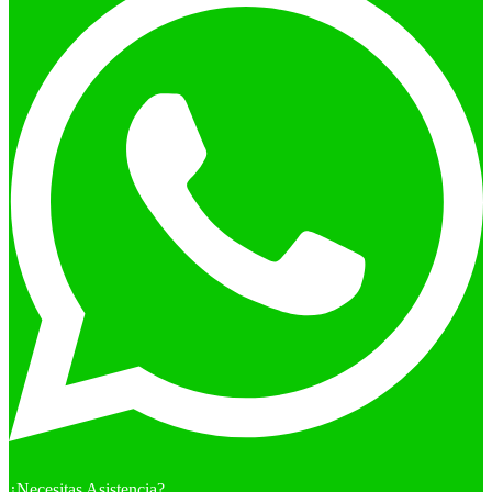
¿Necesitas Asistencia?