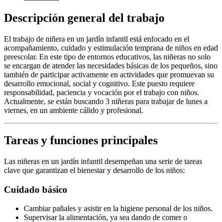
Descripción general del trabajo
El trabajo de niñera en un jardín infantil está enfocado en el
acompañamiento, cuidado y estimulación temprana de niños en edad
preescolar. En este tipo de entornos educativos, las niñeras no solo
se encargan de atender las necesidades básicas de los pequeños, sino
también de participar activamente en actividades que promuevan su
desarrollo emocional, social y cognitivo. Este puesto requiere
responsabilidad, paciencia y vocación por el trabajo con niños.
Actualmente, se están buscando 3 niñeras para trabajar de lunes a
viernes, en un ambiente cálido y profesional.
Tareas y funciones principales
Las niñeras en un jardín infantil desempeñan una serie de tareas
clave que garantizan el bienestar y desarrollo de los niños:
Cuidado básico
Cambiar pañales y asistir en la higiene personal de los niños.
Supervisar la alimentación, ya sea dando de comer o