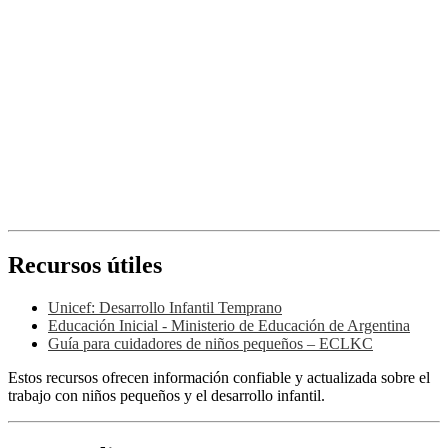
Recursos útiles
Unicef: Desarrollo Infantil Temprano
Educación Inicial - Ministerio de Educación de Argentina
Guía para cuidadores de niños pequeños – ECLKC
Estos recursos ofrecen información confiable y actualizada sobre el
trabajo con niños pequeños y el desarrollo infantil.