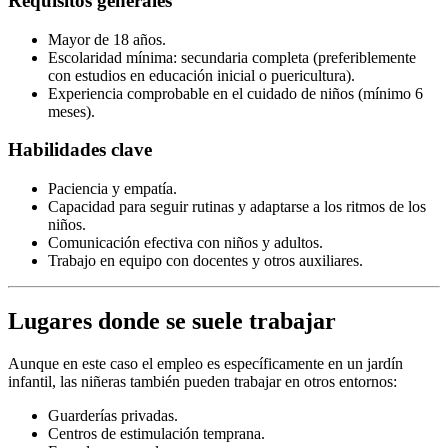
Requisitos generales
Mayor de 18 años.
Escolaridad mínima: secundaria completa (preferiblemente
con estudios en educación inicial o puericultura).
Experiencia comprobable en el cuidado de niños (mínimo 6
meses).
Habilidades clave
Paciencia y empatía.
Capacidad para seguir rutinas y adaptarse a los ritmos de los
niños.
Comunicación efectiva con niños y adultos.
Trabajo en equipo con docentes y otros auxiliares.
Lugares donde se suele trabajar
Aunque en este caso el empleo es específicamente en un jardín
infantil, las niñeras también pueden trabajar en otros entornos:
Guarderías privadas.
Centros de estimulación temprana.