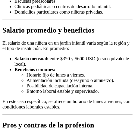
Escuelas preescolares.
Clínicas pediátricas o centros de desarrollo infantil.
Domicilios particulares como niñeras privadas.
Salario promedio y beneficios
El salario de una niñera en un jardín infantil varía según la región y
el tipo de institución. En promedio:
Salario mensual:
entre $350 y $600 USD (o su equivalente
local).
Beneficios comunes:
Horario fijo de lunes a viernes.
Alimentación incluida (desayuno o almuerzo).
Posibilidad de capacitación interna.
Entorno laboral estable y supervisado.
En este caso específico, se ofrece un horario de lunes a viernes, con
condiciones laborales estables.
Pros y contras de la profesión