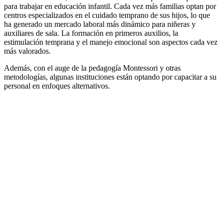
para trabajar en educación infantil. Cada vez más familias optan por
centros especializados en el cuidado temprano de sus hijos, lo que
ha generado un mercado laboral más dinámico para niñeras y
auxiliares de sala. La formación en primeros auxilios, la
estimulación temprana y el manejo emocional son aspectos cada vez
más valorados.
Además, con el auge de la pedagogía Montessori y otras
metodologías, algunas instituciones están optando por capacitar a su
personal en enfoques alternativos.