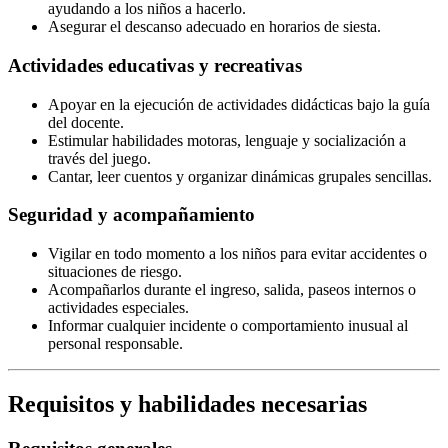
ayudando a los niños a hacerlo.
Asegurar el descanso adecuado en horarios de siesta.
Actividades educativas y recreativas
Apoyar en la ejecución de actividades didácticas bajo la guía
del docente.
Estimular habilidades motoras, lenguaje y socialización a
través del juego.
Cantar, leer cuentos y organizar dinámicas grupales sencillas.
Seguridad y acompañamiento
Vigilar en todo momento a los niños para evitar accidentes o
situaciones de riesgo.
Acompañarlos durante el ingreso, salida, paseos internos o
actividades especiales.
Informar cualquier incidente o comportamiento inusual al
personal responsable.
Requisitos y habilidades necesarias