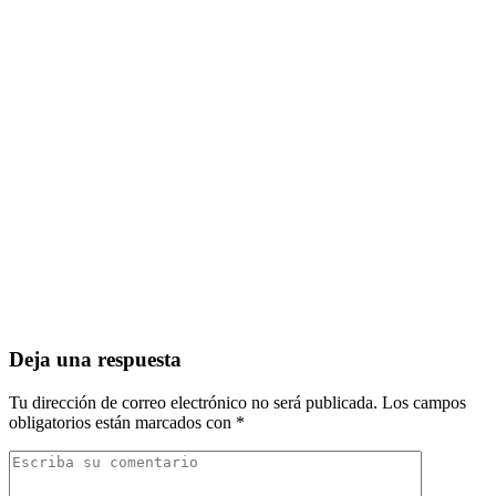
Deja una respuesta
Tu dirección de correo electrónico no será publicada.
Los campos
obligatorios están marcados con
*