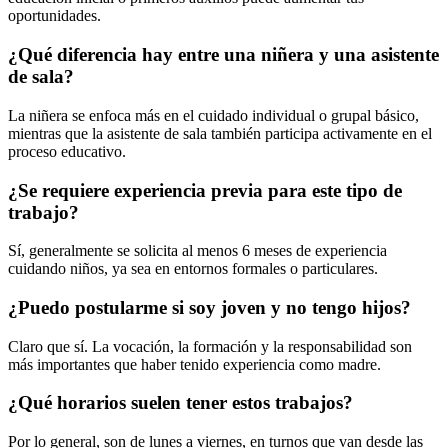
oportunidades.
¿Qué diferencia hay entre una niñera y una asistente
de sala?
La niñera se enfoca más en el cuidado individual o grupal básico,
mientras que la asistente de sala también participa activamente en el
proceso educativo.
¿Se requiere experiencia previa para este tipo de
trabajo?
Sí, generalmente se solicita al menos 6 meses de experiencia
cuidando niños, ya sea en entornos formales o particulares.
¿Puedo postularme si soy joven y no tengo hijos?
Claro que sí. La vocación, la formación y la responsabilidad son
más importantes que haber tenido experiencia como madre.
¿Qué horarios suelen tener estos trabajos?
Por lo general, son de lunes a viernes, en turnos que van desde las