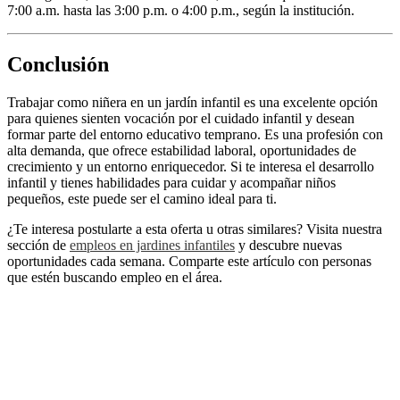
7:00 a.m. hasta las 3:00 p.m. o 4:00 p.m., según la institución.
Conclusión
Trabajar como niñera en un jardín infantil es una excelente opción
para quienes sienten vocación por el cuidado infantil y desean
formar parte del entorno educativo temprano. Es una profesión con
alta demanda, que ofrece estabilidad laboral, oportunidades de
crecimiento y un entorno enriquecedor. Si te interesa el desarrollo
infantil y tienes habilidades para cuidar y acompañar niños
pequeños, este puede ser el camino ideal para ti.
¿Te interesa postularte a esta oferta u otras similares? Visita nuestra
sección de
empleos en jardines infantiles
y descubre nuevas
oportunidades cada semana. Comparte este artículo con personas
que estén buscando empleo en el área.