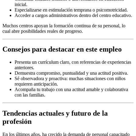
inicial.
Especializarse en estimulación temprana o psicomotricidad.
Acceder a cargos administrativos dentro del centro educativo.
Muchos centros apoyan la formación continua de su personal, lo
cual abre posibilidades reales de progreso.
Consejos para destacar en este empleo
Presenta un currículum claro, con referencias de experiencias
anteriores.
Demuestra compromiso, puntualidad y una actitud positiva.
Sé observadora y proactiva: muchas situaciones con niños
requieren anticipación.
Acompaña tu trabajo con una actitud amable y colaborativa
con las familias.
Tendencias actuales y futuro de la
profesión
En los últimos años, ha crecido la demanda de personal capacitado