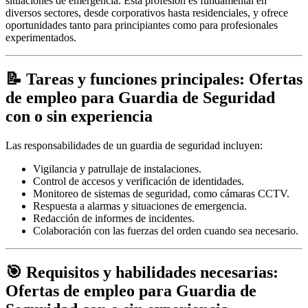
situaciones de emergencia. Esta profesión es fundamental en
diversos sectores, desde corporativos hasta residenciales, y ofrece
oportunidades tanto para principiantes como para profesionales
experimentados.
📝 Tareas y funciones principales: Ofertas
de empleo para Guardia de Seguridad
con o sin experiencia
Las responsabilidades de un guardia de seguridad incluyen:
Vigilancia y patrullaje de instalaciones.
Control de accesos y verificación de identidades.
Monitoreo de sistemas de seguridad, como cámaras CCTV.
Respuesta a alarmas y situaciones de emergencia.
Redacción de informes de incidentes.
Colaboración con las fuerzas del orden cuando sea necesario.
🎯 Requisitos y habilidades necesarias:
Ofertas de empleo para Guardia de