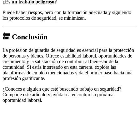
¿Es un trabajo peligroso?
Puede haber riesgos, pero con la formación adecuada y siguiendo
los protocolos de seguridad, se minimizan.
🔚 Conclusión
La profesión de guardia de seguridad es esencial para la protección
de personas y bienes. Ofrece estabilidad laboral, oportunidades de
crecimiento y la satisfacción de contribuir al bienestar de la
comunidad. Si estás interesado en esta carrera, explora las
plataformas de empleo mencionadas y da el primer paso hacia una
profesión gratificante.
¿Conoces a alguien que esté buscando trabajo en seguridad?
Comparte este artículo y ayúdalo a encontrar su próxima
oportunidad laboral.