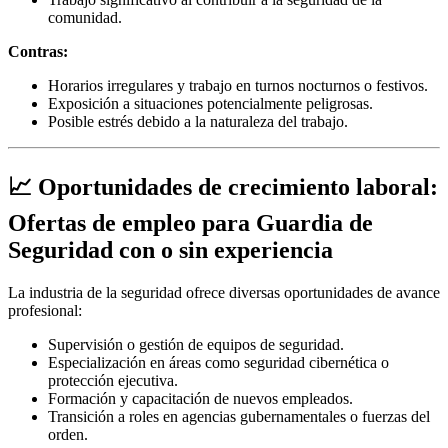
comunidad.
Contras:
Horarios irregulares y trabajo en turnos nocturnos o festivos.
Exposición a situaciones potencialmente peligrosas.
Posible estrés debido a la naturaleza del trabajo.
📈 Oportunidades de crecimiento laboral:
Ofertas de empleo para Guardia de
Seguridad con o sin experiencia
La industria de la seguridad ofrece diversas oportunidades de avance
profesional:
Supervisión o gestión de equipos de seguridad.
Especialización en áreas como seguridad cibernética o
protección ejecutiva.
Formación y capacitación de nuevos empleados.
Transición a roles en agencias gubernamentales o fuerzas del
orden.