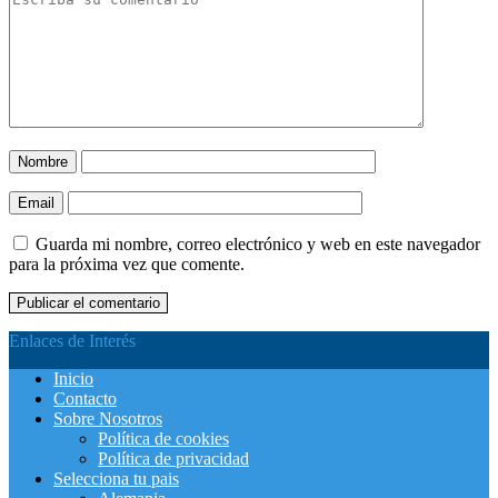
Nombre
Email
Guarda mi nombre, correo electrónico y web en este navegador
para la próxima vez que comente.
Enlaces de Interés
Inicio
Contacto
Sobre Nosotros
Política de cookies
Política de privacidad
Selecciona tu pais