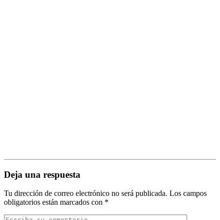
Deja una respuesta
Tu dirección de correo electrónico no será publicada.
Los campos
obligatorios están marcados con
*