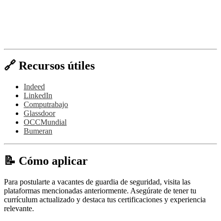
🔗 Recursos útiles
Indeed
LinkedIn
Computrabajo
Glassdoor
OCCMundial
Bumeran
📝 Cómo aplicar
Para postularte a vacantes de guardia de seguridad, visita las
plataformas mencionadas anteriormente. Asegúrate de tener tu
currículum actualizado y destaca tus certificaciones y experiencia
relevante.