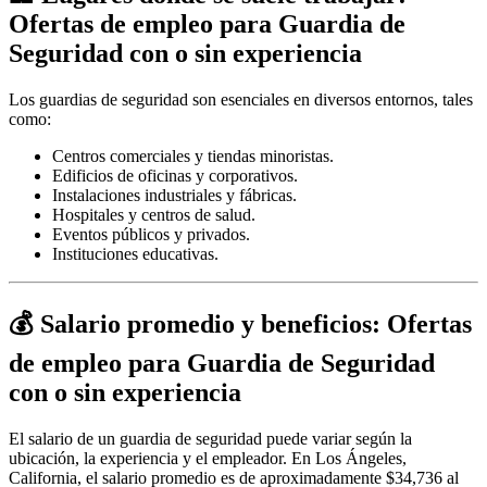
Ofertas de empleo para Guardia de
Seguridad con o sin experiencia
Los guardias de seguridad son esenciales en diversos entornos, tales
como:
Centros comerciales y tiendas minoristas.
Edificios de oficinas y corporativos.
Instalaciones industriales y fábricas.
Hospitales y centros de salud.
Eventos públicos y privados.
Instituciones educativas.
💰 Salario promedio y beneficios: Ofertas
de empleo para Guardia de Seguridad
con o sin experiencia
El salario de un guardia de seguridad puede variar según la
ubicación, la experiencia y el empleador. En Los Ángeles,
California, el salario promedio es de aproximadamente $34,736 al