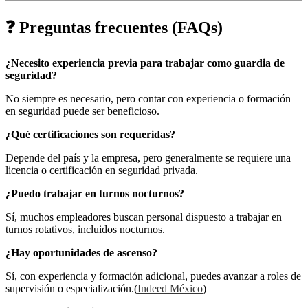
❓ Preguntas frecuentes (FAQs)
¿Necesito experiencia previa para trabajar como guardia de
seguridad?
No siempre es necesario, pero contar con experiencia o formación
en seguridad puede ser beneficioso.
¿Qué certificaciones son requeridas?
Depende del país y la empresa, pero generalmente se requiere una
licencia o certificación en seguridad privada.
¿Puedo trabajar en turnos nocturnos?
Sí, muchos empleadores buscan personal dispuesto a trabajar en
turnos rotativos, incluidos nocturnos.
¿Hay oportunidades de ascenso?
Sí, con experiencia y formación adicional, puedes avanzar a roles de
supervisión o especialización.(
Indeed México
)