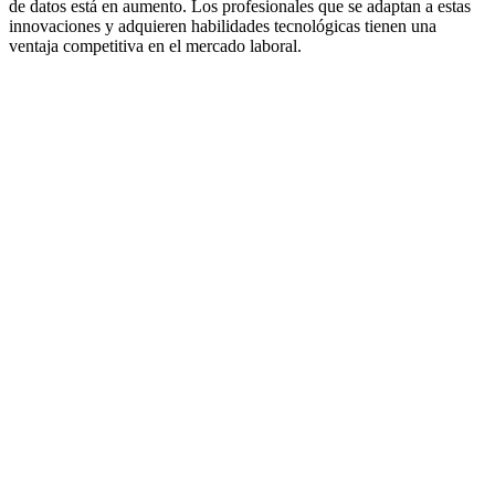
de datos está en aumento. Los profesionales que se adaptan a estas
innovaciones y adquieren habilidades tecnológicas tienen una
ventaja competitiva en el mercado laboral.