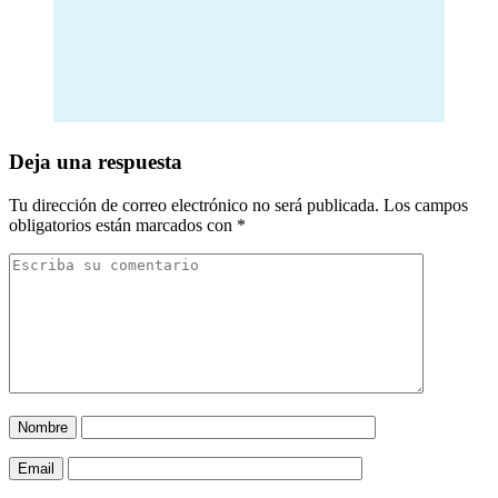
Deja una respuesta
Tu dirección de correo electrónico no será publicada.
Los campos
obligatorios están marcados con
*
Nombre
Email