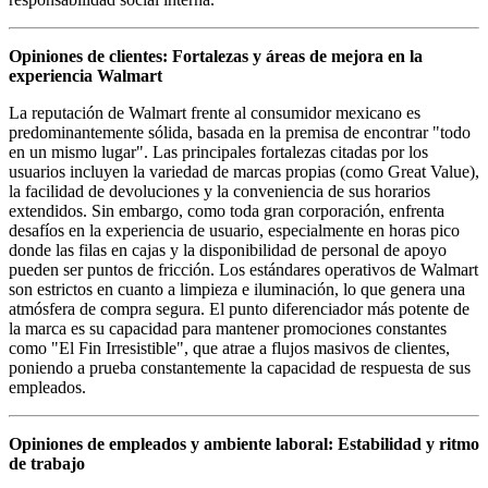
Opiniones de clientes: Fortalezas y áreas de mejora en la
experiencia Walmart
La reputación de Walmart frente al consumidor mexicano es
predominantemente sólida, basada en la premisa de encontrar "todo
en un mismo lugar". Las principales fortalezas citadas por los
usuarios incluyen la variedad de marcas propias (como Great Value),
la facilidad de devoluciones y la conveniencia de sus horarios
extendidos. Sin embargo, como toda gran corporación, enfrenta
desafíos en la experiencia de usuario, especialmente en horas pico
donde las filas en cajas y la disponibilidad de personal de apoyo
pueden ser puntos de fricción. Los estándares operativos de Walmart
son estrictos en cuanto a limpieza e iluminación, lo que genera una
atmósfera de compra segura. El punto diferenciador más potente de
la marca es su capacidad para mantener promociones constantes
como "El Fin Irresistible", que atrae a flujos masivos de clientes,
poniendo a prueba constantemente la capacidad de respuesta de sus
empleados.
Opiniones de empleados y ambiente laboral: Estabilidad y ritmo
de trabajo