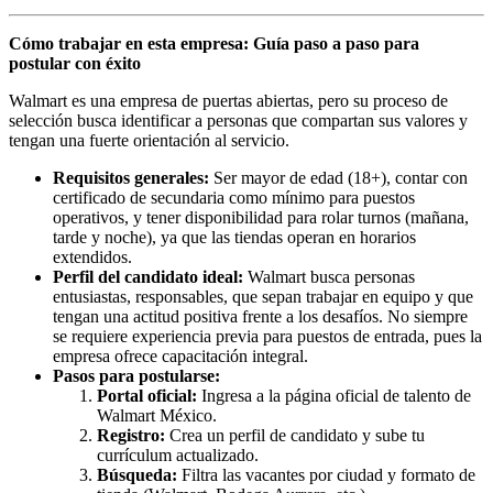
Cómo trabajar en esta empresa: Guía paso a paso para
postular con éxito
Walmart es una empresa de puertas abiertas, pero su proceso de
selección busca identificar a personas que compartan sus valores y
tengan una fuerte orientación al servicio.
Requisitos generales:
Ser mayor de edad (18+), contar con
certificado de secundaria como mínimo para puestos
operativos, y tener disponibilidad para rolar turnos (mañana,
tarde y noche), ya que las tiendas operan en horarios
extendidos.
Perfil del candidato ideal:
Walmart busca personas
entusiastas, responsables, que sepan trabajar en equipo y que
tengan una actitud positiva frente a los desafíos. No siempre
se requiere experiencia previa para puestos de entrada, pues la
empresa ofrece capacitación integral.
Pasos para postularse:
Portal oficial:
Ingresa a la página oficial de talento de
Walmart México.
Registro:
Crea un perfil de candidato y sube tu
currículum actualizado.
Búsqueda:
Filtra las vacantes por ciudad y formato de