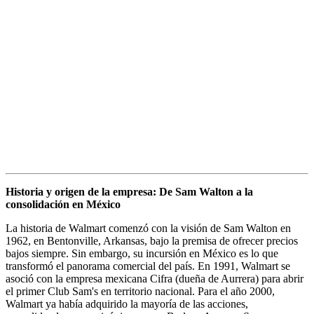
Historia y origen de la empresa: De Sam Walton a la
consolidación en México
La historia de Walmart comenzó con la visión de Sam Walton en
1962, en Bentonville, Arkansas, bajo la premisa de ofrecer precios
bajos siempre. Sin embargo, su incursión en México es lo que
transformó el panorama comercial del país. En 1991, Walmart se
asoció con la empresa mexicana Cifra (dueña de Aurrera) para abrir
el primer Club Sam's en territorio nacional. Para el año 2000,
Walmart ya había adquirido la mayoría de las acciones,