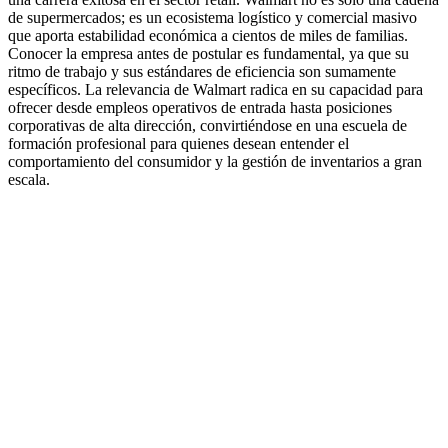
de supermercados; es un ecosistema logístico y comercial masivo
que aporta estabilidad económica a cientos de miles de familias.
Conocer la empresa antes de postular es fundamental, ya que su
ritmo de trabajo y sus estándares de eficiencia son sumamente
específicos. La relevancia de Walmart radica en su capacidad para
ofrecer desde empleos operativos de entrada hasta posiciones
corporativas de alta dirección, convirtiéndose en una escuela de
formación profesional para quienes desean entender el
comportamiento del consumidor y la gestión de inventarios a gran
escala.