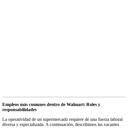
Empleos más comunes dentro de Walmart: Roles y
responsabilidades
La operatividad de un supermercado requiere de una fuerza laboral
diversa y especializada. A continuación, describimos las vacantes