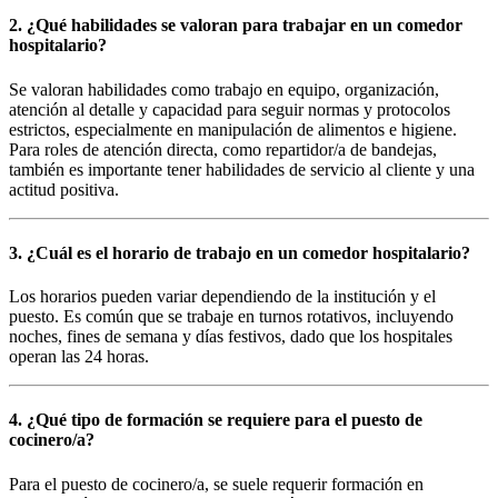
2. ¿Qué habilidades se valoran para trabajar en un comedor
hospitalario?
Se valoran habilidades como trabajo en equipo, organización,
atención al detalle y capacidad para seguir normas y protocolos
estrictos, especialmente en manipulación de alimentos e higiene.
Para roles de atención directa, como repartidor/a de bandejas,
también es importante tener habilidades de servicio al cliente y una
actitud positiva.
3. ¿Cuál es el horario de trabajo en un comedor hospitalario?
Los horarios pueden variar dependiendo de la institución y el
puesto. Es común que se trabaje en turnos rotativos, incluyendo
noches, fines de semana y días festivos, dado que los hospitales
operan las 24 horas.
4. ¿Qué tipo de formación se requiere para el puesto de
cocinero/a?
Para el puesto de cocinero/a, se suele requerir formación en