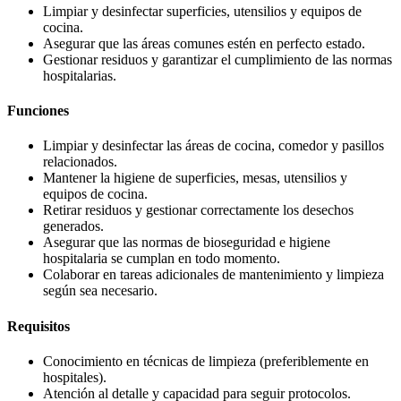
Limpiar y desinfectar superficies, utensilios y equipos de
cocina.
Asegurar que las áreas comunes estén en perfecto estado.
Gestionar residuos y garantizar el cumplimiento de las normas
hospitalarias.
Funciones
Limpiar y desinfectar las áreas de cocina, comedor y pasillos
relacionados.
Mantener la higiene de superficies, mesas, utensilios y
equipos de cocina.
Retirar residuos y gestionar correctamente los desechos
generados.
Asegurar que las normas de bioseguridad e higiene
hospitalaria se cumplan en todo momento.
Colaborar en tareas adicionales de mantenimiento y limpieza
según sea necesario.
Requisitos
Conocimiento en técnicas de limpieza (preferiblemente en
hospitales).
Atención al detalle y capacidad para seguir protocolos.