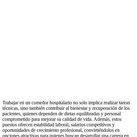
Trabajar en un comedor hospitalario no solo implica realizar tareas
técnicas, sino también contribuir al bienestar y recuperación de los
pacientes, quienes dependen de dietas equilibradas y personal
comprometido para mejorar su calidad de vida. Además, estos
puestos ofrecen estabilidad laboral, salarios competitivos y
oportunidades de crecimiento profesional, convirtiéndolos en
opciones atractivas para quienes buscan desarrollar una carrera en