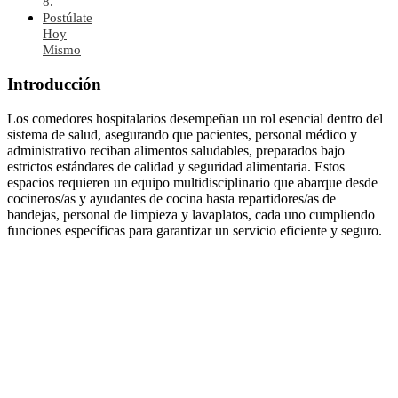
Postúlate
Hoy
Mismo
Introducción
Los comedores hospitalarios desempeñan un rol esencial dentro del
sistema de salud, asegurando que pacientes, personal médico y
administrativo reciban alimentos saludables, preparados bajo
estrictos estándares de calidad y seguridad alimentaria. Estos
espacios requieren un equipo multidisciplinario que abarque desde
cocineros/as y ayudantes de cocina hasta repartidores/as de
bandejas, personal de limpieza y lavaplatos, cada uno cumpliendo
funciones específicas para garantizar un servicio eficiente y seguro.