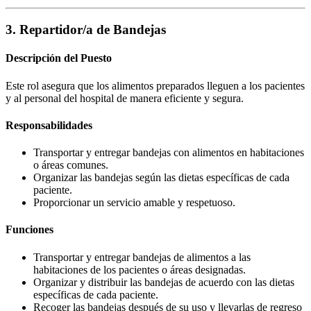
3. Repartidor/a de Bandejas
Descripción del Puesto
Este rol asegura que los alimentos preparados lleguen a los pacientes
y al personal del hospital de manera eficiente y segura.
Responsabilidades
Transportar y entregar bandejas con alimentos en habitaciones
o áreas comunes.
Organizar las bandejas según las dietas específicas de cada
paciente.
Proporcionar un servicio amable y respetuoso.
Funciones
Transportar y entregar bandejas de alimentos a las
habitaciones de los pacientes o áreas designadas.
Organizar y distribuir las bandejas de acuerdo con las dietas
específicas de cada paciente.
Recoger las bandejas después de su uso y llevarlas de regreso