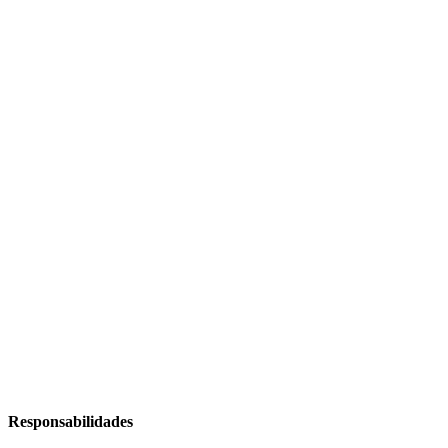
Responsabilidades