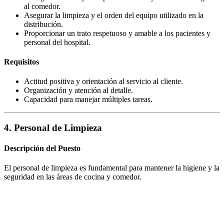
al comedor.
Asegurar la limpieza y el orden del equipo utilizado en la
distribución.
Proporcionar un trato respetuoso y amable a los pacientes y
personal del hospital.
Requisitos
Actitud positiva y orientación al servicio al cliente.
Organización y atención al detalle.
Capacidad para manejar múltiples tareas.
4. Personal de Limpieza
Descripción del Puesto
El personal de limpieza es fundamental para mantener la higiene y la
seguridad en las áreas de cocina y comedor.