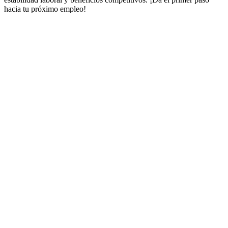
hacia tu próximo empleo!