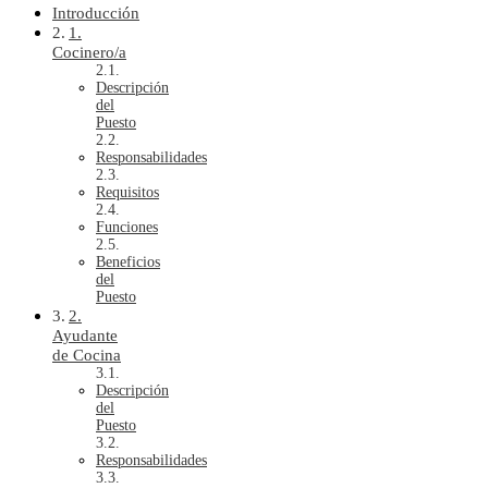
Introducción
1.
Cocinero/a
Descripción
del
Puesto
Responsabilidades
Requisitos
Funciones
Beneficios
del
Puesto
2.
Ayudante
de Cocina
Descripción
del
Puesto
Responsabilidades