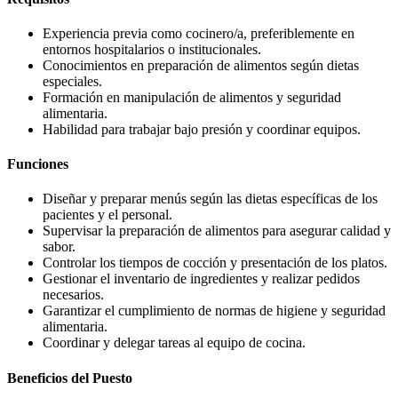
Experiencia previa como cocinero/a, preferiblemente en
entornos hospitalarios o institucionales.
Conocimientos en preparación de alimentos según dietas
especiales.
Formación en manipulación de alimentos y seguridad
alimentaria.
Habilidad para trabajar bajo presión y coordinar equipos.
Funciones
Diseñar y preparar menús según las dietas específicas de los
pacientes y el personal.
Supervisar la preparación de alimentos para asegurar calidad y
sabor.
Controlar los tiempos de cocción y presentación de los platos.
Gestionar el inventario de ingredientes y realizar pedidos
necesarios.
Garantizar el cumplimiento de normas de higiene y seguridad
alimentaria.
Coordinar y delegar tareas al equipo de cocina.
Beneficios del Puesto