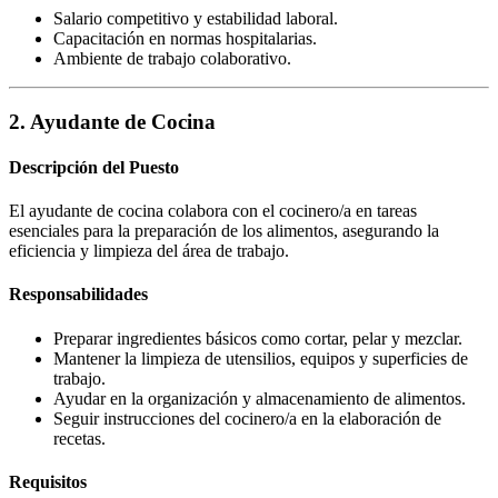
Salario competitivo y estabilidad laboral.
Capacitación en normas hospitalarias.
Ambiente de trabajo colaborativo.
2. Ayudante de Cocina
Descripción del Puesto
El ayudante de cocina colabora con el cocinero/a en tareas
esenciales para la preparación de los alimentos, asegurando la
eficiencia y limpieza del área de trabajo.
Responsabilidades
Preparar ingredientes básicos como cortar, pelar y mezclar.
Mantener la limpieza de utensilios, equipos y superficies de
trabajo.
Ayudar en la organización y almacenamiento de alimentos.
Seguir instrucciones del cocinero/a en la elaboración de
recetas.
Requisitos