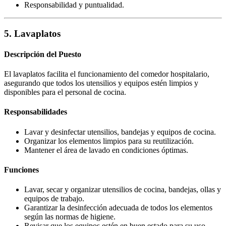
Responsabilidad y puntualidad.
5. Lavaplatos
Descripción del Puesto
El lavaplatos facilita el funcionamiento del comedor hospitalario,
asegurando que todos los utensilios y equipos estén limpios y
disponibles para el personal de cocina.
Responsabilidades
Lavar y desinfectar utensilios, bandejas y equipos de cocina.
Organizar los elementos limpios para su reutilización.
Mantener el área de lavado en condiciones óptimas.
Funciones
Lavar, secar y organizar utensilios de cocina, bandejas, ollas y
equipos de trabajo.
Garantizar la desinfección adecuada de todos los elementos
según las normas de higiene.
Revisar que los equipos estén en buen estado para su uso