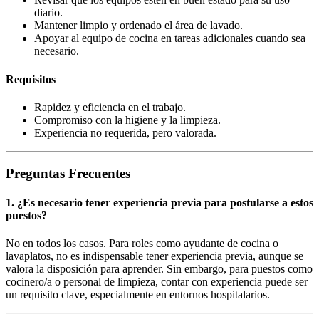
diario.
Mantener limpio y ordenado el área de lavado.
Apoyar al equipo de cocina en tareas adicionales cuando sea
necesario.
Requisitos
Rapidez y eficiencia en el trabajo.
Compromiso con la higiene y la limpieza.
Experiencia no requerida, pero valorada.
Preguntas Frecuentes
1. ¿Es necesario tener experiencia previa para postularse a estos
puestos?
No en todos los casos. Para roles como ayudante de cocina o
lavaplatos, no es indispensable tener experiencia previa, aunque se
valora la disposición para aprender. Sin embargo, para puestos como
cocinero/a o personal de limpieza, contar con experiencia puede ser
un requisito clave, especialmente en entornos hospitalarios.