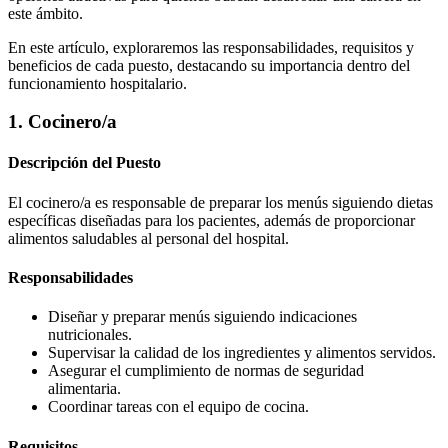
este ámbito.
En este artículo, exploraremos las responsabilidades, requisitos y
beneficios de cada puesto, destacando su importancia dentro del
funcionamiento hospitalario.
1. Cocinero/a
Descripción del Puesto
El cocinero/a es responsable de preparar los menús siguiendo dietas
específicas diseñadas para los pacientes, además de proporcionar
alimentos saludables al personal del hospital.
Responsabilidades
Diseñar y preparar menús siguiendo indicaciones
nutricionales.
Supervisar la calidad de los ingredientes y alimentos servidos.
Asegurar el cumplimiento de normas de seguridad
alimentaria.
Coordinar tareas con el equipo de cocina.
Requisitos