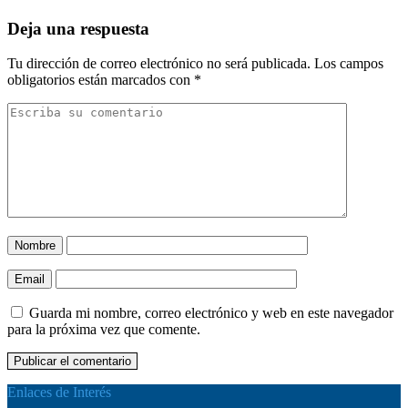
Deja una respuesta
Tu dirección de correo electrónico no será publicada.
Los campos
obligatorios están marcados con
*
Nombre
Email
Guarda mi nombre, correo electrónico y web en este navegador
para la próxima vez que comente.
Enlaces de Interés