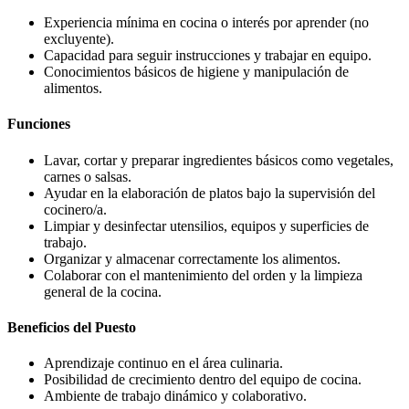
Experiencia mínima en cocina o interés por aprender (no
excluyente).
Capacidad para seguir instrucciones y trabajar en equipo.
Conocimientos básicos de higiene y manipulación de
alimentos.
Funciones
Lavar, cortar y preparar ingredientes básicos como vegetales,
carnes o salsas.
Ayudar en la elaboración de platos bajo la supervisión del
cocinero/a.
Limpiar y desinfectar utensilios, equipos y superficies de
trabajo.
Organizar y almacenar correctamente los alimentos.
Colaborar con el mantenimiento del orden y la limpieza
general de la cocina.
Beneficios del Puesto
Aprendizaje continuo en el área culinaria.
Posibilidad de crecimiento dentro del equipo de cocina.
Ambiente de trabajo dinámico y colaborativo.