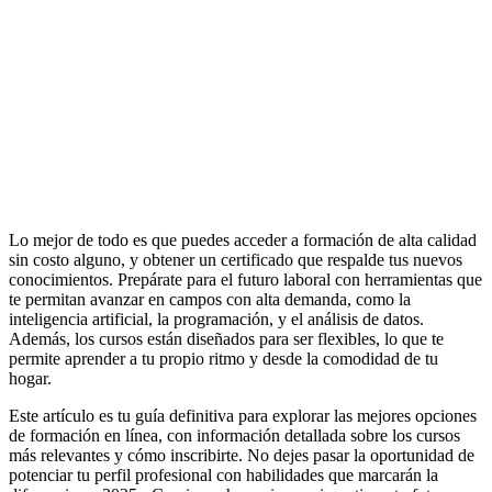
Lo mejor de todo es que puedes acceder a formación de alta calidad
sin costo alguno, y obtener un certificado que respalde tus nuevos
conocimientos. Prepárate para el futuro laboral con herramientas que
te permitan avanzar en campos con alta demanda, como la
inteligencia artificial, la programación, y el análisis de datos.
Además, los cursos están diseñados para ser flexibles, lo que te
permite aprender a tu propio ritmo y desde la comodidad de tu
hogar.
Este artículo es tu guía definitiva para explorar las mejores opciones
de formación en línea, con información detallada sobre los cursos
más relevantes y cómo inscribirte. No dejes pasar la oportunidad de
potenciar tu perfil profesional con habilidades que marcarán la