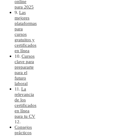
online
para 2025
Las
mejores
plataformas
para
cursos
gratuitos y
certificados
en línea
Cursos
clave para
prepararte
para el
futuro
laboral
La
relevancia
de los
certificados
en línea
para tu CV
Consejos
prácticos