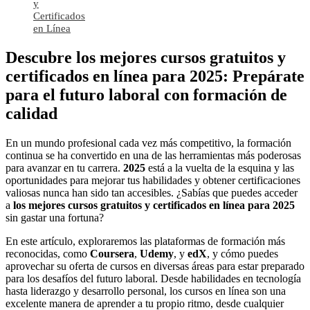
y
Certificados
en Línea
Descubre los mejores cursos gratuitos y
certificados en línea para 2025: Prepárate
para el futuro laboral con formación de
calidad
En un mundo profesional cada vez más competitivo, la formación
continua se ha convertido en una de las herramientas más poderosas
para avanzar en tu carrera.
2025
está a la vuelta de la esquina y las
oportunidades para mejorar tus habilidades y obtener certificaciones
valiosas nunca han sido tan accesibles. ¿Sabías que puedes acceder
a
los mejores cursos gratuitos y certificados en línea para 2025
sin gastar una fortuna?
En este artículo, exploraremos las plataformas de formación más
reconocidas, como
Coursera
,
Udemy
, y
edX
, y cómo puedes
aprovechar su oferta de cursos en diversas áreas para estar preparado
para los desafíos del futuro laboral. Desde habilidades en tecnología
hasta liderazgo y desarrollo personal, los cursos en línea son una
excelente manera de aprender a tu propio ritmo, desde cualquier