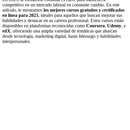
competitivo en un mercado laboral en constante cambio. En este
artículo, te mostramos
los mejores cursos gratuitos y certificados
en línea para 2025
, ideales para aquellos que buscan mejorar sus
habilidades y destacar en su carrera profesional. Estos cursos están
disponibles en plataformas reconocidas como
Coursera
,
Udemy
, y
edX
, ofreciendo una amplia variedad de temáticas que abarcan
desde tecnología, marketing digital, hasta liderazgo y habilidades
interpersonales.