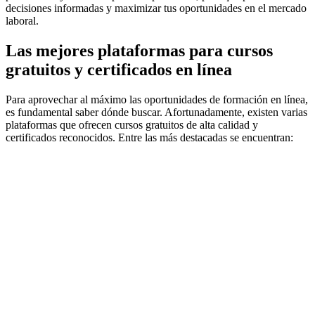
decisiones informadas y maximizar tus oportunidades en el mercado
laboral.
Las mejores plataformas para cursos
gratuitos y certificados en línea
Para aprovechar al máximo las oportunidades de formación en línea,
es fundamental saber dónde buscar. Afortunadamente, existen varias
plataformas que ofrecen cursos gratuitos de alta calidad y
certificados reconocidos. Entre las más destacadas se encuentran: