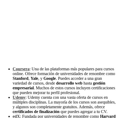
Coursera
: Una de las plataformas más populares para cursos
online. Ofrece formación de universidades de renombre como
Stanford
,
Yale
, y
Google
. Puedes acceder a una gran
variedad de cursos, desde
desarrollo web
hasta
gestión
empresarial
. Muchos de estos cursos incluyen certificaciones
que pueden mejorar tu perfil profesional.
Udemy
: Udemy cuenta con una vasta oferta de cursos en
múltiples disciplinas. La mayoría de los cursos son asequibles,
y algunos son completamente gratuitos. Además, ofrece
certificados de finalización
que puedes agregar a tu CV.
edX
: Fundada por universidades de renombre como
Harvard