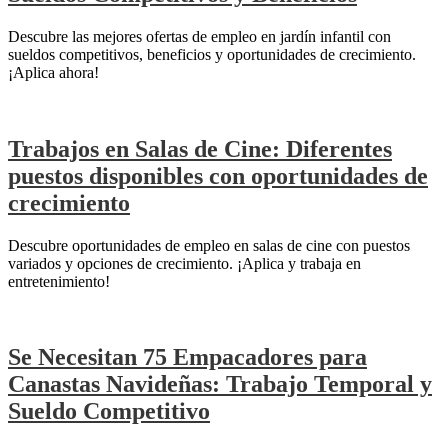
Descubre las mejores ofertas de empleo en jardín infantil con
sueldos competitivos, beneficios y oportunidades de crecimiento.
¡Aplica ahora!
Trabajos en Salas de Cine: Diferentes
puestos disponibles con oportunidades de
crecimiento
Descubre oportunidades de empleo en salas de cine con puestos
variados y opciones de crecimiento. ¡Aplica y trabaja en
entretenimiento!
Se Necesitan 75 Empacadores para
Canastas Navideñas: Trabajo Temporal y
Sueldo Competitivo