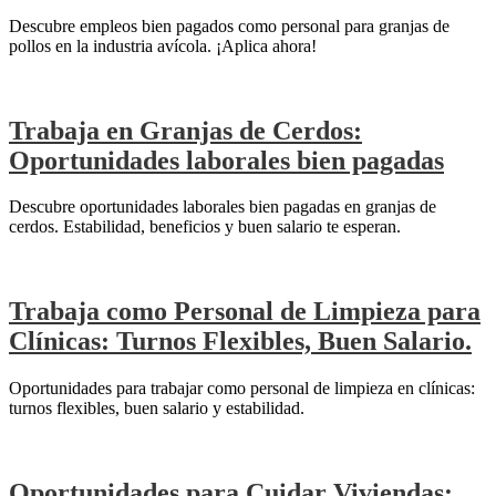
Descubre empleos bien pagados como personal para granjas de
pollos en la industria avícola. ¡Aplica ahora!
Trabaja en Granjas de Cerdos:
Oportunidades laborales bien pagadas
Descubre oportunidades laborales bien pagadas en granjas de
cerdos. Estabilidad, beneficios y buen salario te esperan.
Trabaja como Personal de Limpieza para
Clínicas: Turnos Flexibles, Buen Salario.
Oportunidades para trabajar como personal de limpieza en clínicas:
turnos flexibles, buen salario y estabilidad.
Oportunidades para Cuidar Viviendas: