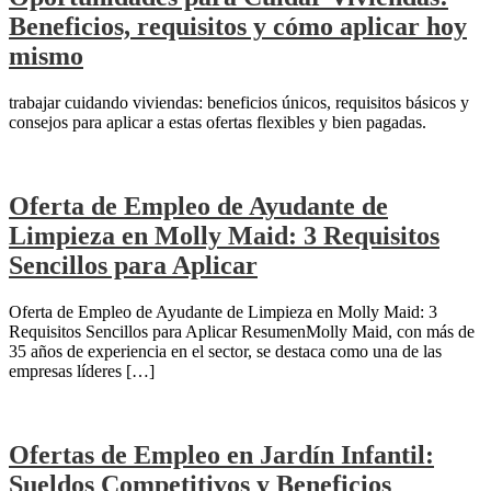
Beneficios, requisitos y cómo aplicar hoy
mismo
trabajar cuidando viviendas: beneficios únicos, requisitos básicos y
consejos para aplicar a estas ofertas flexibles y bien pagadas.
Oferta de Empleo de Ayudante de
Limpieza en Molly Maid: 3 Requisitos
Sencillos para Aplicar
Oferta de Empleo de Ayudante de Limpieza en Molly Maid: 3
Requisitos Sencillos para Aplicar ResumenMolly Maid, con más de
35 años de experiencia en el sector, se destaca como una de las
empresas líderes […]
Ofertas de Empleo en Jardín Infantil:
Sueldos Competitivos y Beneficios