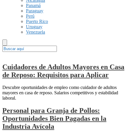
Nicaragua
Panamá
Paraguay
Perú
Puerto Rico
Uruguay
Venezuela
Cuidadores de Adultos Mayores en Casa
de Reposo: Requisitos para Aplicar
Descubre oportunidades de empleo como cuidador de adultos
mayores en casa de reposo. Salarios competitivos y estabilidad
laboral.
Personal para Granja de Pollos:
Oportunidades Bien Pagadas en la
Industria Avícola