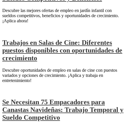
Descubre las mejores ofertas de empleo en jardín infantil con
sueldos competitivos, beneficios y oportunidades de crecimiento.
¡Aplica ahora!
Trabajos en Salas de Cine: Diferentes
puestos disponibles con oportunidades de
crecimiento
Descubre oportunidades de empleo en salas de cine con puestos
variados y opciones de crecimiento. ¡Aplica y trabaja en
entretenimiento!
Se Necesitan 75 Empacadores para
Canastas Navideñas: Trabajo Temporal y
Sueldo Competitivo