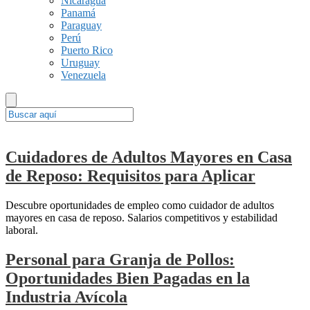
Nicaragua
Panamá
Paraguay
Perú
Puerto Rico
Uruguay
Venezuela
Cuidadores de Adultos Mayores en Casa
de Reposo: Requisitos para Aplicar
Descubre oportunidades de empleo como cuidador de adultos
mayores en casa de reposo. Salarios competitivos y estabilidad
laboral.
Personal para Granja de Pollos:
Oportunidades Bien Pagadas en la
Industria Avícola