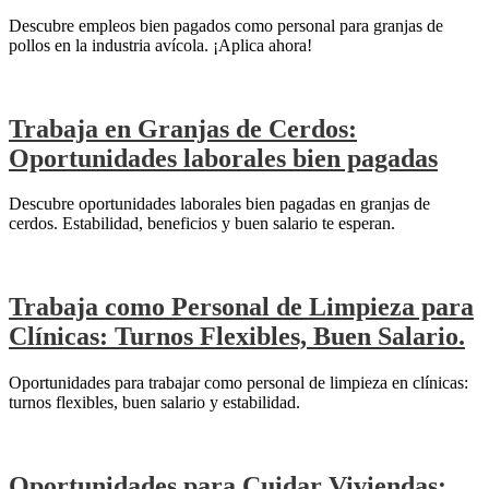
Descubre empleos bien pagados como personal para granjas de
pollos en la industria avícola. ¡Aplica ahora!
Trabaja en Granjas de Cerdos:
Oportunidades laborales bien pagadas
Descubre oportunidades laborales bien pagadas en granjas de
cerdos. Estabilidad, beneficios y buen salario te esperan.
Trabaja como Personal de Limpieza para
Clínicas: Turnos Flexibles, Buen Salario.
Oportunidades para trabajar como personal de limpieza en clínicas:
turnos flexibles, buen salario y estabilidad.
Oportunidades para Cuidar Viviendas: