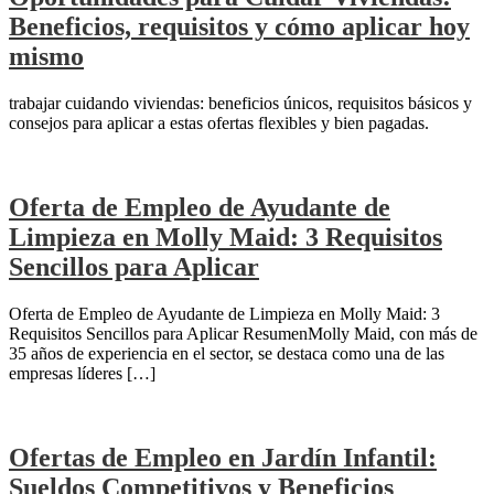
Beneficios, requisitos y cómo aplicar hoy
mismo
trabajar cuidando viviendas: beneficios únicos, requisitos básicos y
consejos para aplicar a estas ofertas flexibles y bien pagadas.
Oferta de Empleo de Ayudante de
Limpieza en Molly Maid: 3 Requisitos
Sencillos para Aplicar
Oferta de Empleo de Ayudante de Limpieza en Molly Maid: 3
Requisitos Sencillos para Aplicar ResumenMolly Maid, con más de
35 años de experiencia en el sector, se destaca como una de las
empresas líderes […]
Ofertas de Empleo en Jardín Infantil:
Sueldos Competitivos y Beneficios