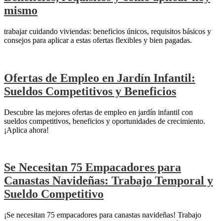
mismo
trabajar cuidando viviendas: beneficios únicos, requisitos básicos y
consejos para aplicar a estas ofertas flexibles y bien pagadas.
Ofertas de Empleo en Jardín Infantil:
Sueldos Competitivos y Beneficios
Descubre las mejores ofertas de empleo en jardín infantil con
sueldos competitivos, beneficios y oportunidades de crecimiento.
¡Aplica ahora!
Se Necesitan 75 Empacadores para
Canastas Navideñas: Trabajo Temporal y
Sueldo Competitivo
¡Se necesitan 75 empacadores para canastas navideñas! Trabajo