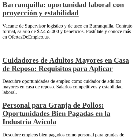
Barranquilla: oportunidad laboral con
proyección y estabilidad
Vacante de Supervisor logístico y de aseo en Barranquilla. Contrato
formal, salario de $2.455.000 y beneficios. Postúlate y conoce más
en OfertasDeEmpleo.us.
Cuidadores de Adultos Mayores en Casa
de Reposo: Requisitos para Aplicar
Descubre oportunidades de empleo como cuidador de adultos
mayores en casa de reposo. Salarios competitivos y estabilidad
laboral.
Personal para Granja de Pollos:
Oportunidades Bien Pagadas en la
Industria Avícola
Descubre empleos bien pagados como personal para granjas de