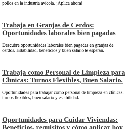
pollos en la industria avícola. ¡Aplica ahora!
Trabaja en Granjas de Cerdos:
Oportunidades laborales bien pagadas
Descubre oportunidades laborales bien pagadas en granjas de
cerdos. Estabilidad, beneficios y buen salario te esperan.
Trabaja como Personal de Limpieza para
Clínicas: Turnos Flexibles, Buen Salario.
Oportunidades para trabajar como personal de limpieza en clínicas:
turnos flexibles, buen salario y estabilidad.
Oportunidades para Cuidar Viviendas:
Beneficios, requisitos y cómo aplicar hoy