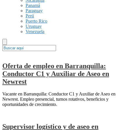
Nicaragua
Panamá
Paraguay
Perú
Puerto Rico
Uruguay
Venezuela
Oferta de empleo en Barranquilla:
Conductor C1 y Auxiliar de Aseo en
Newrest
Vacante en Barranquilla: Conductor C1 y Auxiliar de Aseo en
Newrest. Empleo presencial, turnos rotativos, beneficios y
oportunidades de crecimiento.
Supervisor logístico y de aseo en