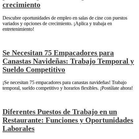
crecimiento
Descubre oportunidades de empleo en salas de cine con puestos
variados y opciones de crecimiento. ¡Aplica y trabaja en
entretenimiento!
Se Necesitan 75 Empacadores para
Canastas Navideñas: Trabajo Temporal y
Sueldo Competitivo
¡Se necesitan 75 empacadores para canastas navideñas! Trabajo
temporal, sueldo competitivo y horarios flexibles. ¡Postúlate ahora!
Diferentes Puestos de Trabajo en un
Restaurante: Funciones y Oportunidades
Laborales