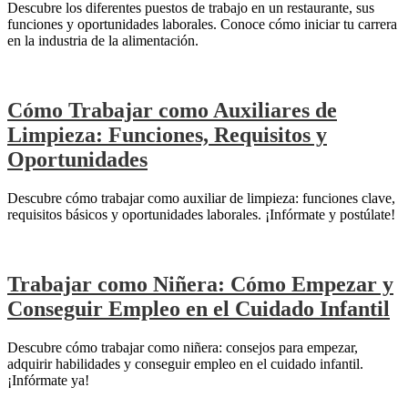
Descubre los diferentes puestos de trabajo en un restaurante, sus
funciones y oportunidades laborales. Conoce cómo iniciar tu carrera
en la industria de la alimentación.
Cómo Trabajar como Auxiliares de
Limpieza: Funciones, Requisitos y
Oportunidades
Descubre cómo trabajar como auxiliar de limpieza: funciones clave,
requisitos básicos y oportunidades laborales. ¡Infórmate y postúlate!
Trabajar como Niñera: Cómo Empezar y
Conseguir Empleo en el Cuidado Infantil
Descubre cómo trabajar como niñera: consejos para empezar,
adquirir habilidades y conseguir empleo en el cuidado infantil.
¡Infórmate ya!