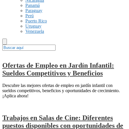
Nicaragua
Panamá
Paraguay
Perú
Puerto Rico
Uruguay
Venezuela
Ofertas de Empleo en Jardín Infantil:
Sueldos Competitivos y Beneficios
Descubre las mejores ofertas de empleo en jardín infantil con
sueldos competitivos, beneficios y oportunidades de crecimiento.
¡Aplica ahora!
Trabajos en Salas de Cine: Diferentes
puestos disponibles con oportunidades de