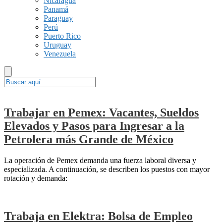
Nicaragua
Panamá
Paraguay
Perú
Puerto Rico
Uruguay
Venezuela
Trabajar en Pemex: Vacantes, Sueldos
Elevados y Pasos para Ingresar a la
Petrolera más Grande de México
La operación de Pemex demanda una fuerza laboral diversa y
especializada. A continuación, se describen los puestos con mayor
rotación y demanda:
Trabaja en Elektra: Bolsa de Empleo