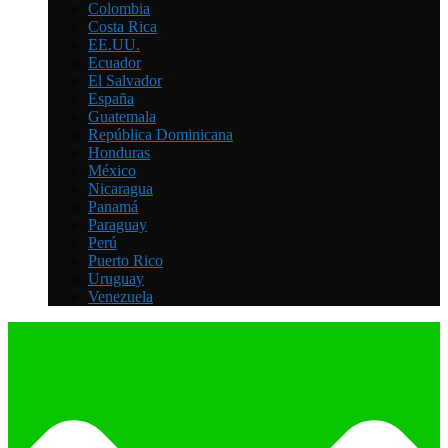
Colombia
Costa Rica
EE.UU.
Ecuador
El Salvador
España
Guatemala
República Dominicana
Honduras
México
Nicaragua
Panamá
Paraguay
Perú
Puerto Rico
Uruguay
Venezuela