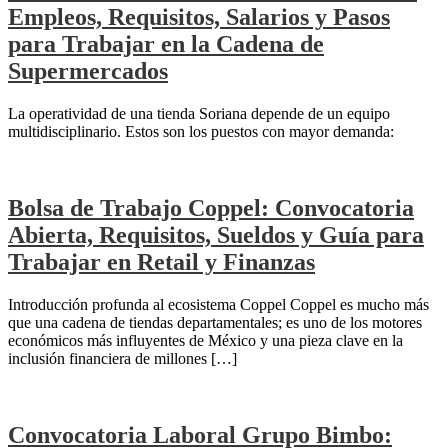
Empleos, Requisitos, Salarios y Pasos
para Trabajar en la Cadena de
Supermercados
La operatividad de una tienda Soriana depende de un equipo
multidisciplinario. Estos son los puestos con mayor demanda:
Bolsa de Trabajo Coppel: Convocatoria
Abierta, Requisitos, Sueldos y Guía para
Trabajar en Retail y Finanzas
Introducción profunda al ecosistema Coppel Coppel es mucho más
que una cadena de tiendas departamentales; es uno de los motores
económicos más influyentes de México y una pieza clave en la
inclusión financiera de millones […]
Convocatoria Laboral Grupo Bimbo: