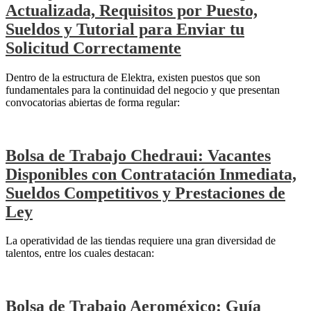
Actualizada, Requisitos por Puesto,
Sueldos y Tutorial para Enviar tu
Solicitud Correctamente
Dentro de la estructura de Elektra, existen puestos que son
fundamentales para la continuidad del negocio y que presentan
convocatorias abiertas de forma regular:
Bolsa de Trabajo Chedraui: Vacantes
Disponibles con Contratación Inmediata,
Sueldos Competitivos y Prestaciones de
Ley
La operatividad de las tiendas requiere una gran diversidad de
talentos, entre los cuales destacan:
Bolsa de Trabajo Aeroméxico: Guía