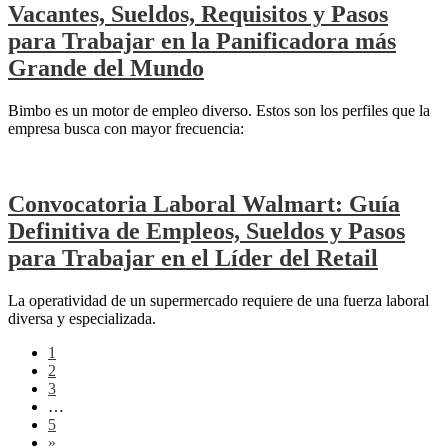
Vacantes, Sueldos, Requisitos y Pasos
para Trabajar en la Panificadora más
Grande del Mundo
Bimbo es un motor de empleo diverso. Estos son los perfiles que la
empresa busca con mayor frecuencia:
Convocatoria Laboral Walmart: Guía
Definitiva de Empleos, Sueldos y Pasos
para Trabajar en el Líder del Retail
La operatividad de un supermercado requiere de una fuerza laboral
diversa y especializada.
1
2
3
…
5
»