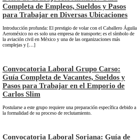
Completa de Empleos, Sueldos y Pasos
para Trabajar en Diversas Ubicaciones
Introducción profunda: El prestigio de volar con el Caballero Águila
Aeroméxico no es solo una empresa de transporte; es el símbolo de
la aviación civil en México y una de las organizaciones más
complejas y […]
Convocatoria Laboral Grupo Carso:
Guía Completa de Vacantes, Sueldos y
Pasos para Trabajar en el Emporio de
Carlos Slim
Postularse a este grupo requiere una preparación específica debido a
la formalidad de su proceso de reclutamiento.
Convocatoria Laboral Soriana: Guía de