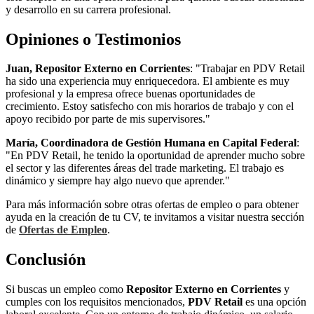
y desarrollo en su carrera profesional.
Opiniones o Testimonios
Juan, Repositor Externo en Corrientes
: "Trabajar en PDV Retail
ha sido una experiencia muy enriquecedora. El ambiente es muy
profesional y la empresa ofrece buenas oportunidades de
crecimiento. Estoy satisfecho con mis horarios de trabajo y con el
apoyo recibido por parte de mis supervisores."
María, Coordinadora de Gestión Humana en Capital Federal
:
"En PDV Retail, he tenido la oportunidad de aprender mucho sobre
el sector y las diferentes áreas del trade marketing. El trabajo es
dinámico y siempre hay algo nuevo que aprender."
Para más información sobre otras ofertas de empleo o para obtener
ayuda en la creación de tu CV, te invitamos a visitar nuestra sección
de
Ofertas de Empleo
.
Conclusión
Si buscas un empleo como
Repositor Externo en Corrientes
y
cumples con los requisitos mencionados,
PDV Retail
es una opción