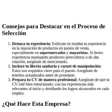
Consejos para Destacar en el Proceso de
Selección
Destaca tu experiencia
: Enfócate en resaltar tu experiencia
en la reposición de productos en puntos de venta,
especialmente en
supermercados
y
mayoristas
. Si tienes
experiencia manejando productos perecederos o de alta
rotación, asegúrate de mencionarlo.
Incluye tu libreta sanitaria y carnet de manipulación
:
Estos son requisitos clave para el puesto. Asegúrate de
tenerlos actualizados antes de postularte.
Prepara tu CV de manera profesional
: Asegúrate de que tu
CV esté bien estructurado, con tus experiencias más
relevantes al inicio y detallando los logros alcanzados en cada
empleo.
¿Qué Hace Esta Empresa?