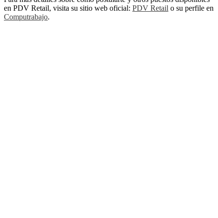
en PDV Retail, visita su sitio web oficial:
PDV Retail
o su perfile en
Computrabajo
.