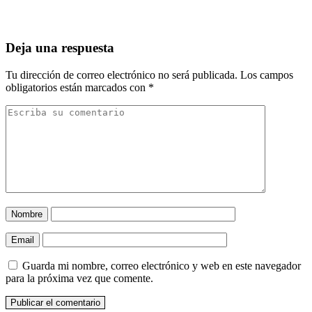
Deja una respuesta
Tu dirección de correo electrónico no será publicada.
Los campos
obligatorios están marcados con
*
Nombre
Email
Guarda mi nombre, correo electrónico y web en este navegador
para la próxima vez que comente.