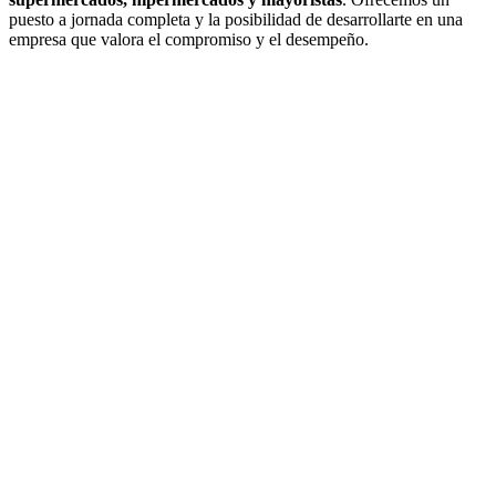
puesto a jornada completa y la posibilidad de desarrollarte en una
empresa que valora el compromiso y el desempeño.