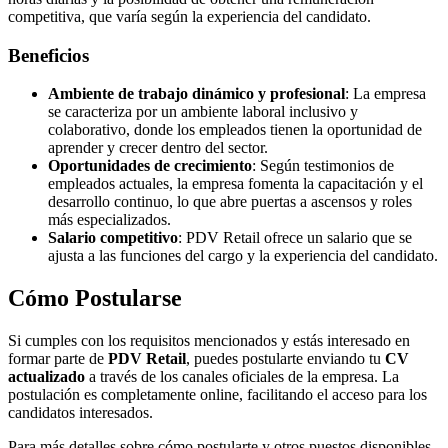
competitiva, que varía según la experiencia del candidato.
Beneficios
Ambiente de trabajo dinámico y profesional
: La empresa
se caracteriza por un ambiente laboral inclusivo y
colaborativo, donde los empleados tienen la oportunidad de
aprender y crecer dentro del sector.
Oportunidades de crecimiento
: Según testimonios de
empleados actuales, la empresa fomenta la capacitación y el
desarrollo continuo, lo que abre puertas a ascensos y roles
más especializados.
Salario competitivo
: PDV Retail ofrece un salario que se
ajusta a las funciones del cargo y la experiencia del candidato.
Cómo Postularse
Si cumples con los requisitos mencionados y estás interesado en
formar parte de
PDV Retail
, puedes postularte enviando tu
CV
actualizado
a través de los canales oficiales de la empresa. La
postulación es completamente online, facilitando el acceso para los
candidatos interesados.
Para más detalles sobre cómo postularte y otros puestos disponibles