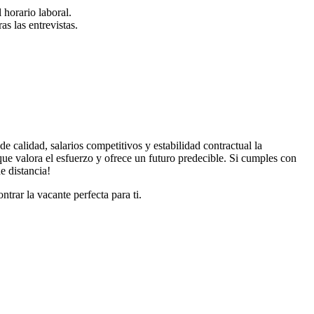
 horario laboral.
as las entrevistas.
calidad, salarios competitivos y estabilidad contractual la
ue valora el esfuerzo y ofrece un futuro predecible. Si cumples con
e distancia!
ntrar la vacante perfecta para ti.