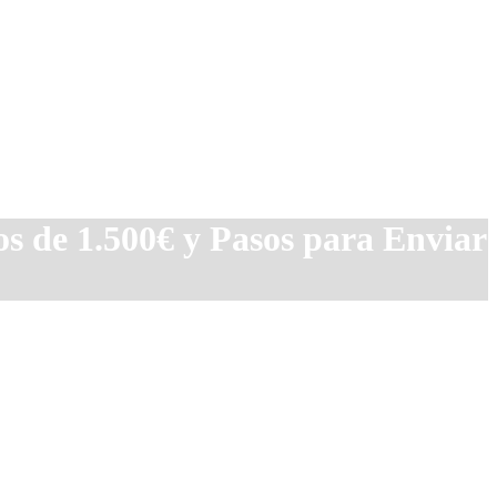
s de 1.500€ y Pasos para Enviar