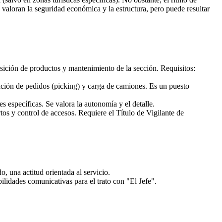
valoran la seguridad económica y la estructura, pero puede resultar
osición de productos y mantenimiento de la sección. Requisitos:
ción de pedidos (picking) y carga de camiones. Es un puesto
 específicas. Se valora la autonomía y el detalle.
s y control de accesos. Requiere el Título de Vigilante de
, una actitud orientada al servicio.
ilidades comunicativas para el trato con "El Jefe".