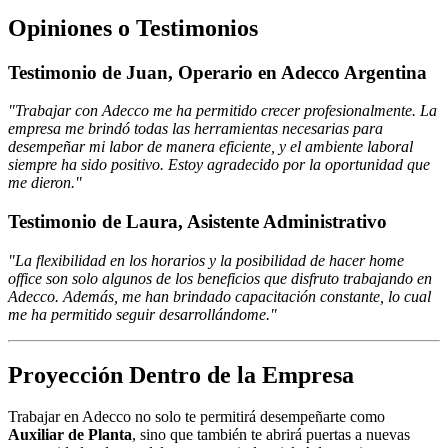
Opiniones o Testimonios
Testimonio de Juan, Operario en Adecco Argentina
"Trabajar con Adecco me ha permitido crecer profesionalmente. La
empresa me brindó todas las herramientas necesarias para
desempeñar mi labor de manera eficiente, y el ambiente laboral
siempre ha sido positivo. Estoy agradecido por la oportunidad que
me dieron."
Testimonio de Laura, Asistente Administrativo
"La flexibilidad en los horarios y la posibilidad de hacer home
office son solo algunos de los beneficios que disfruto trabajando en
Adecco. Además, me han brindado capacitación constante, lo cual
me ha permitido seguir desarrollándome."
Proyección Dentro de la Empresa
Trabajar en Adecco no solo te permitirá desempeñarte como
Auxiliar de Planta
, sino que también te abrirá puertas a nuevas