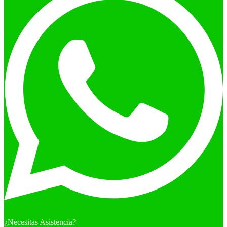
¿Necesitas Asistencia?