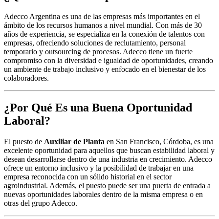
Adecco Argentina es una de las empresas más importantes en el
ámbito de los recursos humanos a nivel mundial. Con más de 30
años de experiencia, se especializa en la conexión de talentos con
empresas, ofreciendo soluciones de reclutamiento, personal
temporario y outsourcing de procesos. Adecco tiene un fuerte
compromiso con la diversidad e igualdad de oportunidades, creando
un ambiente de trabajo inclusivo y enfocado en el bienestar de los
colaboradores.
¿Por Qué Es una Buena Oportunidad
Laboral?
El puesto de
Auxiliar de Planta
en San Francisco, Córdoba, es una
excelente oportunidad para aquellos que buscan estabilidad laboral y
desean desarrollarse dentro de una industria en crecimiento. Adecco
ofrece un entorno inclusivo y la posibilidad de trabajar en una
empresa reconocida con un sólido historial en el sector
agroindustrial. Además, el puesto puede ser una puerta de entrada a
nuevas oportunidades laborales dentro de la misma empresa o en
otras del grupo Adecco.