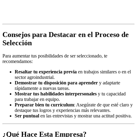
Consejos para Destacar en el Proceso de
Selección
Para aumentar tus posibilidades de ser seleccionado, te
recomendamos:
Resaltar tu experiencia previa
en trabajos similares o en el
sector agroindustrial.
Demostrar tu disposición para aprender
y adaptarte
rápidamente a nuevas tareas.
Mostrar tus habilidades interpersonales
y tu capacidad
para trabajar en equipo.
Preparar bien tu currículum
: Asegúrate de que esté claro y
destaque tus logros y experiencias más relevantes.
Ser puntual
en las entrevistas y mostrar una actitud positiva.
¿Qué Hace Esta Empresa?