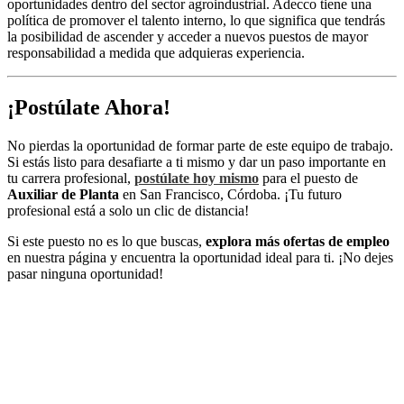
oportunidades dentro del sector agroindustrial. Adecco tiene una
política de promover el talento interno, lo que significa que tendrás
la posibilidad de ascender y acceder a nuevos puestos de mayor
responsabilidad a medida que adquieras experiencia.
¡Postúlate Ahora!
No pierdas la oportunidad de formar parte de este equipo de trabajo.
Si estás listo para desafiarte a ti mismo y dar un paso importante en
tu carrera profesional,
postúlate hoy mismo
para el puesto de
Auxiliar de Planta
en San Francisco, Córdoba. ¡Tu futuro
profesional está a solo un clic de distancia!
Si este puesto no es lo que buscas,
explora más ofertas de empleo
en nuestra página y encuentra la oportunidad ideal para ti. ¡No dejes
pasar ninguna oportunidad!