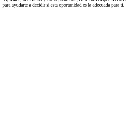
para ayudarte a decidir si esta oportunidad es la adecuada para ti.