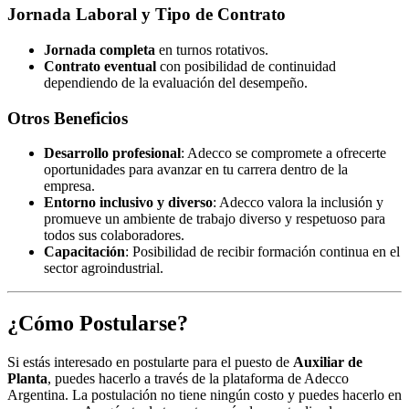
Jornada Laboral y Tipo de Contrato
Jornada completa
en turnos rotativos.
Contrato eventual
con posibilidad de continuidad
dependiendo de la evaluación del desempeño.
Otros Beneficios
Desarrollo profesional
: Adecco se compromete a ofrecerte
oportunidades para avanzar en tu carrera dentro de la
empresa.
Entorno inclusivo y diverso
: Adecco valora la inclusión y
promueve un ambiente de trabajo diverso y respetuoso para
todos sus colaboradores.
Capacitación
: Posibilidad de recibir formación continua en el
sector agroindustrial.
¿Cómo Postularse?
Si estás interesado en postularte para el puesto de
Auxiliar de
Planta
, puedes hacerlo a través de la plataforma de Adecco
Argentina. La postulación no tiene ningún costo y puedes hacerlo en