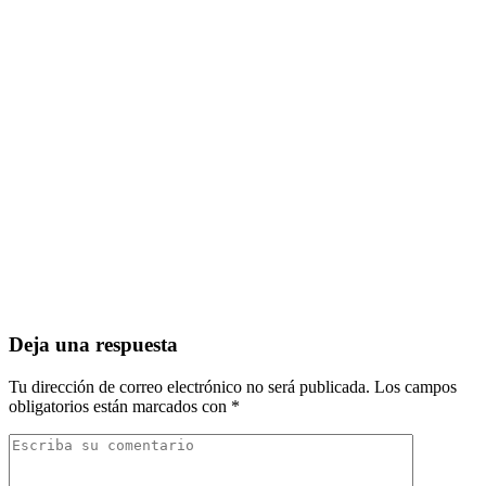
Deja una respuesta
Tu dirección de correo electrónico no será publicada.
Los campos
obligatorios están marcados con
*