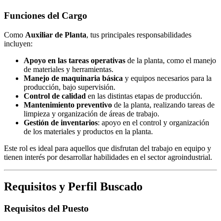
Funciones del Cargo
Como
Auxiliar de Planta
, tus principales responsabilidades
incluyen:
Apoyo en las tareas operativas
de la planta, como el manejo
de materiales y herramientas.
Manejo de maquinaria básica
y equipos necesarios para la
producción, bajo supervisión.
Control de calidad
en las distintas etapas de producción.
Mantenimiento preventivo
de la planta, realizando tareas de
limpieza y organización de áreas de trabajo.
Gestión de inventarios
: apoyo en el control y organización
de los materiales y productos en la planta.
Este rol es ideal para aquellos que disfrutan del trabajo en equipo y
tienen interés por desarrollar habilidades en el sector agroindustrial.
Requisitos y Perfil Buscado
Requisitos del Puesto