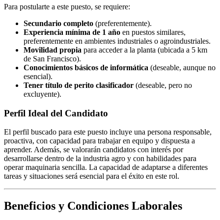
Para postularte a este puesto, se requiere:
Secundario completo
(preferentemente).
Experiencia mínima de 1 año
en puestos similares,
preferentemente en ambientes industriales o agroindustriales.
Movilidad propia
para acceder a la planta (ubicada a 5 km
de San Francisco).
Conocimientos básicos de informática
(deseable, aunque no
esencial).
Tener título de perito clasificador
(deseable, pero no
excluyente).
Perfil Ideal del Candidato
El perfil buscado para este puesto incluye una persona responsable,
proactiva, con capacidad para trabajar en equipo y dispuesta a
aprender. Además, se valorarán candidatos con interés por
desarrollarse dentro de la industria agro y con habilidades para
operar maquinaria sencilla. La capacidad de adaptarse a diferentes
tareas y situaciones será esencial para el éxito en este rol.
Beneficios y Condiciones Laborales