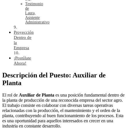
Testimonio
de
Laura,
Asistente
Administrativo
Proyección
Dentro de
la
Empresa
¡Postúlate
Ahora!
Descripción del Puesto: Auxiliar de
Planta
El rol de
Auxiliar de Planta
es una posición fundamental dentro de
la planta de producción de una reconocida empresa del sector agro.
El trabajo consiste en colaborar con diversas tareas operativas
relacionadas con la producción, el mantenimiento y el orden de la
planta, contribuyendo al buen funcionamiento de los procesos. Esta
es una oportunidad para aquellos interesados en crecer en una
industria en constante desarrollo.