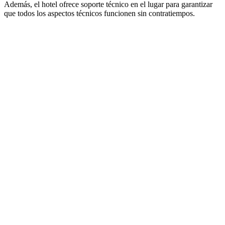
Además, el hotel ofrece soporte técnico en el lugar para garantizar
que todos los aspectos técnicos funcionen sin contratiempos.