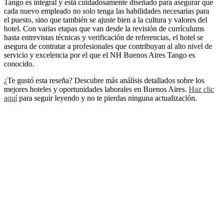
Tango es integral y está cuidadosamente diseñado para asegurar que
cada nuevo empleado no solo tenga las habilidades necesarias para
el puesto, sino que también se ajuste bien a la cultura y valores del
hotel. Con varias etapas que van desde la revisión de currículums
hasta entrevistas técnicas y verificación de referencias, el hotel se
asegura de contratar a profesionales que contribuyan al alto nivel de
servicio y excelencia por el que el NH Buenos Aires Tango es
conocido.
¿Te gustó esta reseña? Descubre más análisis detallados sobre los
mejores hoteles y oportunidades laborales en Buenos Aires.
Haz clic
aquí
para seguir leyendo y no te pierdas ninguna actualización.