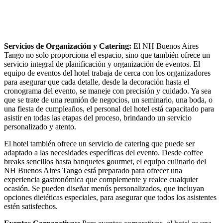
Servicios de Organización y Catering:
El NH Buenos Aires
Tango no solo proporciona el espacio, sino que también ofrece un
servicio integral de planificación y organización de eventos. El
equipo de eventos del hotel trabaja de cerca con los organizadores
para asegurar que cada detalle, desde la decoración hasta el
cronograma del evento, se maneje con precisión y cuidado. Ya sea
que se trate de una reunión de negocios, un seminario, una boda, o
una fiesta de cumpleaños, el personal del hotel está capacitado para
asistir en todas las etapas del proceso, brindando un servicio
personalizado y atento.
El hotel también ofrece un servicio de catering que puede ser
adaptado a las necesidades específicas del evento. Desde coffee
breaks sencillos hasta banquetes gourmet, el equipo culinario del
NH Buenos Aires Tango está preparado para ofrecer una
experiencia gastronómica que complemente y realce cualquier
ocasión. Se pueden diseñar menús personalizados, que incluyan
opciones dietéticas especiales, para asegurar que todos los asistentes
estén satisfechos.