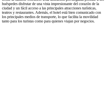
huéspedes disfrutar de una vista impresionante del corazón de la
ciudad y un fácil acceso a las principales atracciones turísticas,
teatros y restaurantes. Además, el hotel está bien comunicado con
los principales medios de transporte, lo que facilita la movilidad
tanto para los turistas como para quienes viajan por negocios.