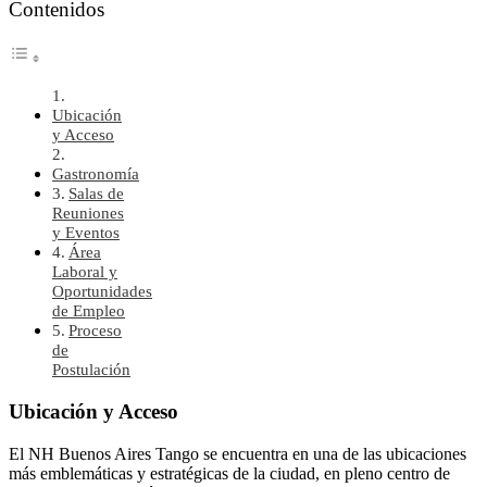
Contenidos
Ubicación
y Acceso
Gastronomía
Salas de
Reuniones
y Eventos
Área
Laboral y
Oportunidades
de Empleo
Proceso
de
Postulación
Ubicación y Acceso
El NH Buenos Aires Tango se encuentra en una de las ubicaciones
más emblemáticas y estratégicas de la ciudad, en pleno centro de