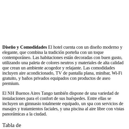
Diseño y Comodidades
El hotel cuenta con un diseño moderno y
elegante, que combina la tradición porteña con un toque
contemporáneo. Las habitaciones están decoradas con buen gusto,
utilizando una paleta de colores neutros y materiales de alta calidad
que crean un ambiente acogedor y relajante. Las comodidades
incluyen aire acondicionado, TV de pantalla plana, minibar, Wi-Fi
gratuito, y baños privados equipados con productos de aseo
premium.
El NH Buenos Aires Tango también dispone de una variedad de
instalaciones para el confort de sus huéspedes. Entre ellas se
incluyen un gimnasio totalmente equipado, un spa con servicios de
masajes y tratamientos faciales, y una piscina al aire libre con vistas
panorámicas a la ciudad.
Tabla de