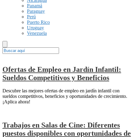
Nicaragua
Panamá
Paraguay
Perú
Puerto Rico
Uruguay
Venezuela
Ofertas de Empleo en Jardín Infantil:
Sueldos Competitivos y Beneficios
Descubre las mejores ofertas de empleo en jardín infantil con
sueldos competitivos, beneficios y oportunidades de crecimiento.
¡Aplica ahora!
Trabajos en Salas de Cine: Diferentes
puestos disponibles con oportunidades de