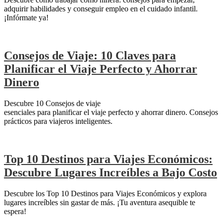
adquirir habilidades y conseguir empleo en el cuidado infantil.
¡Infórmate ya!
Consejos de Viaje: 10 Claves para
Planificar el Viaje Perfecto y Ahorrar
Dinero
Descubre 10 Consejos de viaje
esenciales para planificar el viaje perfecto y ahorrar dinero. Consejos
prácticos para viajeros inteligentes.
Top 10 Destinos para Viajes Económicos:
Descubre Lugares Increíbles a Bajo Costo
Descubre los Top 10 Destinos para Viajes Económicos y explora
lugares increíbles sin gastar de más. ¡Tu aventura asequible te
espera!