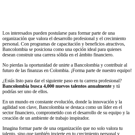
Los interesados pueden postularse para formar parte de una
organización que valora el desarrollo profesional y el crecimiento
personal. Con programas de capacitación y beneficios atractivos,
Bancolombia se posiciona como una opción ideal para quienes
desean construir una carrera sólida en el ámbito financiero.
No pierdas la oportunidad de unirte a Bancolombia y contribuir al
futuro de las finanzas en Colombia. ¡Forma parte de nuestro equipo!
¿Estás listo para dar el siguiente paso en tu carrera profesional?
Bancolombia busca 4,000 nuevos talentos anualmente
y tú
podrías ser uno de ellos.
En un mundo en constante evolución, donde la innovación y la
agilidad son clave, Bancolombia se destaca como un líder en el
sector financiero, comprometido con el desarrollo de su equipo y la
creación de un ambiente de trabajo inspirador.
Imagina formar parte de una organización que no solo valora tu
talento, sino que también invierte en tu crecimiento personal y