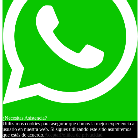
¿Necesitas Asistencia?
Utilizamos cookies para asegurar que damos la mejor experiencia al
usuario en nuestra web. Si sigues utilizando este sitio asumiremos
que estás de acuerdo.
Aceptar
Política de privacidad