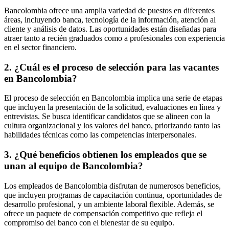
Bancolombia ofrece una amplia variedad de puestos en diferentes
áreas, incluyendo banca, tecnología de la información, atención al
cliente y análisis de datos. Las oportunidades están diseñadas para
atraer tanto a recién graduados como a profesionales con experiencia
en el sector financiero.
2. ¿Cuál es el proceso de selección para las vacantes
en Bancolombia?
El proceso de selección en Bancolombia implica una serie de etapas
que incluyen la presentación de la solicitud, evaluaciones en línea y
entrevistas. Se busca identificar candidatos que se alineen con la
cultura organizacional y los valores del banco, priorizando tanto las
habilidades técnicas como las competencias interpersonales.
3. ¿Qué beneficios obtienen los empleados que se
unan al equipo de Bancolombia?
Los empleados de Bancolombia disfrutan de numerosos beneficios,
que incluyen programas de capacitación continua, oportunidades de
desarrollo profesional, y un ambiente laboral flexible. Además, se
ofrece un paquete de compensación competitivo que refleja el
compromiso del banco con el bienestar de su equipo.