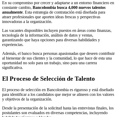
En su compromiso por crecer y adaptarse a un entorno financiero en
constante cambio,
Bancolombia busca 4,000 nuevos talentos
anualmente
. Esta estrategia de contratación está diseñada para
atraer profesionales que aporten ideas frescas y perspectivas
innovadoras a la organización.
Las vacantes disponibles incluyen puestos en áreas como finanzas,
tecnología de la información, análisis de datos y ventas,
garantizando que haya opciones para diversas habilidades y
experiencias.
Además, el banco busca personas apasionadas que deseen contribuir
al bienestar de sus clientes y la comunidad, lo que hace de esta una
oportunidad no solo para un trabajo, sino para una carrera
significativa.
El Proceso de Selección de Talento
El proceso de selección en Bancolombia es riguroso y está diseñado
para identificar a los candidatos que mejor se alineen con los valores
y objetivos de la organización.
Desde la presentación de la solicitud hasta las entrevistas finales, los
postulantes son evaluados en diversas competencias, incluyendo