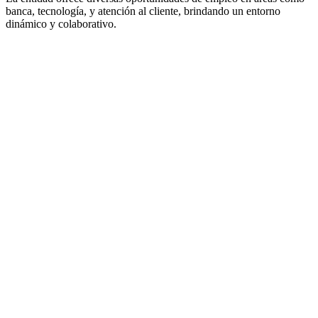
banca, tecnología, y atención al cliente, brindando un entorno
dinámico y colaborativo.