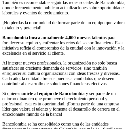
También es recomendable seguir las redes sociales de Bancolombia,
donde frecuentemente publican actualizaciones sobre oportunidades
laborales y eventos de reclutamiento.
¡No pierdas la oportunidad de formar parte de un equipo que valora
tu talento y potencial!
Bancolombia busca anualmente 4,000 nuevos talentos
para
fortalecer su equipo y enfrentar los retos del sector financiero. Esta
iniciativa refleja el compromiso de la entidad con la innovación y la
excelencia en el servicio al cliente.
Al integrar nuevos profesionales, la organización no solo busca
satisfacer su creciente demanda de servicios, sino también
enriquecer su cultura organizacional con ideas frescas y diversas.
Cada año, la entidad abre sus puertas a candidatos que deseen
contribuir al desarrollo de soluciones financieras efectivas.
Si quieres
unirte al equipo de Bancolombia
y ser parte de un
entorno dinámico que promueve el crecimiento personal y
profesional, esta es tu oportunidad. ¡Forma parte de una empresa
líder que valora el talento y fomenta el desarrollo de carrera en el
emocionante mundo de la banca!
Bancolombia se ha consolidado como una de las entidades