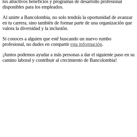
los atractivos beneficios y programas de desarrollo profesional
disponibles para los empleados.
Al unirte a Bancolombia, no solo tendrás la oportunidad de avanzar
en tu carrera, sino también de formar parte de una organización que
valora la diversidad y la inclusión.
Si conoces a alguien que esté buscando un nuevo rumbo
profesional, no dudes en compartir
esta información
.
¡Juntos podemos ayudar a más personas a dar el siguiente paso en su
camino laboral y contribuir al crecimiento de Bancolombia!