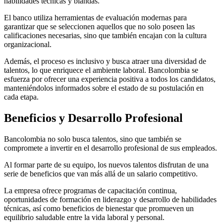
habilidades técnicas y blandas.
El banco utiliza herramientas de evaluación modernas para
garantizar que se seleccionen aquellos que no solo poseen las
calificaciones necesarias, sino que también encajan con la cultura
organizacional.
Además, el proceso es inclusivo y busca atraer una diversidad de
talentos, lo que enriquece el ambiente laboral. Bancolombia se
esfuerza por ofrecer una experiencia positiva a todos los candidatos,
manteniéndolos informados sobre el estado de su postulación en
cada etapa.
Beneficios y Desarrollo Profesional
Bancolombia no solo busca talentos, sino que también se
compromete a invertir en el desarrollo profesional de sus empleados.
Al formar parte de su equipo, los nuevos talentos disfrutan de una
serie de beneficios que van más allá de un salario competitivo.
La empresa ofrece programas de capacitación continua,
oportunidades de formación en liderazgo y desarrollo de habilidades
técnicas, así como beneficios de bienestar que promueven un
equilibrio saludable entre la vida laboral y personal.