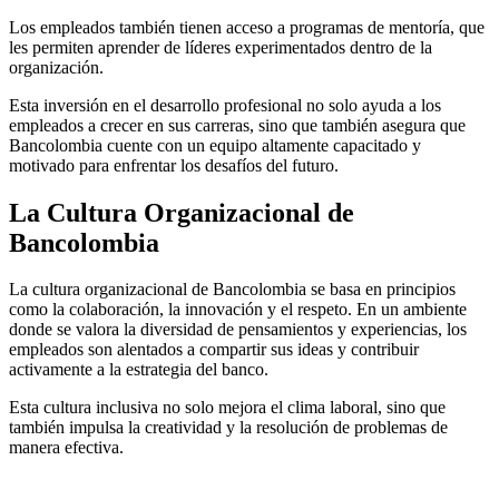
Los empleados también tienen acceso a programas de mentoría, que
les permiten aprender de líderes experimentados dentro de la
organización.
Esta inversión en el desarrollo profesional no solo ayuda a los
empleados a crecer en sus carreras, sino que también asegura que
Bancolombia cuente con un equipo altamente capacitado y
motivado para enfrentar los desafíos del futuro.
La Cultura Organizacional de
Bancolombia
La cultura organizacional de Bancolombia se basa en principios
como la colaboración, la innovación y el respeto. En un ambiente
donde se valora la diversidad de pensamientos y experiencias, los
empleados son alentados a compartir sus ideas y contribuir
activamente a la estrategia del banco.
Esta cultura inclusiva no solo mejora el clima laboral, sino que
también impulsa la creatividad y la resolución de problemas de
manera efectiva.