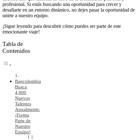
profesional. Si estás buscando una oportunidad para crecer y
desafiarte en un entorno dinámico, no dejes pasar la oportunidad de
unirte a nuestro equipo.
¡Sigue leyendo para descubrir cómo puedes ser parte de este
emocionante viaje!
Tabla de
Contenidos
Bancolombia
Busca
4,000
Nuevos
Talentos
Anualmente:
¡Forma
Parte de
Nuestro
Equipo!