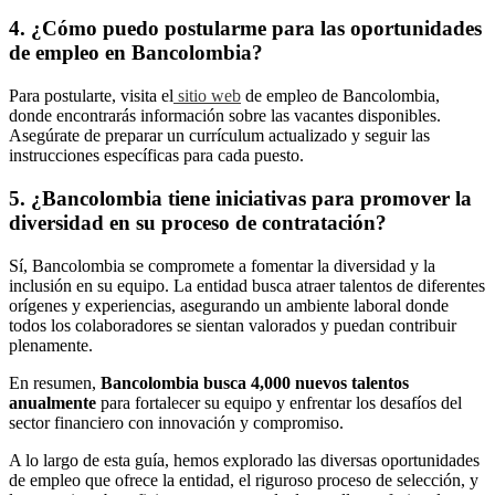
4. ¿Cómo puedo postularme para las oportunidades
de empleo en Bancolombia?
Para postularte, visita el
sitio web
de empleo de Bancolombia,
donde encontrarás información sobre las vacantes disponibles.
Asegúrate de preparar un currículum actualizado y seguir las
instrucciones específicas para cada puesto.
5. ¿Bancolombia tiene iniciativas para promover la
diversidad en su proceso de contratación?
Sí, Bancolombia se compromete a fomentar la diversidad y la
inclusión en su equipo. La entidad busca atraer talentos de diferentes
orígenes y experiencias, asegurando un ambiente laboral donde
todos los colaboradores se sientan valorados y puedan contribuir
plenamente.
En resumen,
Bancolombia busca 4,000 nuevos talentos
anualmente
para fortalecer su equipo y enfrentar los desafíos del
sector financiero con innovación y compromiso.
A lo largo de esta guía, hemos explorado las diversas oportunidades
de empleo que ofrece la entidad, el riguroso proceso de selección, y