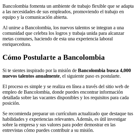
Bancolombia fomenta un ambiente de trabajo flexible que se adapta
a las necesidades de sus empleados, promoviendo el trabajo en
equipo y la comunicación abierta.
Al unirse a Bancolombia, los nuevos talentos se integran a una
comunidad que celebra los logros y trabaja unida para alcanzar
metas comunes, haciendo de esta una experiencia laboral
enriquecedora.
Cómo Postularte a Bancolombia
Si te sientes inspirado por la misión de
Bancolombia busca 4,000
nuevos talentos anualmente
, el siguiente paso es postularte.
El proceso es simple y se realiza en línea a través del sitio web de
empleo de Bancolombia, donde puedes encontrar información
detallada sobre las vacantes disponibles y los requisitos para cada
posición.
Se recomienda preparar un currículum actualizado que destaque tus
habilidades y experiencias relevantes. Además, es útil investigar
sobre la empresa y sus valores para poder demostrar en las
entrevistas cómo puedes contribuir a su misión.